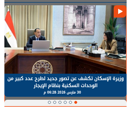
وزيرة الإسكان تكشف عن تصور جديد لطرح عدد كبير من
الوحدات السكنية بنظام الإيجار
30 مارس 2026 06:28 م