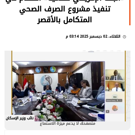
تنفيذ مشروع الصرف الصحي
المتكامل بالأقصر
الثلاثاء، 02 ديسمبر 2025 03:14 م
نائب وزير الإسكان
متصفحك لا يدعم ميزة الاستماع