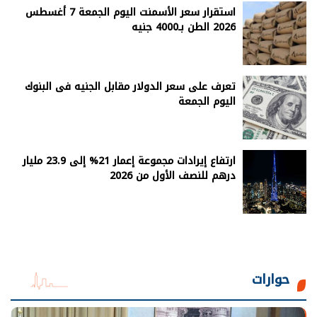
استقرار سعر الأسمنت اليوم الجمعة 7 أغسطس
2026 الطن بـ4000 جنيه
تعرف على سعر الدولار مقابل الجنيه فى البنوك
اليوم الجمعة
ارتفاع إيرادات مجموعة إعمار 21% إلى 23.9 مليار
درهم للنصف الأول من 2026
حوارات