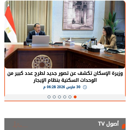
وزيرة الإسكان تكشف عن تصور جديد لطرح عدد كبير من
الوحدات السكنية بنظام الإيجار
30 مارس 2026 06:28 م
أصول TV