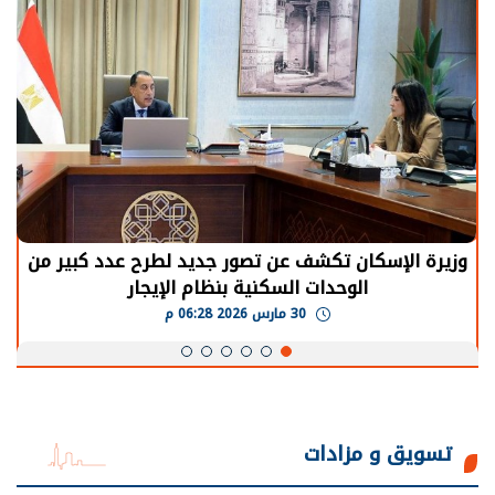
وزيرة الإسكان تكشف عن تصور جديد لطرح عدد كبير من
الوحدات السكنية بنظام الإيجار
30 مارس 2026 06:28 م
تسويق و مزادات