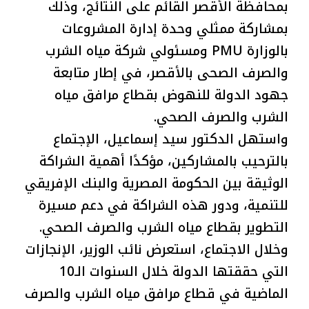
بمحافظة الأقصر القائم على النتائج، وذلك
بمشاركة ممثلي وحدة إدارة المشروعات
بالوزارة PMU ومسئولي شركة مياه الشرب
والصرف الصحى بالأقصر، في إطار متابعة
جهود الدولة للنهوض بقطاع مرافق مياه
الشرب والصرف الصحي.
واستهل الدكتور سيد إسماعيل، الإجتماع
بالترحيب بالمشاركين، مؤكدًا أهمية الشراكة
الوثيقة بين الحكومة المصرية والبنك الإفريقي
للتنمية، ودور هذه الشراكة في دعم مسيرة
التطوير بقطاع مياه الشرب والصرف الصحي.
وخلال الاجتماع، استعرض نائب الوزير، الإنجازات
التي حققتها الدولة خلال السنوات الـ10
الماضية في قطاع مرافق مياه الشرب والصرف