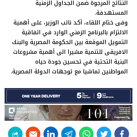
النتائج المرجوة ضمن الجداول الزمنية
المستهدفة.
وفى ختام اللقاء، أكد نائب الوزير، على أهمية
الالتزام بالبرنامج الزمني الوارد في اتفاقية
التمويل الموقعة بين الحكومة المصرية والبنك
الافريقى للتنمية مشيرا الى أهمية مشروعات
البنية التحتية في تحسين جودة حياه
المواطنين تماشيا مع توجهات الدولة المصرية.
linkedin
telegram
whats
twitter
facebook