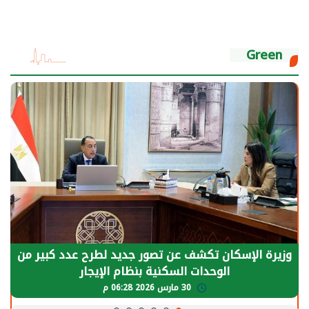
Green
وزيرة الإسكان تكشف عن تصور جديد لطرح عدد كبير من
الوحدات السكنية بنظام الإيجار
30 مارس 2026 06:28 م