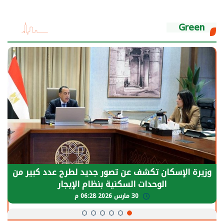
Green
الرئيس السيسي: توقف الأنشطة في قطاع الطاقة
يحتاج إلى سنوات لعودة معدلات الإنتاج الطبيعية
30 مارس 2026 05:08 م