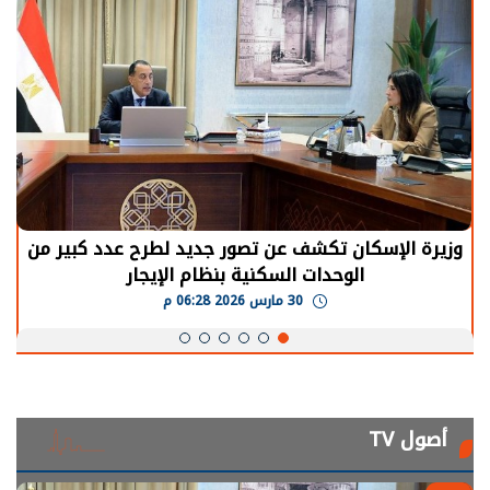
الرئيس السيسي: توقف الأنشطة في قطاع الطاقة
يحتاج إلى سنوات لعودة معدلات الإنتاج الطبيعية
30 مارس 2026 05:08 م
أصول TV