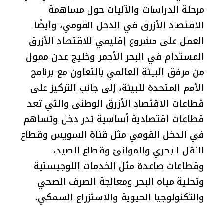
مرحلة الدراسات والآليات حول مساهمة
الاقتصاد الأزرق في الدخل القومي، وأيضًا
العمل على مشروع إقليمي للاقتصاد الأزرق
المستدام في البحر الأحمر وخليج عدن ممول
من مرفق البيئة العالمي بالتعاون مع برنامج
الأمم المتحدة للبيئة، إلى جانب التركيز على
قطاعات الاقتصاد الأزرق الوطنى والتي تعد
قطاعات اقتصادية أساسية تدر دخل وتساهم
في الدخل القومي مثل قناة السويس وقطاع
النقل البحري والموانئ وقطاع الصيد،
وقطاعات صاعدة مثل الخدمات اللوجيستية
وتحلية مياه البحر ومعالجة الصرف الصحي
والتكنولوجيا الحيوية والاستزراع السمكي.