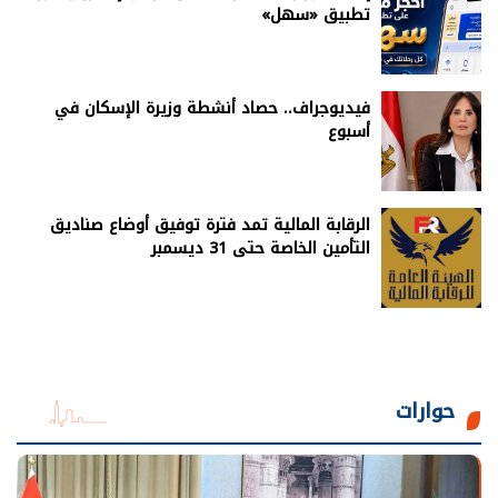
تطبيق «سهل»
فيديوجراف.. حصاد أنشطة وزيرة الإسكان في
أسبوع
الرقابة المالية تمد فترة توفيق أوضاع صناديق
التأمين الخاصة حتى 31 ديسمبر
حوارات