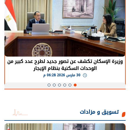
الرئيس السيسي: توقف الأنشطة في قطاع الطاقة
يحتاج إلى سنوات لعودة معدلات الإنتاج الطبيعية
30 مارس 2026 05:08 م
تسويق و مزادات