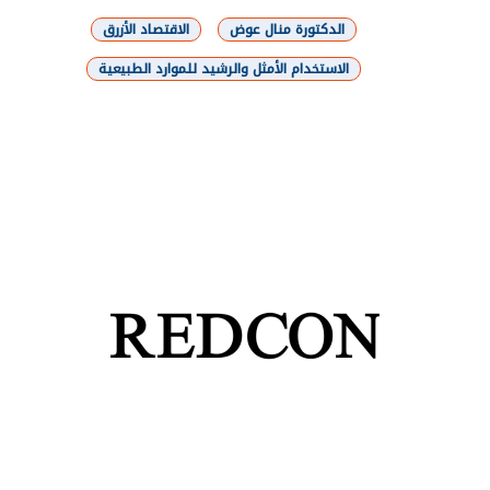
الدكتورة منال عوض
الاقتصاد الأزرق
الاستخدام الأمثل والرشيد للموارد الطبيعية
شارك