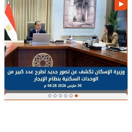
الرئيس السيسي: توقف الأنشطة في قطاع الطاقة
يحتاج إلى سنوات لعودة معدلات الإنتاج الطبيعية
30 مارس 2026 05:08 م