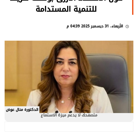
للتنمية المستدامة
الأربعاء، 31 ديسمبر 2025 04:39 م
الدكتورة منال عوض
متصفحك لا يدعم ميزة الاستماع