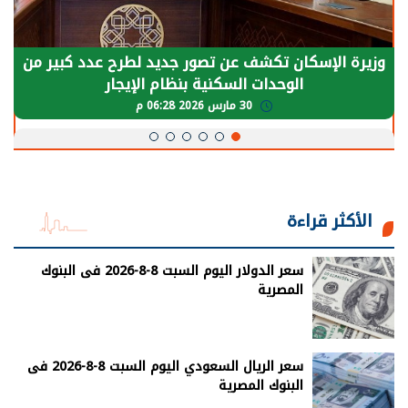
وزيرة الإسكان تكشف عن تصور جديد لطرح عدد كبير من
الوحدات السكنية بنظام الإيجار
30 مارس 2026 06:28 م
الأكثر قراءة
سعر الدولار اليوم السبت 8-8-2026 فى البنوك
المصرية
سعر الريال السعودي اليوم السبت 8-8-2026 فى
البنوك المصرية