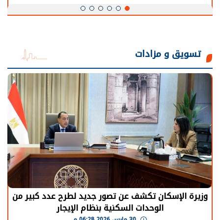
تسويق و مزادات
وزيرة الإسكان تكشف عن تصور جديد لطرح عدد كبير من
الوحدات السكنية بنظام الإيجار
30 مارس 2026 06:28 م