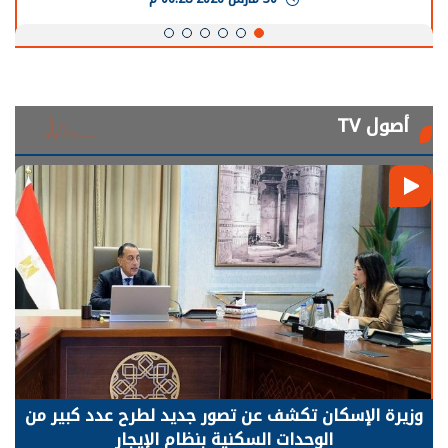
أصول TV
وزيرة الإسكان تكشف عن تصور جديد لطرح عدد كبير من
الوحدات السكنية بنظام الإيجار