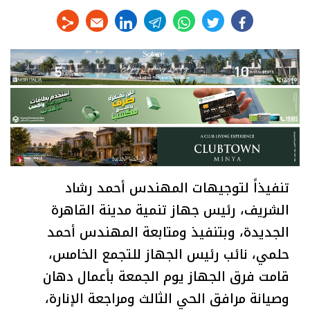
linkedin
telegram
whats
twitter
facebook
تنفيذاً لتوجيهات المهندس أحمد رشاد
الشريف، رئيس جهاز تنمية مدينة القاهرة
الجديدة، وبتنفيذ ومتابعة المهندس أحمد
حلمي، نائب رئيس الجهاز للتجمع الخامس،
قامت فرق الجهاز يوم الجمعة بأعمال دهان
وصيانة مرافق الحي الثالث ومراجعة الإنارة،