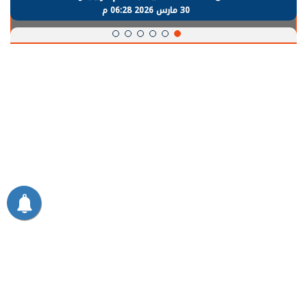
30 مارس 2026 06:28 م