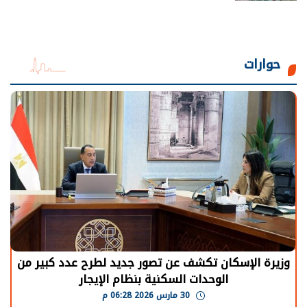
حوارات
وزيرة الإسكان تكشف عن تصور جديد لطرح عدد كبير من
الوحدات السكنية بنظام الإيجار
30 مارس 2026 06:28 م