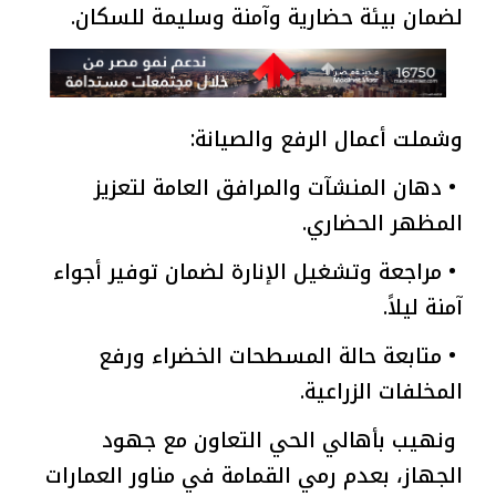
لضمان بيئة حضارية وآمنة وسليمة للسكان.
وشملت أعمال الرفع والصيانة:
• دهان المنشآت والمرافق العامة لتعزيز
المظهر الحضاري.
• مراجعة وتشغيل الإنارة لضمان توفير أجواء
آمنة ليلاً.
• متابعة حالة المسطحات الخضراء ورفع
المخلفات الزراعية.
ونهيب بأهالي الحي التعاون مع جهود
الجهاز، بعدم رمي القمامة في مناور العمارات