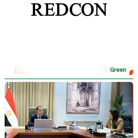
Green