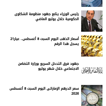
رئيس الوزراء يتابع جهود منظومة الشكاوى
الحكومية خلال يوليو الماضي
أسعار الذهب اليوم السبت 8 أغسطس.. عيار21
يسجل هذا الرقم
جهود فرق التدخل السريع بوزارة التضامن
الاجتماعي خلال شهر يوليو
سعر الدرهم الإماراتى اليوم السبت 8 أغسطس
2026