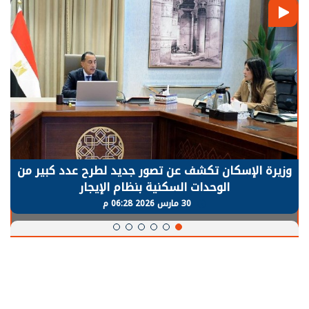
وزيرة الإسكان تكشف عن تصور جديد لطرح عدد كبير من
الوحدات السكنية بنظام الإيجار
30 مارس 2026 06:28 م