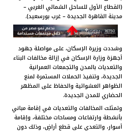
(القطاع الأول للساحل الشمالي الغربي –
مدينة القاهرة الجديدة – غرب بورسعيد).
وشددت وزيرة الإسكان، على مواصلة جهود
أجهزة وزارة الإسكان في إزالة مخالفات البناء
والتعديات بالمدن والتجمعات العمرانية
الجديدة، وتنفيذ الحملات المستمرة لمنع
الظواهر العشوائية والحفاظ على المظهر
الحضاري للمدن الجديدة.
وتمثلت المخالفات والتعديات في إقامة مباني
بأنشطة وارتفاعات ومساحات مختلفة، وإقامة
أسوار، والتعدي على قطع أراضٍ، وذلك دون