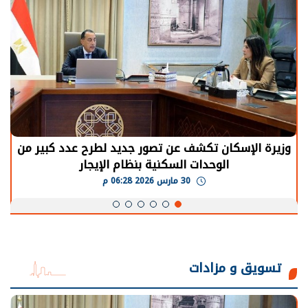
وزيرة الإسكان تكشف عن تصور جديد لطرح عدد كبير من
الوحدات السكنية بنظام الإيجار
30 مارس 2026 06:28 م
تسويق و مزادات