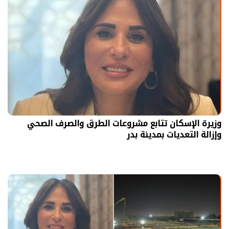
وزيرة الإسكان تتابع مشروعات الطرق والصرف الصحي
وإزالة التعديات بمدينة بدر