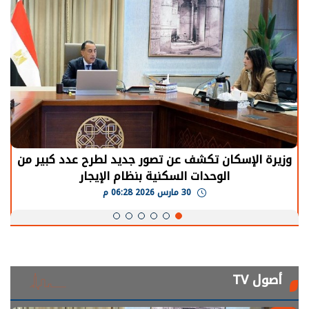
وزيرة الإسكان تكشف عن تصور جديد لطرح عدد كبير من
الوحدات السكنية بنظام الإيجار
30 مارس 2026 06:28 م
أصول TV