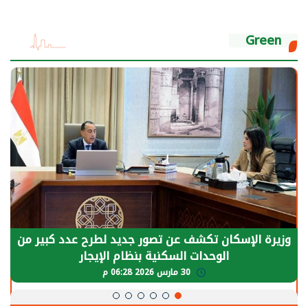
Green
وزيرة الإسكان تكشف عن تصور جديد لطرح عدد كبير من
الوحدات السكنية بنظام الإيجار
30 مارس 2026 06:28 م