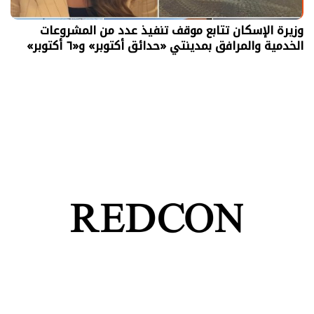
وزيرة الإسكان تتابع موقف تنفيذ عدد من المشروعات
الخدمية والمرافق بمدينتي «حدائق أكتوبر» و«٦ أكتوبر»