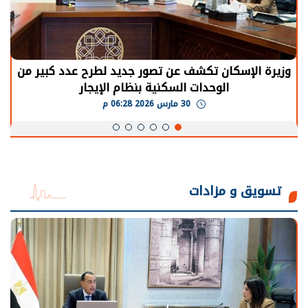
وزيرة الإسكان تكشف عن تصور جديد لطرح عدد كبير من
الوحدات السكنية بنظام الإيجار
30 مارس 2026 06:28 م
تسويق و مزادات