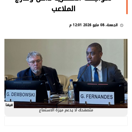
الملاعب
الجمعة، 08 مايو 2026 12:01 م
فيفا
متصفحك لا يدعم ميزة الاستماع