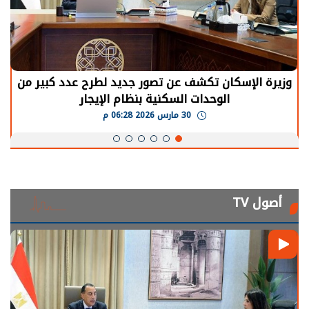
وزيرة الإسكان تكشف عن تصور جديد لطرح عدد كبير من
الوحدات السكنية بنظام الإيجار
30 مارس 2026 06:28 م
أصول TV