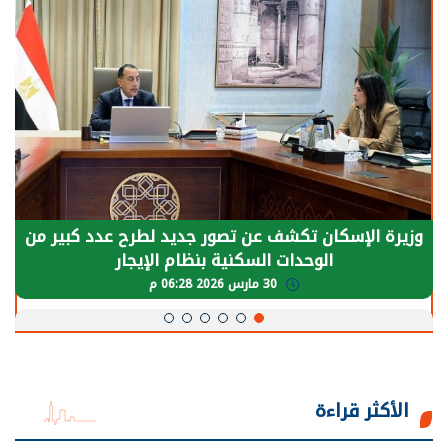
وزيرة الإسكان تكشف عن تصور جديد لطرح عدد كبير من
الوحدات السكنية بنظام الإيجار
30 مارس 2026 06:28 م
الأكثر قراءة