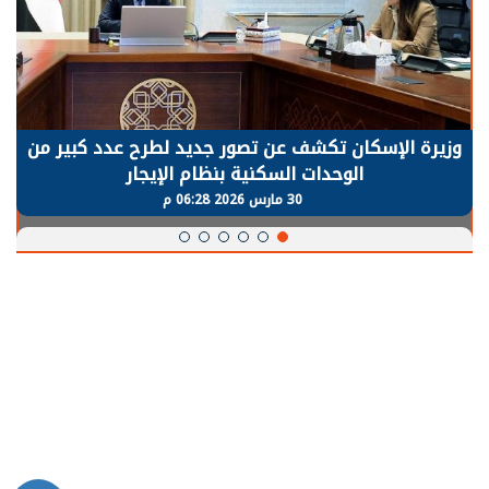
وزيرة الإسكان تكشف عن تصور جديد لطرح عدد كبير من
الوحدات السكنية بنظام الإيجار
30 مارس 2026 06:28 م