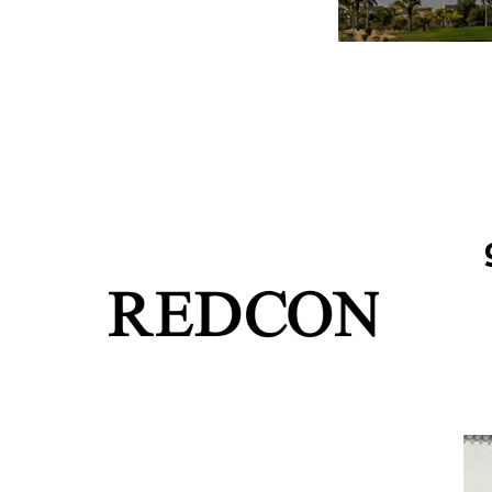
 8 مايو