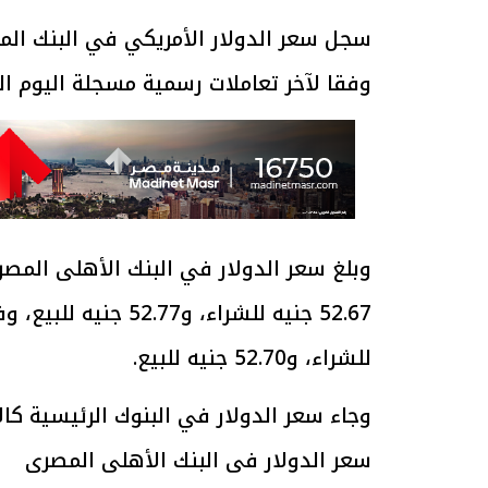
وفقا لآخر تعاملات رسمية مسجلة اليوم الجمعة 8 ماي
للشراء، و52.70 جنيه للبيع.
وجاء سعر الدولار في البنوك الرئيسية كال
سعر الدولار فى البنك الأهلى المصرى