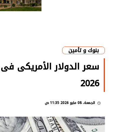
بنوك و تأمين
2026
الجمعة، 08 مايو 2026 11:35 ص