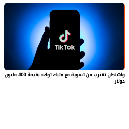
واشنطن تقترب من تسوية مع «تيك توك» بقيمة 400 مليون
دولار