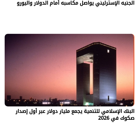
الجنيه الإسترليني يواصل مكاسبه أمام الدولار واليورو
البنك الإسلامي للتنمية يجمع مليار دولار عبر أول إصدار
صكوك في 2026