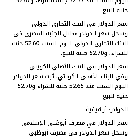
اليوم السبت عند 52.57 جنيه للشراء، و52.67
جنيه للبيع.
سعر الدولار في البنك التجاري الدولي
وسجل سعر الدولار مقابل الجنيه المصري في
البنك التجاري الدولي اليوم السبت 52.60 جنيه
للشراء، و52.70 جنيه للبيع.
سعر الدولار في البنك الأهلي الكويتي
وفي البنك الأهلي الكويتي، ثبت سعر الدولار
اليوم السبت عند 52.65 جنيه للشراء و52.70
جنيه للبيع.
الدولار- أرشيفية
سعر الدولار في مصرف أبوظبي الإسلامي
وسجل سعر الدولار في مصرف أبوظبي