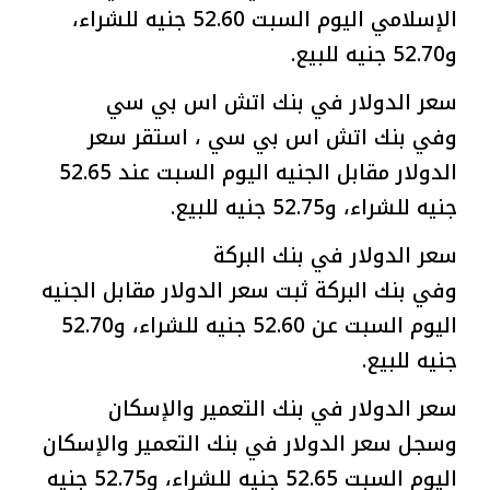
الإسلامي اليوم السبت 52.60 جنيه للشراء،
و52.70 جنيه للبيع.
سعر الدولار في بنك اتش اس بي سي
وفي بنك اتش اس بي سي ، استقر سعر
الدولار مقابل الجنيه اليوم السبت عند 52.65
جنيه للشراء، و52.75 جنيه للبيع.
سعر الدولار في بنك البركة
وفي بنك البركة ثبت سعر الدولار مقابل الجنيه
اليوم السبت عن 52.60 جنيه للشراء، و52.70
جنيه للبيع.
سعر الدولار في بنك التعمير والإسكان
وسجل سعر الدولار في بنك التعمير والإسكان
اليوم السبت 52.65 جنيه للشراء، و52.75 جنيه