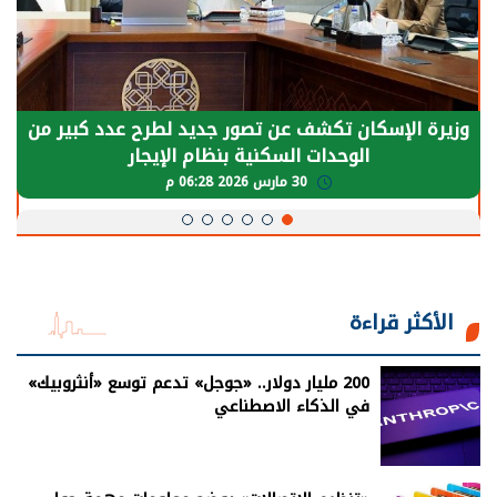
وزيرة الإسكان تكشف عن تصور جديد لطرح عدد كبير من
الوحدات السكنية بنظام الإيجار
30 مارس 2026 06:28 م
الأكثر قراءة
200 مليار دولار.. «جوجل» تدعم توسع «أنثروبيك»
في الذكاء الاصطناعي