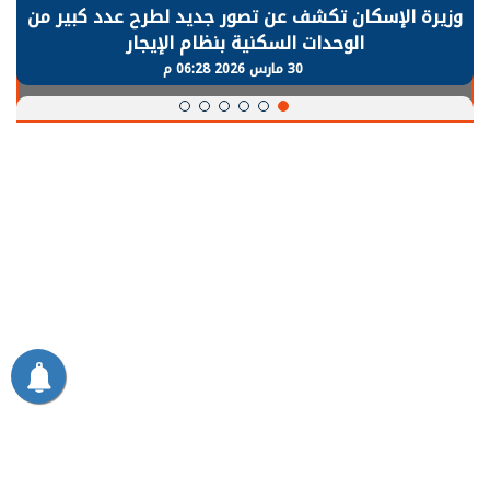
وزيرة الإسكان تكشف عن تصور جديد لطرح عدد كبير من
الوحدات السكنية بنظام الإيجار
30 مارس 2026 06:28 م