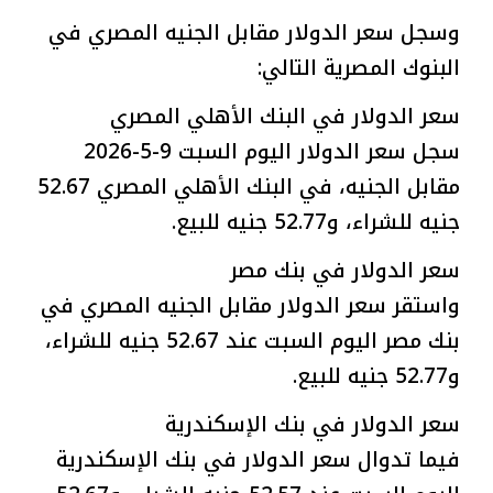
وسجل سعر الدولار مقابل الجنيه المصري في
البنوك المصرية التالي:
سعر الدولار في البنك الأهلي المصري
سجل سعر الدولار اليوم السبت 9-5-2026
مقابل الجنيه، في البنك الأهلي المصري 52.67
جنيه للشراء، و52.77 جنيه للبيع.
سعر الدولار في بنك مصر
واستقر سعر الدولار مقابل الجنيه المصري في
بنك مصر اليوم السبت عند 52.67 جنيه للشراء،
و52.77 جنيه للبيع.
سعر الدولار في بنك الإسكندرية
فيما تدوال سعر الدولار في بنك الإسكندرية