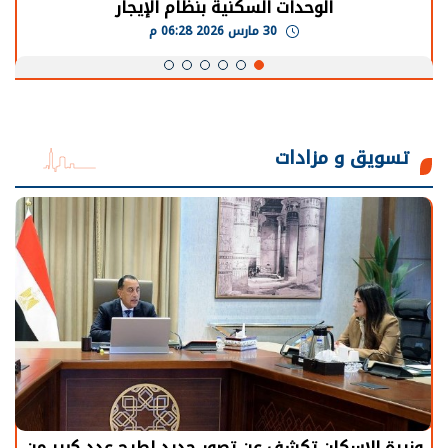
الوحدات السكنية بنظام الإيجار
30 مارس 2026 06:28 م
تسويق و مزادات
وزيرة الإسكان تكشف عن تصور جديد لطرح عدد كبير من