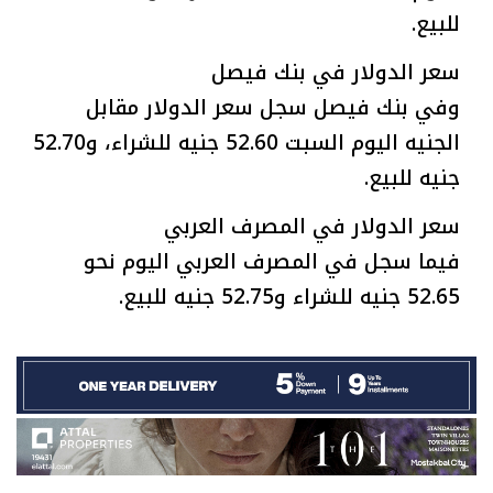
للبيع.
سعر الدولار في بنك فيصل
وفي بنك فيصل سجل سعر الدولار مقابل
الجنيه اليوم السبت 52.60 جنيه للشراء، و52.70
جنيه للبيع.
سعر الدولار في المصرف العربي
فيما سجل في المصرف العربي اليوم نحو
52.65 جنيه للشراء و52.75 جنيه للبيع.