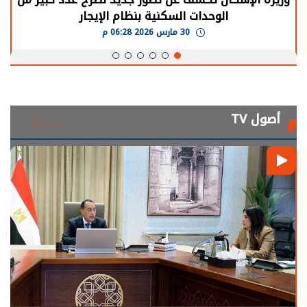
الوحدات السكنية بنظام الإيجار
30 مارس 2026 06:28 م
أصول TV