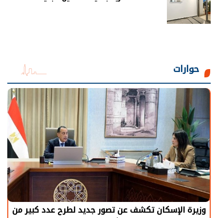
حوارات
وزيرة الإسكان تكشف عن تصور جديد لطرح عدد كبير من