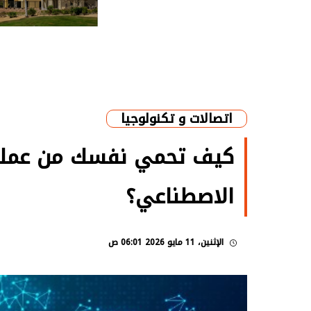
اتصالات و تكنولوجيا
كيف تحمي نفسك من عمليات
الاصطناعي؟
الإثنين، 11 مايو 2026 06:01 ص