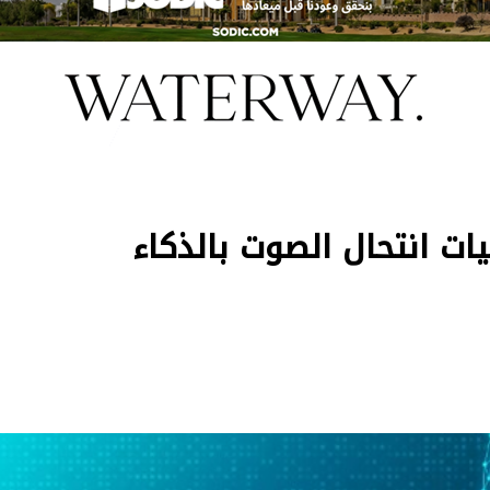
 انتحال الصوت بالذكاء