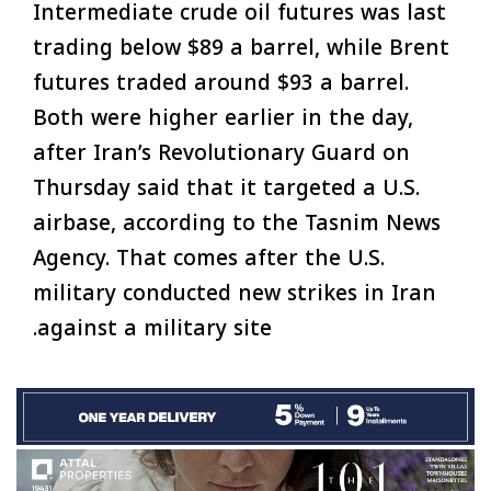
Intermediate crude oil futures was last
trading below $89 a barrel, while Brent
futures traded around $93 a barrel.
Both were higher earlier in the day,
after Iran’s Revolutionary Guard on
Thursday said that it targeted a U.S.
airbase, according to the Tasnim News
Agency. That comes after the U.S.
military conducted new strikes in Iran
against a military site.