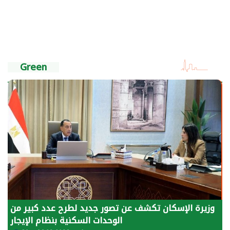
Green
وزيرة الإسكان تكشف عن تصور جديد لطرح عدد كبير من
الوحدات السكنية بنظام الإيجار