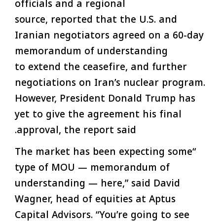
officials and a regional
source, reported that the U.S. and
Iranian negotiators agreed on a 60-day
memorandum of understanding
to extend the ceasefire, and further
negotiations on Iran’s nuclear program.
However, President Donald Trump has
yet to give the agreement his final
approval, the report said.
“The market has been expecting some
type of MOU — memorandum of
understanding — here,” said David
Wagner, head of equities at Aptus
Capital Advisors. “You’re going to see