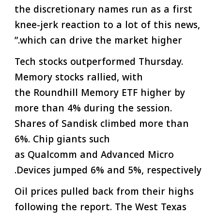
the discretionary names run as a first
knee-jerk reaction to a lot of this news,
which can drive the market higher.”
Tech stocks outperformed Thursday.
Memory stocks rallied, with
the Roundhill Memory ETF higher by
more than 4% during the session.
Shares of Sandisk climbed more than
6%. Chip giants such
as Qualcomm and Advanced Micro
Devices jumped 6% and 5%, respectively.
Oil prices pulled back from their highs
following the report. The West Texas