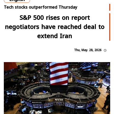
Tech stocks outperformed Thursday
S&P 500 rises on report
negotiators have reached deal to
extend Iran
Thu, May. 28, 2026