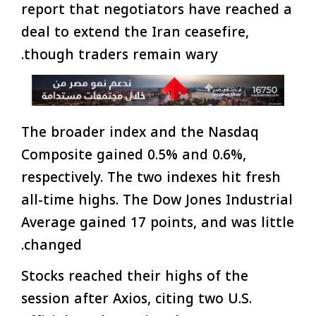
report that negotiators have reached a
deal to extend the Iran ceasefire,
though traders remain wary.
The broader index and the Nasdaq
Composite gained 0.5% and 0.6%,
respectively. The two indexes hit fresh
all-time highs. The Dow Jones Industrial
Average gained 17 points, and was little
changed.
Stocks reached their highs of the
session after Axios, citing two U.S.