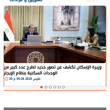
وزيرة الإسكان تكشف عن تصور جديد لطرح عدد كبير من
الوحدات السكنية بنظام الإيجار
30 مارس 2026 06:28 م