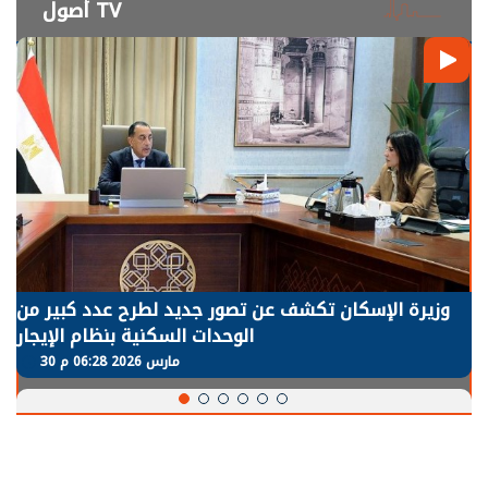
أصول TV
وزيرة الإسكان تكشف عن تصور جديد لطرح عدد كبير من
الوحدات السكنية بنظام الإيجار
30 مارس 2026 06:28 م