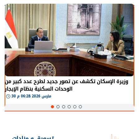
وزيرة الإسكان تكشف عن تصور جديد لطرح عدد كبير من
الوحدات السكنية بنظام الإيجار
30 مارس 2026 06:28 م
تسويق و مزادات