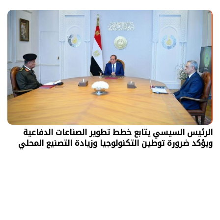
الرئيس السيسي يتابع خطط تطوير الصناعات الدفاعية
ويؤكد ضرورة توطين التكنولوجيا وزيادة التصنيع المحلي