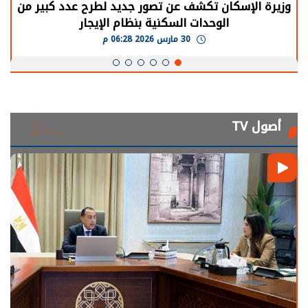
وزيرة الإسكان تكشف عن تصور جديد لطرح عدد كبير من
الوحدات السكنية بنظام الإيجار
30 مارس 2026 06:28 م
أصول TV