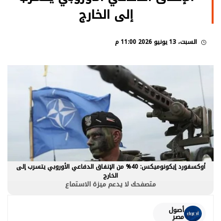
إلى الخارج
السبت، 13 يونيو 2026 11:00 م
أوكسفورد إيكونوميكس: 40% من الإنفاق الدفاعي الأوروبي يتسرب إلى
الخارج
متصفحك لا يدعم ميزة الاستماع
أصول
مصر