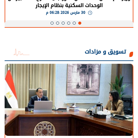
الوحدات السكنية بنظام الإيجار
30 مارس 2026 06:28 م
تسويق و مزادات