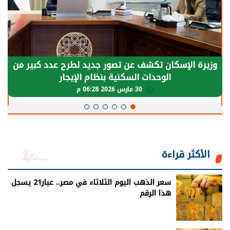
وزيرة الإسكان تكشف عن تصور جديد لطرح عدد كبير من
الوحدات السكنية بنظام الإيجار
30 مارس 2026 06:28 م
الأكثر قراءة
سعر الذهب اليوم الثلاثاء في مصر.. عيار21 يسجل
هذا الرقم