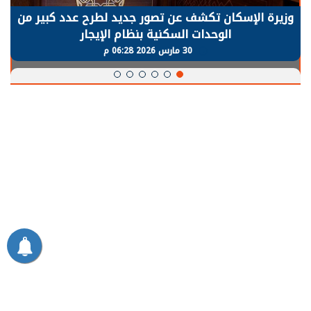
وزيرة الإسكان تكشف عن تصور جديد لطرح عدد كبير من
الوحدات السكنية بنظام الإيجار
30 مارس 2026 06:28 م