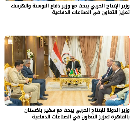
وزير الإنتاج الحربي يبحث مع وزير دفاع البوسنة والهرسك
تعزيز التعاون في الصناعات الدفاعية
وزير الدولة للإنتاج الحربي يبحث مع سفير باكستان
بالقاهرة تعزيز التعاون في الصناعات الدفاعية