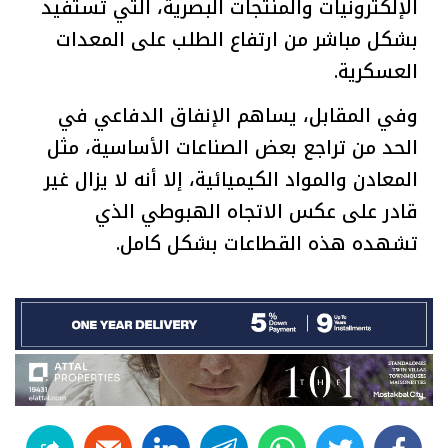
الإلكترونيات والمنتجات البصرية، التي تستفيد
بشكل مباشر من ارتفاع الطلب على المعدات
العسكرية.
وفي المقابل، يساهم الإنفاق الدفاعي في
الحد من تراجع بعض الصناعات الأساسية، مثل
المعادن والمواد الكيميائية، إلا أنه لا يزال غير
قادر على عكس الاتجاه الهبوطي الذي
تشهده هذه القطاعات بشكل كامل.
linkedin
telegram
whats
twitter
facebook