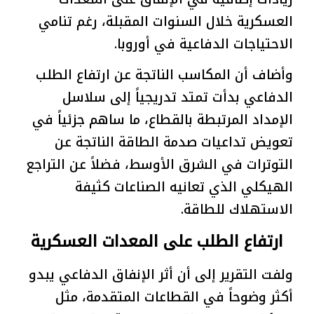
العسكرية خلال السنوات المقبلة، رغم تنامي
الاحتياجات الدفاعية في أوروبا.
وأضاف أن المكاسب الناتجة عن ارتفاع الطلب
الدفاعي بدأت تمتد تدريجياً إلى سلاسل
الإمداد المرتبطة بالقطاع، ما ساهم جزئياً في
تعويض تداعيات صدمة الطاقة الناتجة عن
التوترات في الشرق الأوسط، فضلاً عن التراجع
الهيكلي الذي تعانيه الصناعات كثيفة
الاستهلاك للطاقة.
ارتفاع الطلب على المعدات العسكرية
ولفت التقرير إلى أن أثر الإنفاق الدفاعي يبدو
أكثر وضوحاً في القطاعات المتقدمة، مثل