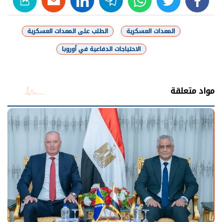
المعدات العسكرية
الطلب على المعدات العسكرية
الاحتياجات الدفاعية في أوروبا
شارك
مواد متعلقة