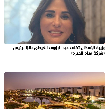
وزيرة الإسكان تكلف عبد الرؤوف الغيطى نائبًا لرئيس
«شركة مياه الجيزة»