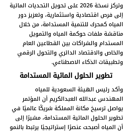
وتركز نسخة 2026 على تحويل التحديات المائية
إلى فرص اقتصادية واستثمارية، وتعزيز دور
المياه كمحرك للتنمية المستدامة، من خلال
مناقشة ملفات حوكمة المياه والتمويل
المستدام والشراكات بين القطاعين العام
والخاص والاقتصاد الدائري والتحول الرقمي
وتطبيقات الذكاء الاصطناعي.
تطوير الحلول المائية المستدامة
وأكد رئيس الهيئة السعودية للمياه
المهندس عبدالله العبدالكريم أن المؤتمر
يواصل ترسيخ مكانة المملكة شريكًا عالميًا في
تطوير الحلول المائية المستدامة، مشيرًا إلى
أن المياه أصبحت عنصرًا إستراتيجيًا يرتبط بالنمو