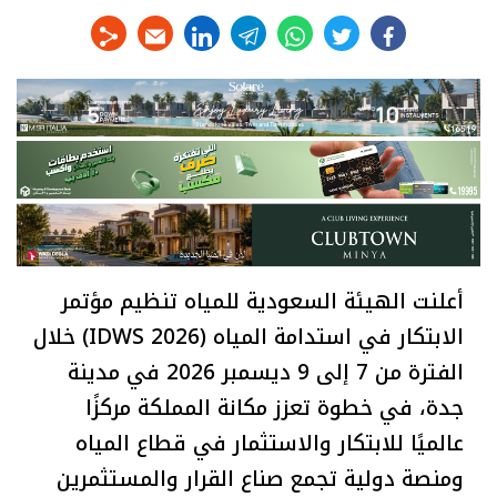
linkedin
telegram
whats
twitter
facebook
أعلنت الهيئة السعودية للمياه تنظيم مؤتمر
الابتكار في استدامة المياه (IDWS 2026) خلال
الفترة من 7 إلى 9 ديسمبر 2026 في مدينة
جدة، في خطوة تعزز مكانة المملكة مركزًا
عالميًا للابتكار والاستثمار في قطاع المياه
ومنصة دولية تجمع صناع القرار والمستثمرين