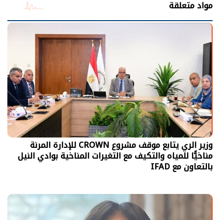
مواد متعلقة
وزير الري يتابع موقف مشروع CROWN للإدارة المرنة
مناخيًّا للمياه والتكيف مع التغيرات المناخية بوادي النيل
بالتعاون مع IFAD