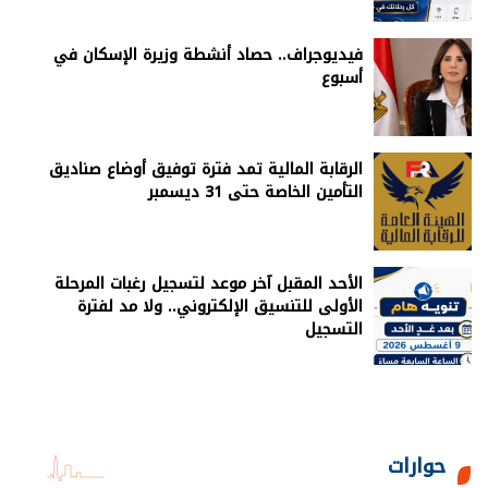
فيديوجراف.. حصاد أنشطة وزيرة الإسكان في
أسبوع
الرقابة المالية تمد فترة توفيق أوضاع صناديق
التأمين الخاصة حتى 31 ديسمبر
الأحد المقبل آخر موعد لتسجيل رغبات المرحلة
الأولى للتنسيق الإلكتروني.. ولا مد لفترة
التسجيل
حوارات