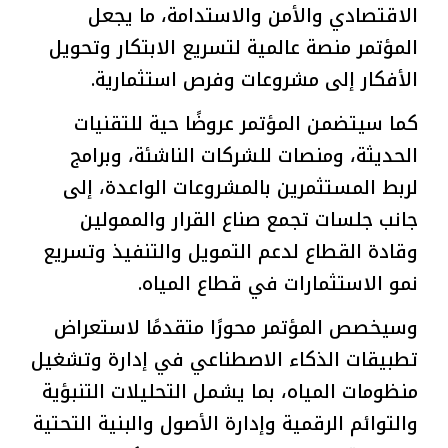
الاقتصادي والأمن والاستدامة، ما يجعل
المؤتمر منصة عالمية لتسريع الابتكار وتحويل
الأفكار إلى مشروعات وفرص استثمارية.
كما سيتضمن المؤتمر عروضًا حية للتقنيات
الحديثة، ومنصات للشركات الناشئة، وبرامج
لربط المستثمرين بالمشروعات الواعدة، إلى
جانب جلسات تجمع صناع القرار والممولين
وقادة القطاع لدعم التمويل والتنفيذ وتسريع
نمو الاستثمارات في قطاع المياه.
وسيخصص المؤتمر محورًا متقدمًا لاستعراض
تطبيقات الذكاء الاصطناعي في إدارة وتشغيل
منظومات المياه، بما يشمل التحليلات التنبؤية
والتوائم الرقمية وإدارة الأصول والبنية التحتية