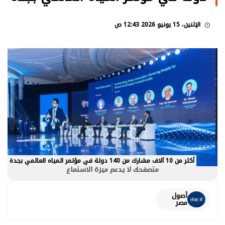
الإثنين، 15 يونيو 2026 12:43 ص
أكثر من 10 آلاف مشارك من 140 دولة في مؤتمر المياه العالمي بجدة
متصفحك لا يدعم ميزة الاستماع
أصول
مصر