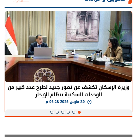
سكان تكشف عن تصور جديد لطرح عدد كبير من
الرئيس ا
الوحدات السكنية بنظام الإيجار
يحتاج إل
30 مارس 2026 06:28 م