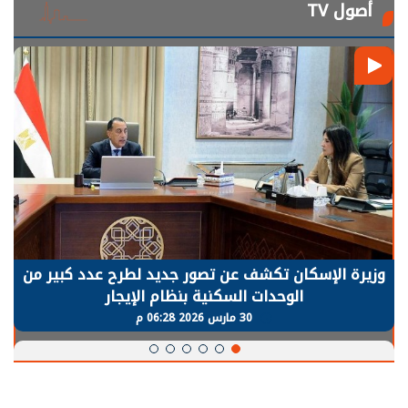
أصول TV
وزيرة الإسكان تكشف عن تصور جديد لطرح عدد كبير من
الوحدات السكنية بنظام الإيجار
30 مارس 2026 06:28 م