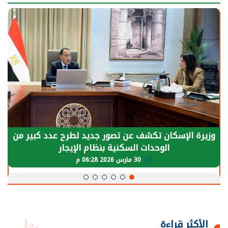
وزيرة الإسكان تكشف عن تصور جديد لطرح عدد كبير من
الوحدات السكنية بنظام الإيجار
30 مارس 2026 06:28 م
الأكثر قراءة