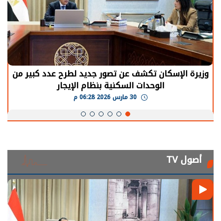
وزيرة الإسكان تكشف عن تصور جديد لطرح عدد كبير من
الوحدات السكنية بنظام الإيجار
30 مارس 2026 06:28 م
أصول TV