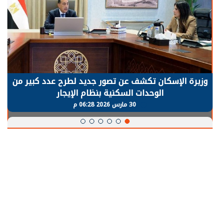
وزيرة الإسكان تكشف عن تصور جديد لطرح عدد كبير من
الوحدات السكنية بنظام الإيجار
30 مارس 2026 06:28 م