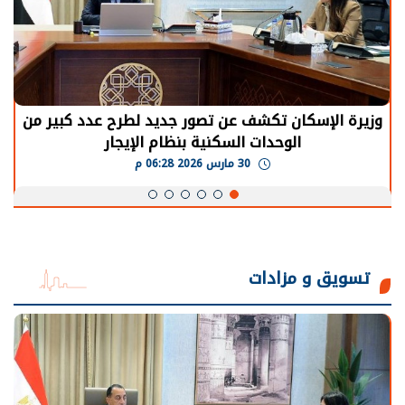
وزيرة الإسكان تكشف عن تصور جديد لطرح عدد كبير من
الوحدات السكنية بنظام الإيجار
30 مارس 2026 06:28 م
تسويق و مزادات