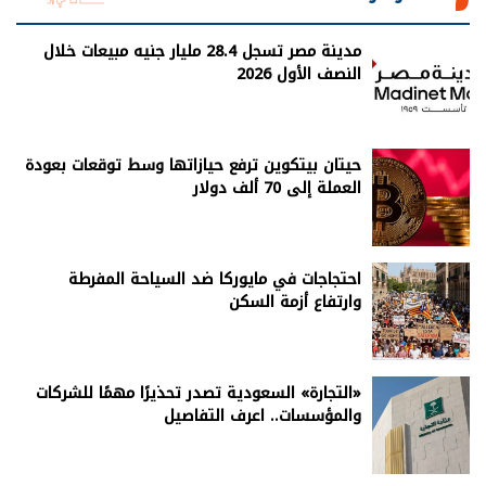
مدينة مصر تسجل 28.4 مليار جنيه مبيعات خلال
النصف الأول 2026
حيتان بيتكوين ترفع حيازاتها وسط توقعات بعودة
العملة إلى 70 ألف دولار
احتجاجات في مايوركا ضد السياحة المفرطة
وارتفاع أزمة السكن
«التجارة» السعودية تصدر تحذيرًا مهمًا للشركات
والمؤسسات.. اعرف التفاصيل