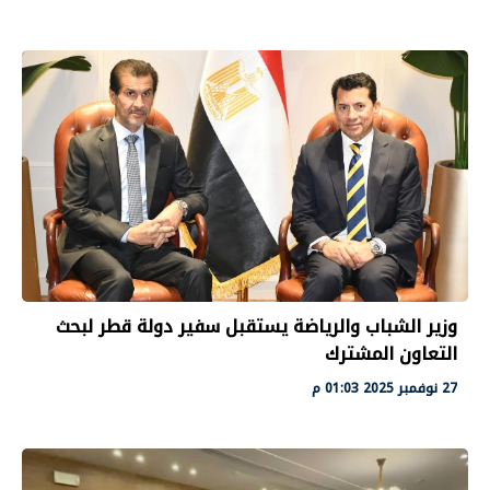
وزير الشباب والرياضة يستقبل سفير دولة قطر لبحث
التعاون المشترك
27 نوفمبر 2025 01:03 م