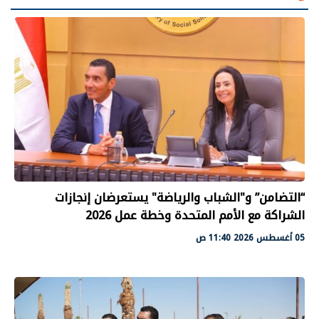
“التضامن” و"الشباب والرياضة" يستعرضان إنجازات
الشراكة مع الأمم المتحدة وخطة عمل 2026
05 أغسطس 2026 11:40 ص