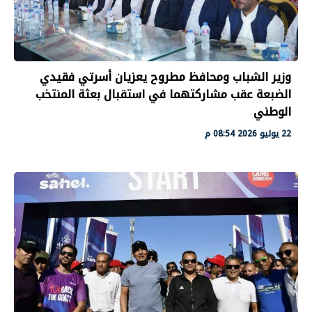
وزير الشباب ومحافظ مطروح يعزيان أسرتي فقيدي
الضبعة عقب مشاركتهما في استقبال بعثة المنتخب
الوطني
22 يوليو 2026 08:54 م