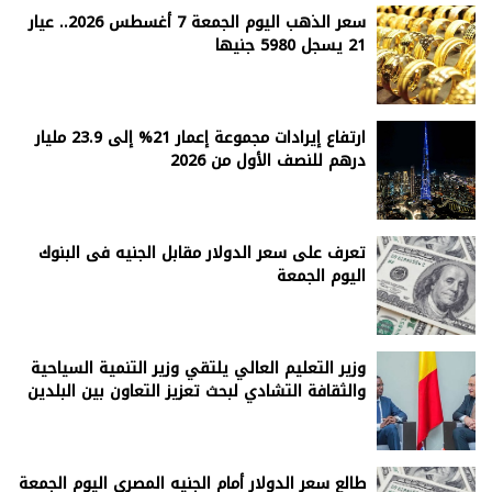
سعر الذهب اليوم الجمعة 7 أغسطس 2026.. عيار
21 يسجل 5980 جنيها
ارتفاع إيرادات مجموعة إعمار 21% إلى 23.9 مليار
درهم للنصف الأول من 2026
تعرف على سعر الدولار مقابل الجنيه فى البنوك
اليوم الجمعة
وزير التعليم العالي يلتقي وزير التنمية السياحية
والثقافة التشادي لبحث تعزيز التعاون بين البلدين
طالع سعر الدولار أمام الجنيه المصرى اليوم الجمعة