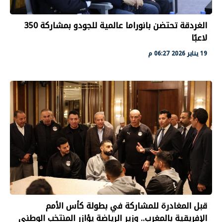
الغردقة تحتضن بانوراما عالمية للجودو بمشاركة 350
لاعبًا
19 يناير 2026 06:27 م
قبل المغادرة للمشاركة في بطولة كأس الأمم
الإفريقية بالمغرب.. وزير الرياضة يؤازر المنتخب الوطني