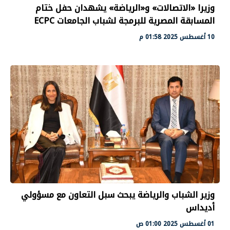
وزيرا «الاتصالات» و«الرياضة» يشهدان حفل ختام
المسابقة المصرية للبرمجة لشباب الجامعات ECPC
10 أغسطس 2025 01:58 م
وزير الشباب والرياضة يبحث سبل التعاون مع مسؤولي
أديداس
01 أغسطس 2025 01:00 ص