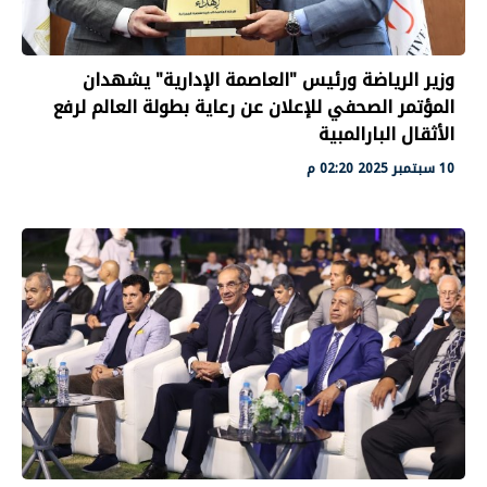
وزير الرياضة ورئيس "العاصمة الإدارية" يشهدان
المؤتمر الصحفي للإعلان عن رعاية بطولة العالم لرفع
الأثقال البارالمبية
10 سبتمبر 2025 02:20 م