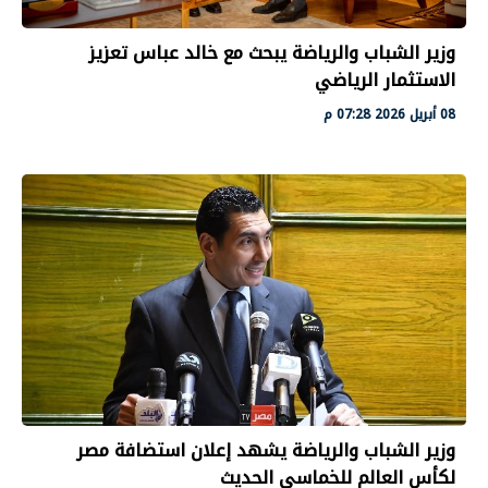
وزير الشباب والرياضة يبحث مع خالد عباس تعزيز
الاستثمار الرياضي
08 أبريل 2026 07:28 م
وزير الشباب والرياضة يشهد إعلان استضافة مصر
لكأس العالم للخماسي الحديث