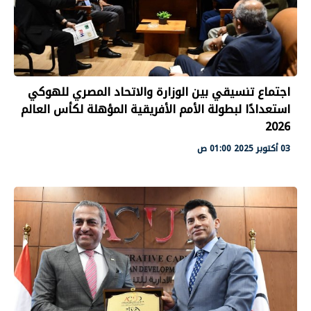
اجتماع تنسيقي بين الوزارة والاتحاد المصري للهوكي
استعدادًا لبطولة الأمم الأفريقية المؤهلة لكأس العالم
2026
03 أكتوبر 2025 01:00 ص