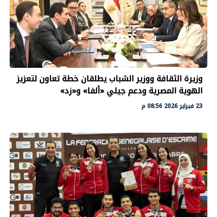
وزيرة الثقافة ووزير الشباب يطلقان خطة تعاون لتعزيز
الهوية المصرية ودعم جيلي «ألفا» و«زد»
23 فبراير 2026 08:56 م