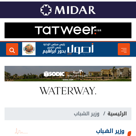
رئيس مجلس الإدارة
رئيس التحرير
بدور ابراهيم
الرئيسية
وزير الشباب
وزير الشباب