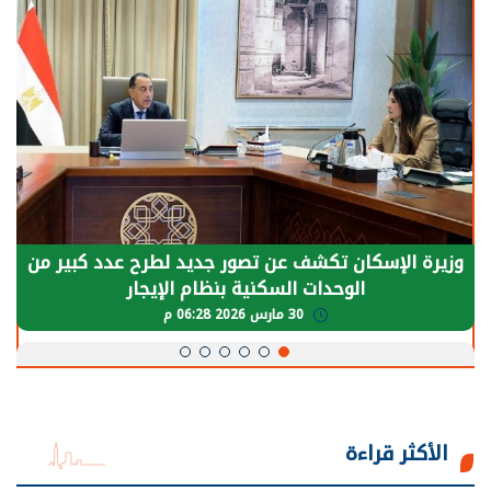
الرئيس السيسي: توقف الأنشطة في قطاع الطاقة
يحتاج إلى سنوات لعودة معدلات الإنتاج الطبيعية
30 مارس 2026 05:08 م
الأكثر قراءة