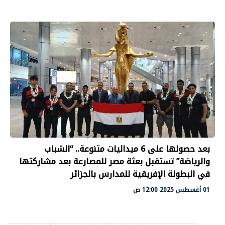
بعد حصولها على 6 ميداليات متنوعة.. “الشباب
والرياضة” تستقبل بعثة مصر للمصارعة بعد مشاركتها
في البطولة الإفريقية للمدارس بالجزائر
01 أغسطس 2025 12:00 ص