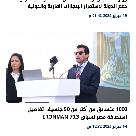
دعم الدولة لاستمرار الإنجازات القارية والدولية
19 فبراير 2026 01:42 م
1000 متسابق من أكثر من 50 جنسية.. تفاصيل
استضافة مصر لسباق IRONMAN 70.3
04 فبراير 2026 12:32 ص