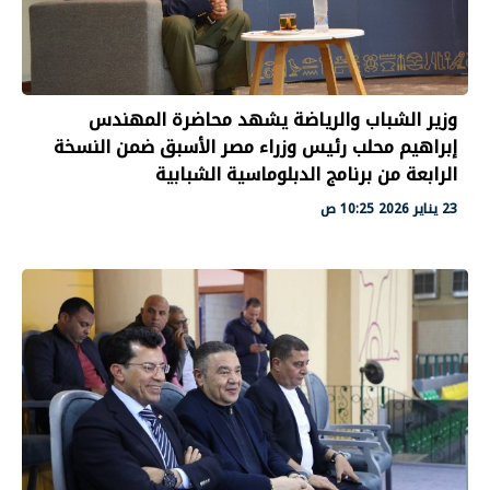
وزير الشباب والرياضة يشهد محاضرة المهندس
إبراهيم محلب رئيس وزراء مصر الأسبق ضمن النسخة
الرابعة من برنامج الدبلوماسية الشبابية
23 يناير 2026 10:25 ص