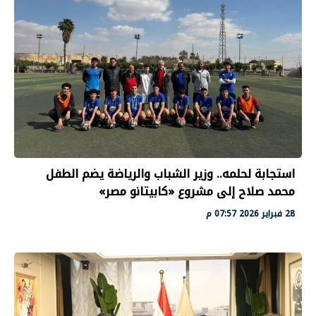
استجابة لحلمه.. وزير الشباب والرياضة يضم الطفل
محمد صلاح إلى مشروع «كابيتانو مصر»
28 فبراير 2026 07:57 م