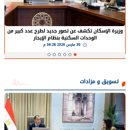
الرئيس السيسي: توقف الأنشطة في قطاع الطاقة
يحتاج إلى سنوات لعودة معدلات الإنتاج الطبيعية
30 مارس 2026 05:08 م
تسويق و مزادات