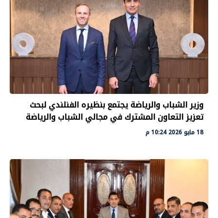
وزير الشباب والرياضة يجتمع بنظيره الفنلندي لبحث
تعزيز التعاون المشترك في مجالي الشباب والرياضة
18 مايو 2026 10:24 م