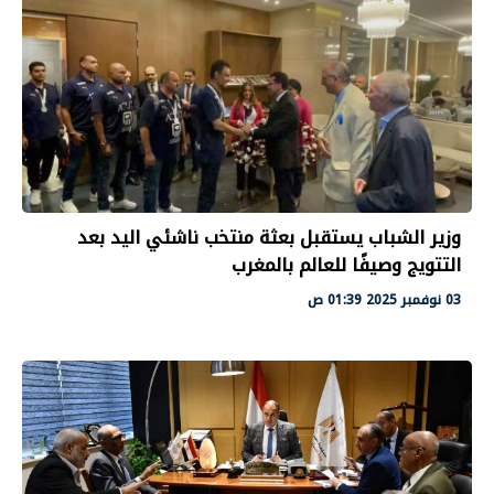
وزير الشباب يستقبل بعثة منتخب ناشئي اليد بعد
التتويج وصيفًا للعالم بالمغرب
03 نوفمبر 2025 01:39 ص