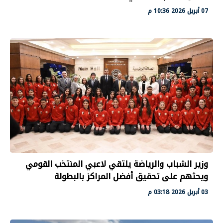
07 أبريل 2026 10:36 م
وزير الشباب والرياضة يلتقي لاعبي المنتخب القومي
ويحثهم على تحقيق أفضل المراكز بالبطولة
03 أبريل 2026 03:18 م