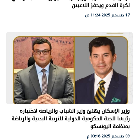
لكرة القدم ويحفز اللاعبين
17 ديسمبر 2025 11:24 ص
وزير الإسكان يهنئ وزير الشباب والرياضة لاختياره
رئيسًا للجنة الحكومية الدولية للتربية البدنية والرياضة
بمنظمة اليونسكو
09 ديسمبر 2025 03:18 م