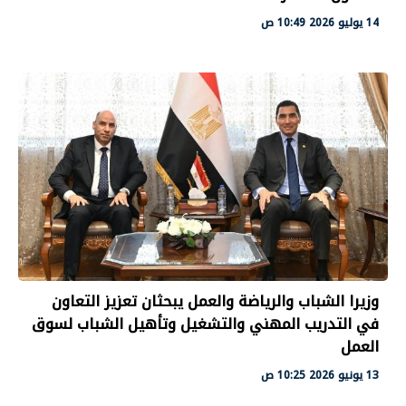
14 يوليو 2026 10:49 ص
وزيرا الشباب والرياضة والعمل يبحثان تعزيز التعاون
في التدريب المهني والتشغيل وتأهيل الشباب لسوق
العمل
13 يونيو 2026 10:25 ص