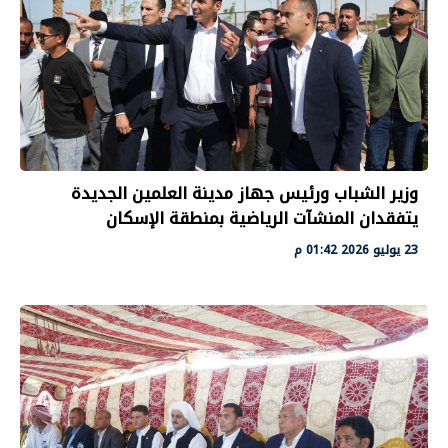
وزير الشباب ورئيس جهاز مدينة العلمين الجديدة
يتفقدان المنشآت الرياضية بمنطقة الإسكان
23 يوليو 2026 01:42 م