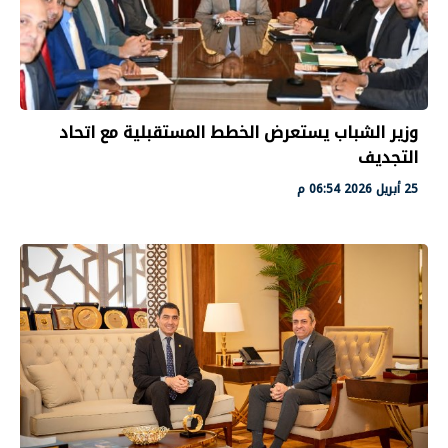
وزير الشباب يستعرض الخطط المستقبلية مع اتحاد
التجديف
25 أبريل 2026 06:54 م