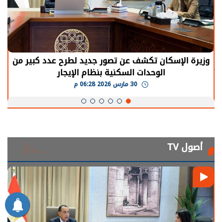
الرئيس السيسي: توقف الأنشطة في قطاع الطاقة
يحتاج إلى سنوات لعودة معدلات الإنتاج الطبيعية
30 مارس 2026 05:08 م
أصول TV