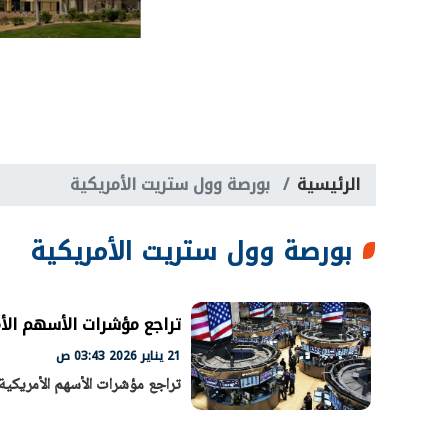
الرئيسية
بورصة وول ستريت الأمريكية
بورصة وول ستريت الأمريكية
تراجع مؤشرات الأسهم الأ
21 يناير 2026 03:43 ص
تراجع مؤشرات الأسهم الأمريكي