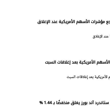
ع مؤشرات الأسهم الأمريكية عند الإغلاق
عند الإغلاق
لأسهم الأمريكية بعد إغلاقات السبت
الأمريكية بعد إغلاقات السبت
درد آند بورز يغلق منخفضًا بـ 1.44 %