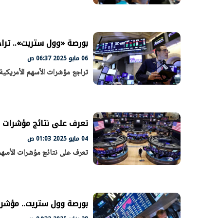
بورصة «وول ستريت».. تراج
06 مايو 2025 06:37 ص
تراجع مؤشرات الأسهم الأمريكية 
تعرف على نتائج مؤشرات ا
04 مايو 2025 01:03 ص
تعرف على نتائج مؤشرات الأسهم 
بورصة وول ستريت.. مؤشر ستان