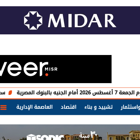
سعر الحديد اليوم الجمعة 7 أغس
استثمار
تشييد و بناء
اقتصاد
العاصمة الإدارية