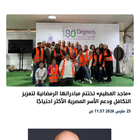
«ماجد الفطيم» تختتم مبادراتها الرمضانية لتعزيز
التكافل ودعم الأسر المصرية الأكثر احتياجًا
25 مارس 2026 11:37 ص