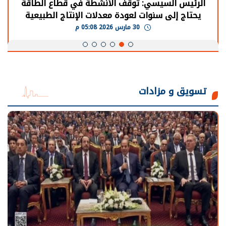
الرئيس السيسي: توقف الأنشطة في قطاع الطاقة
يحتاج إلى سنوات لعودة معدلات الإنتاج الطبيعية
30 مارس 2026 05:08 م
تسويق و مزادات