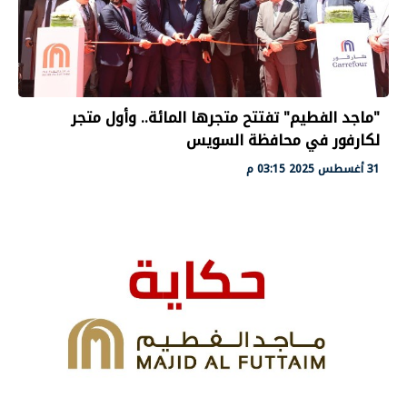
"ماجد الفطيم" تفتتح متجرها المائة.. وأول متجر
لكارفور في محافظة السويس
31 أغسطس 2025 03:15 م