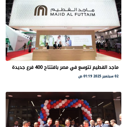
ماجد الفطيم تتوسع في مصر بافتتاح 400 فرع جديدة
02 سبتمبر 2025 01:19 ص