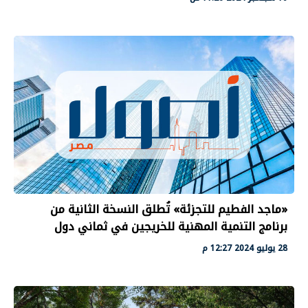
«ماجد الفطيم للتجزئة» تُطلق النسخة الثانية من
برنامج التنمية المهنية للخريجين في ثماني دول
28 يوليو 2024 12:27 م