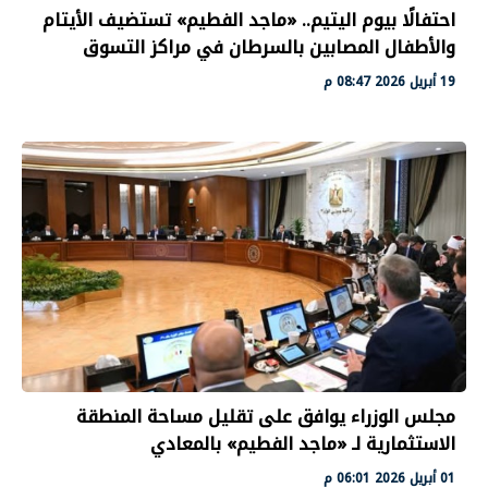
احتفالًا بيوم اليتيم.. «ماجد الفطيم» تستضيف الأيتام
والأطفال المصابين بالسرطان في مراكز التسوق
19 أبريل 2026 08:47 م
مجلس الوزراء يوافق على تقليل مساحة المنطقة
الاستثمارية لـ «ماجد الفطيم» بالمعادي
01 أبريل 2026 06:01 م