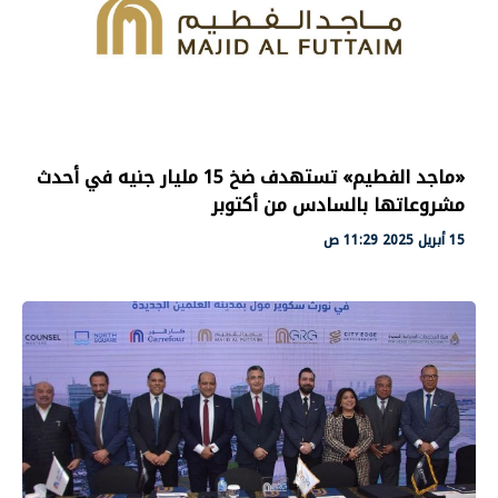
«ماجد الفطيم» تستهدف ضخ 15 مليار جنيه في أحدث
مشروعاتها بالسادس من أكتوبر
15 أبريل 2025 11:29 ص