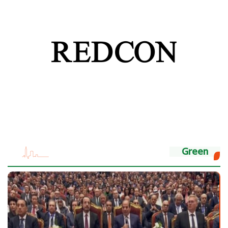
Green