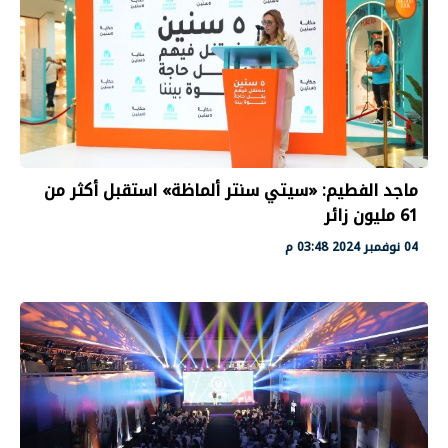
ماجد الفطيم: «سيتي سنتر ألماظة» استقبل أكثر من
61 مليون زائر
04 نوفمبر 2024 03:48 م