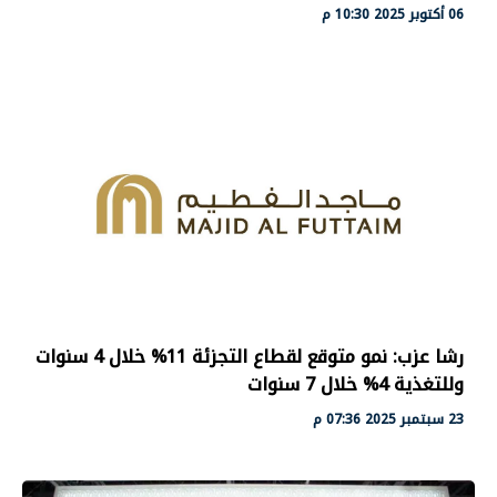
06 أكتوبر 2025 10:30 م
رشا عزب: نمو متوقع لقطاع التجزئة 11% خلال 4 سنوات
وللتغذية 4% خلال 7 سنوات
23 سبتمبر 2025 07:36 م