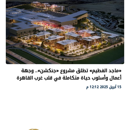
«ماجد الفطيم» تطلق مشروع «جنكشن».. وجهة
أعمال وأسلوب حياة متكاملة في قلب غرب القاهرة
15 أبريل 2025 12:12 م