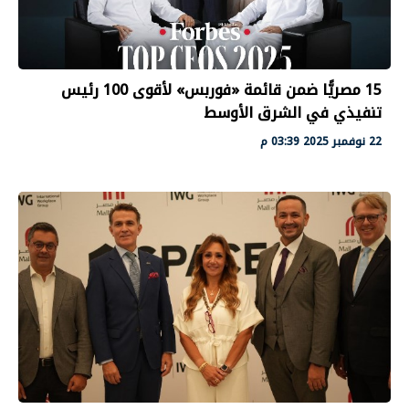
15 مصريًّا ضمن قائمة «فوربس» لأقوى 100 رئيس
تنفيذي في الشرق الأوسط
22 نوفمبر 2025 03:39 م