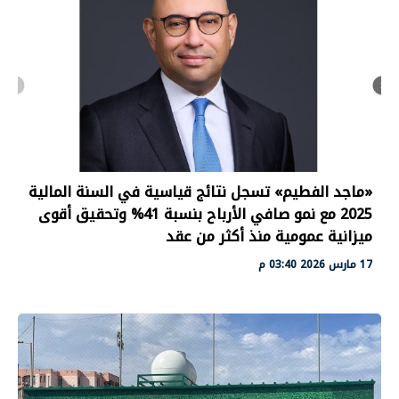
«ماجد الفطيم» تسجل نتائج قياسية في السنة المالية
2025 مع نمو صافي الأرباح بنسبة 41% وتحقيق أقوى
ميزانية عمومية منذ أكثر من عقد
17 مارس 2026 03:40 م