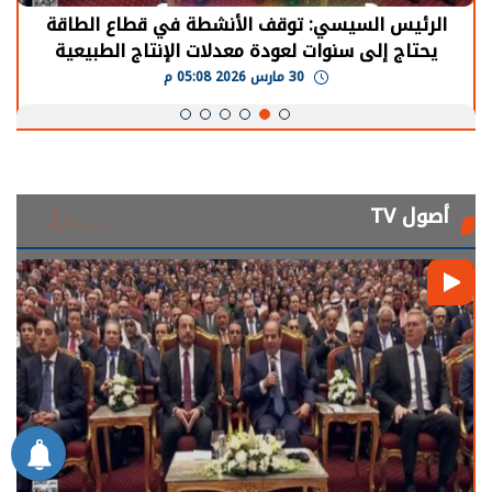
الرئيس السيسي: توقف الأنشطة في قطاع الطاقة
يحتاج إلى سنوات لعودة معدلات الإنتاج الطبيعية
30 مارس 2026 05:08 م
أصول TV