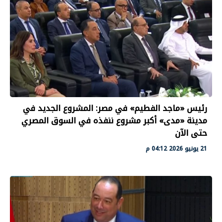
رئيس «ماجد الفطيم» في مصر: المشروع الجديد في
مدينة «مدى» أكبر مشروع ننفذه في السوق المصري
حتى الآن
21 يونيو 2026 04:12 م