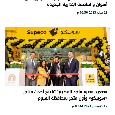
أسوان والعاصمة الإدارية الجديدة
21 يناير 2025 02:36 م
«صعيد مصر» ماجد الفطيم" تفتتح أحدث متاجر
«سوبيكو» وأول متجر بمحافظة الفيوم
17 ديسمبر 2024 03:44 م