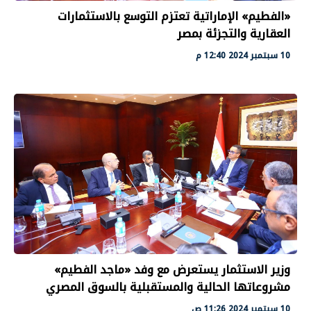
«الفطيم» الإماراتية تعتزم التوسع بالاستثمارات
العقارية والتجزئة بمصر
10 سبتمبر 2024 12:40 م
وزير الاستثمار يستعرض مع وفد «ماجد الفطيم»
مشروعاتها الحالية والمستقبلية بالسوق المصري
10 سبتمبر 2024 11:26 ص