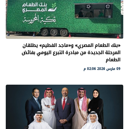
«بنك الطعام المصري» و«ماجد الفطيم» يطلقان
المرحلة الجديدة من مبادرة التبرع اليومي بفائض
الطعام
09 مارس 2026 02:06 م