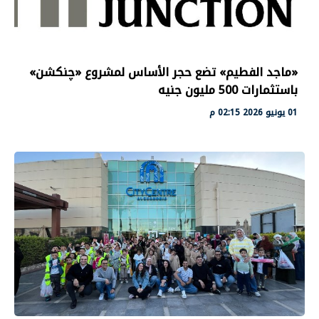
«ماجد الفطيم» تضع حجر الأساس لمشروع «چنكشن»
باستثمارات 500 مليون جنيه
01 يونيو 2026 02:15 م