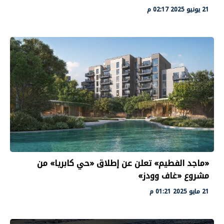
21 يونيو 2025 02:17 م
«ماجد الفطيم» تعلن عن إطلاق «حي كابريا» من
مشروع «غاف وودز»
21 مايو 2025 01:21 م