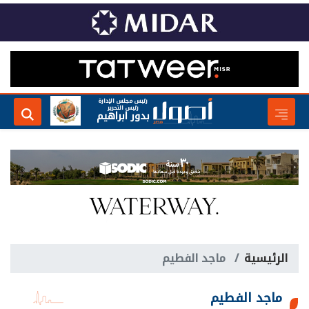
رئيس مجلس الإدارة
رئيس التحرير
بدور ابراهيم
الرئيسية
ماجد الفطيم
ماجد الفطيم