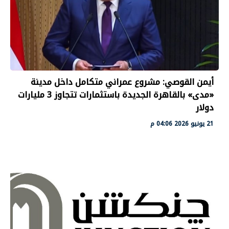
أيمن القوصي: مشروع عمراني متكامل داخل مدينة
«مدى» بالقاهرة الجديدة باستثمارات تتجاوز 3 مليارات
دولار
21 يونيو 2026 04:06 م