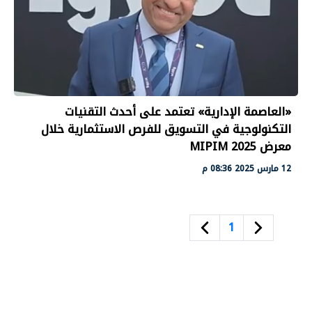
«العاصمة الإدارية» تعتمد على أحدث التقنيات
التكنولوجية في التسويق للفرص الاستثمارية خلال
معرض MIPIM 2025
12 مارس 2025 08:36 م
1