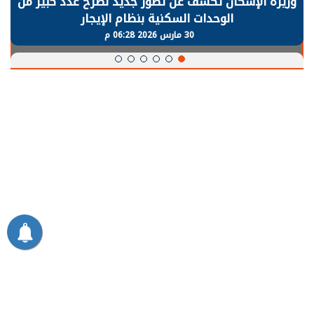
وزيرة الإسكان تكشف عن تصور جديد لطرح عدد كبير من
الوحدات السكنية بنظام الإيجار
30 مارس 2026 06:28 م