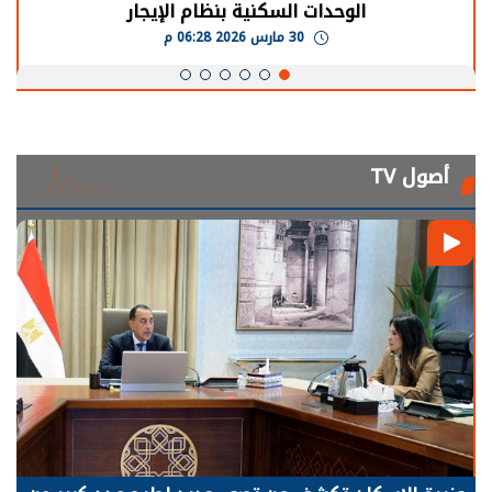
الوحدات السكنية بنظام الإيجار
30 مارس 2026 06:28 م
أصول TV