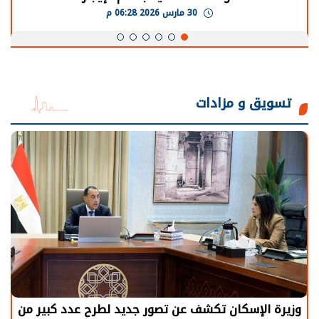
30 مارس 2026 06:28 م
تسويق و مزادات
وزيرة الإسكان تكشف عن تصور جديد لطرح عدد كبير من