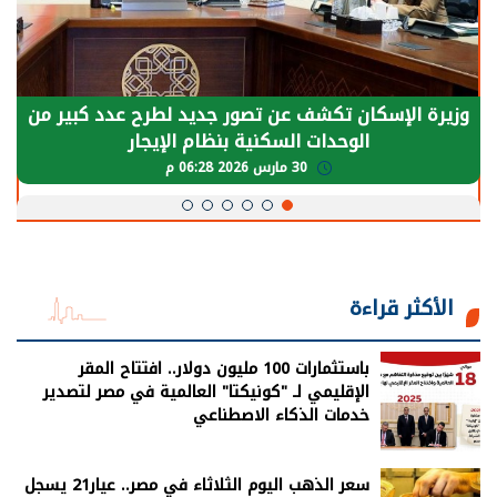
وزيرة الإسكان تكشف عن تصور جديد لطرح عدد كبير من
الوحدات السكنية بنظام الإيجار
30 مارس 2026 06:28 م
الأكثر قراءة
باستثمارات 100 مليون دولار.. افتتاح المقر
الإقليمي لـ "كونيكتا" العالمية في مصر لتصدير
خدمات الذكاء الاصطناعي
سعر الذهب اليوم الثلاثاء في مصر.. عيار21 يسجل