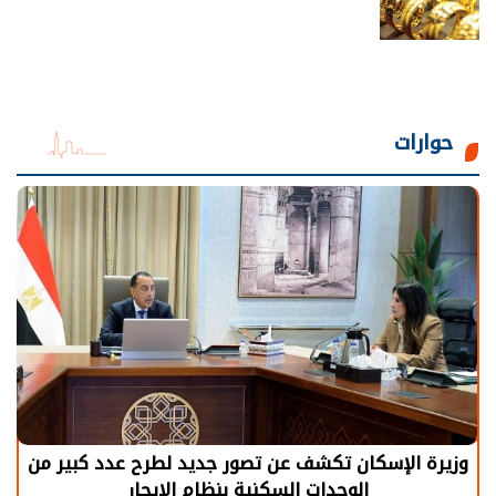
حوارات
وزيرة الإسكان تكشف عن تصور جديد لطرح عدد كبير من
الوحدات السكنية بنظام الإيجار