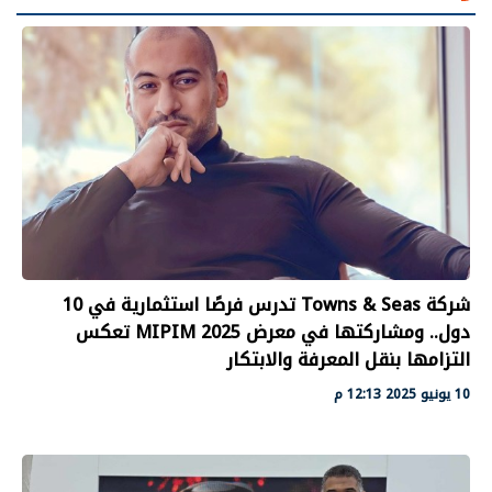
شركة Towns & Seas تدرس فرصًا استثمارية في 10
دول.. ومشاركتها في معرض MIPIM 2025 تعكس
التزامها بنقل المعرفة والابتكار
10 يونيو 2025 12:13 م