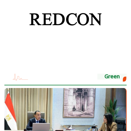
Green