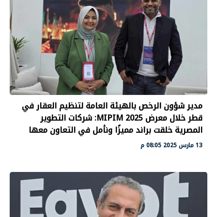
مدير شؤون الرخص بالهيئة العامة لتنظيم العقار في
قطر خلال معرض MIPIM 2025: شركات التطوير
المصرية خلقت براند مميزًا ونأمل في التعاون معها
13 مارس 2025 08:05 م