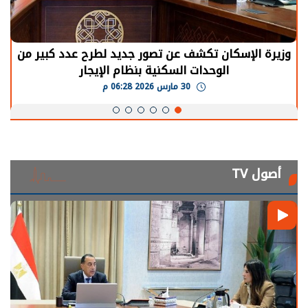
وزيرة الإسكان تكشف عن تصور جديد لطرح عدد كبير من
الوحدات السكنية بنظام الإيجار
30 مارس 2026 06:28 م
أصول TV