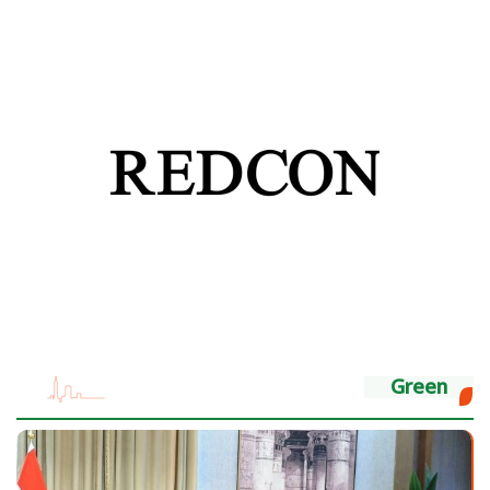
Green