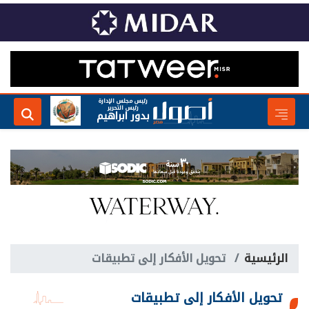
رئيس مجلس الإدارة
رئيس التحرير
بدور ابراهيم
الرئيسية
تحويل الأفكار إلى تطبيقات
تحويل الأفكار إلى تطبيقات