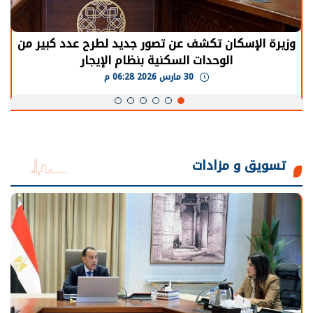
وزيرة الإسكان تكشف عن تصور جديد لطرح عدد كبير من
الوحدات السكنية بنظام الإيجار
30 مارس 2026 06:28 م
تسويق و مزادات