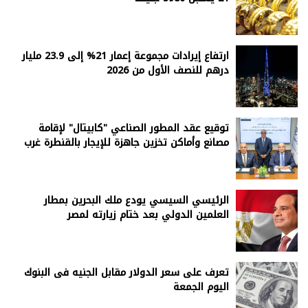
ارتفاع إيرادات مجموعة إعمار 21% إلى 23.9 مليار
درهم للنصف الأول من 2026
توقيع عقد المطور الصناعي "كابيتال" لإقامة
مصانع وأماكن تخزين جاهزة للإيجار بالقنطرة غرب
الرئيسي السيسي يودع ملك البحرين بمطار
العلمين الدولي بعد ختام زيارته لمصر
تعرف على سعر الدولار مقابل الجنيه فى البنوك
اليوم الجمعة