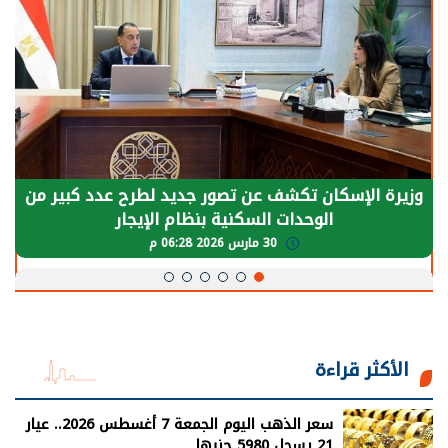
وزيرة الإسكان تكشف عن تصور جديد لطرح عدد كبير من
الوحدات السكنية بنظام الإيجار
30 مارس 2026 06:28 م
الأكثر قراءة
سعر الذهب اليوم الجمعة 7 أغسطس 2026.. عيار
21 يسجل 5980 جنيها