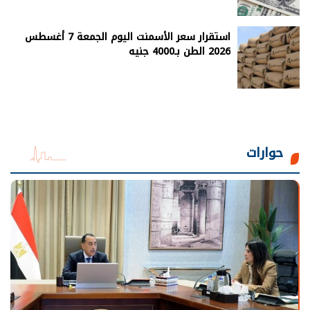
استقرار سعر الأسمنت اليوم الجمعة 7 أغسطس
2026 الطن بـ4000 جنيه
حوارات