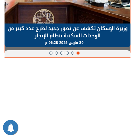
وزيرة الإسكان تكشف عن تصور جديد لطرح عدد كبير من
الوحدات السكنية بنظام الإيجار
30 مارس 2026 06:28 م