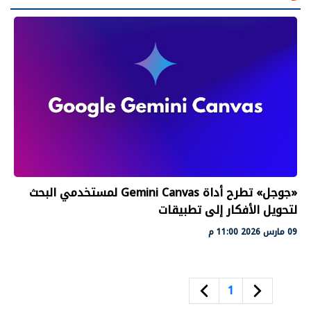
«جوجل» تطرح أداة Gemini Canvas لمستخدمي البحث
لتحويل الأفكار إلى تطبيقات
09 مارس 2026 11:00 م
1