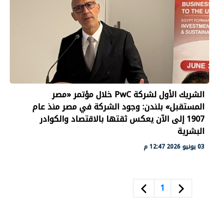
الشريك الأول لشركة PwC خلال مؤتمر «مصر
المستقبل» بلندن: وجود الشركة في مصر منذ عام
1907 إلى الآن يعكس ثقتها بالاقتصاد والكوادر
البشرية
03 يونيو 2026 12:47 م
1