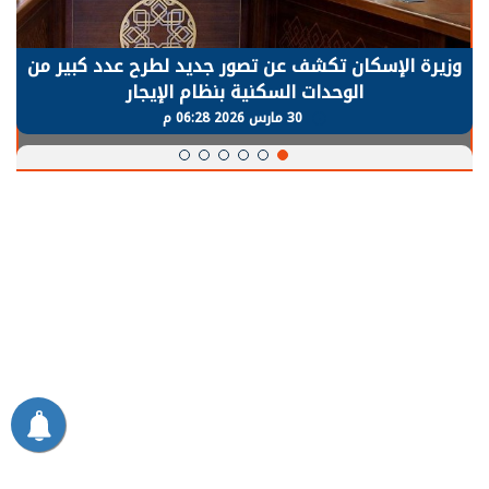
وزيرة الإسكان تكشف عن تصور جديد لطرح عدد كبير من
الوحدات السكنية بنظام الإيجار
30 مارس 2026 06:28 م