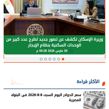
وزيرة الإسكان تكشف عن تصور جديد لطرح عدد كبير من
الوحدات السكنية بنظام الإيجار
30 مارس 2026 06:28 م
الأكثر قراءة
سعر الدولار اليوم السبت 8-8-2026 فى البنوك
المصرية