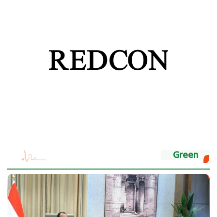
Green