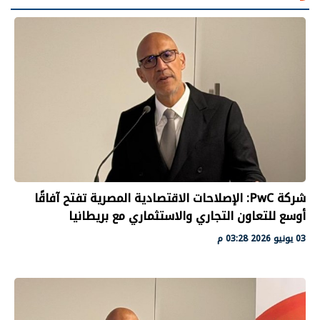
شركة PwC: الإصلاحات الاقتصادية المصرية تفتح آفاقًا
أوسع للتعاون التجاري والاستثماري مع بريطانيا
03 يونيو 2026 03:28 م