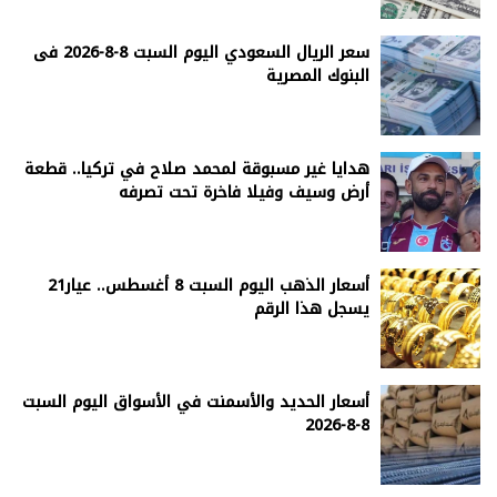
سعر الريال السعودي اليوم السبت 8-8-2026 فى
البنوك المصرية
هدايا غير مسبوقة لمحمد صلاح في تركيا.. قطعة
أرض وسيف وفيلا فاخرة تحت تصرفه
أسعار الذهب اليوم السبت 8 أغسطس.. عيار21
يسجل هذا الرقم
أسعار الحديد والأسمنت في الأسواق اليوم السبت
8-8-2026