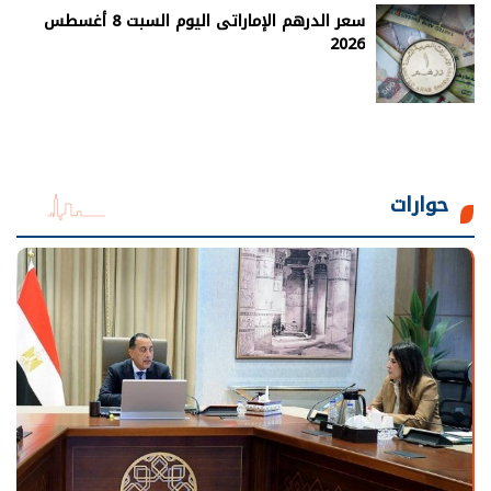
سعر الدرهم الإماراتى اليوم السبت 8 أغسطس
2026
حوارات