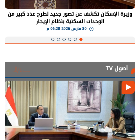
وزيرة الإسكان تكشف عن تصور جديد لطرح عدد كبير من
الوحدات السكنية بنظام الإيجار
30 مارس 2026 06:28 م
أصول TV