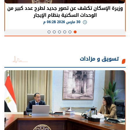
وزيرة الإسكان تكشف عن تصور جديد لطرح عدد كبير من
الوحدات السكنية بنظام الإيجار
30 مارس 2026 06:28 م
تسويق و مزادات