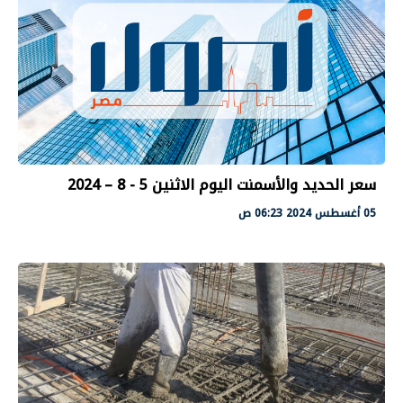
سعر الحديد والأسمنت اليوم الاثنين 5 - 8 – 2024
05 أغسطس 2024 06:23 ص