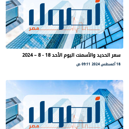
سعر الحديد والأسمنت اليوم الأحد 18 - 8 – 2024
18 أغسطس 2024 09:11 ص