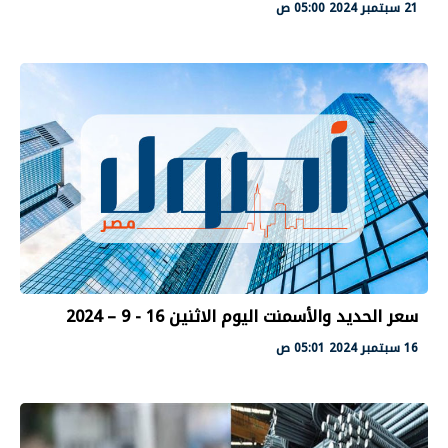
21 سبتمبر 2024 05:00 ص
سعر الحديد والأسمنت اليوم الاثنين 16 - 9 – 2024
16 سبتمبر 2024 05:01 ص