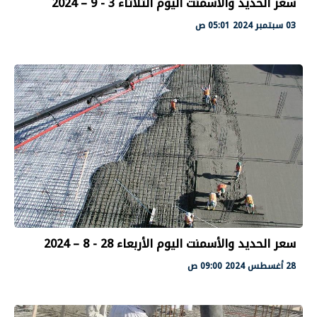
سعر الحديد والأسمنت اليوم الثلاثاء 3 - 9 – 2024
03 سبتمبر 2024 05:01 ص
سعر الحديد والأسمنت اليوم الأربعاء 28 - 8 – 2024
28 أغسطس 2024 09:00 ص