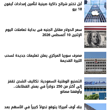
أبل تختبر شرائح ذاكرة صينية لتأمين إمدادات آيفون
18 برو
سعر الدولار مقابل الجنيه فى بداية تعاملات اليوم
الإثنين 10 أغسطس 2026
مصرف سوريا المركزي يعلن تعليمات جديدة لسحب
الليرة القديمة
التصنيع الوطنية السعودية: تكاليف الشحن تقفز
إلى أكثر من 250 دولاراً في بعض القطاعات..
وأوقفنا مصانع
بنك أوف أميركا يتوقع تحولاً كبيراً في الأسهم بعد