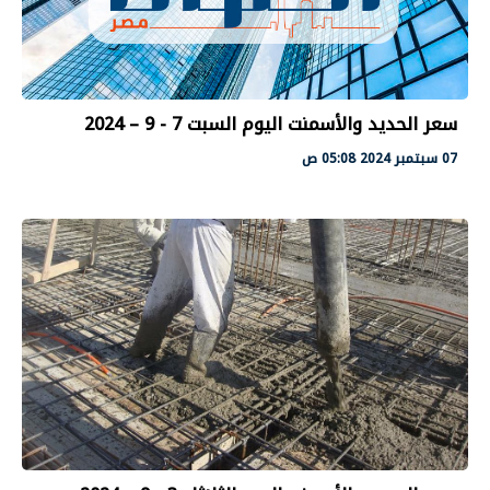
سعر الحديد والأسمنت اليوم السبت 7 - 9 – 2024
07 سبتمبر 2024 05:08 ص