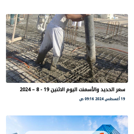
سعر الحديد والأسمنت اليوم الاثنين 19 - 8 – 2024
19 أغسطس 2024 09:16 ص