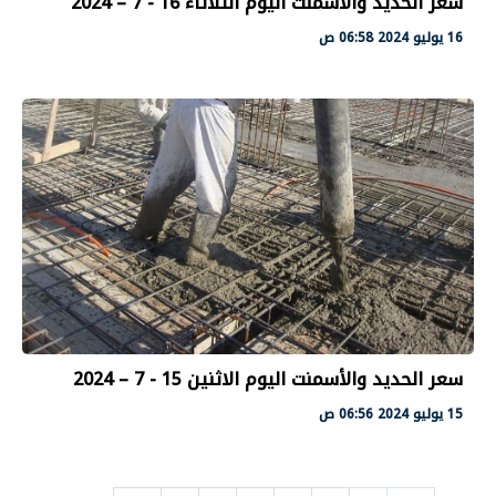
سعر الحديد والأسمنت اليوم الثلاثاء 16 - 7 – 2024
16 يوليو 2024 06:58 ص
سعر الحديد والأسمنت اليوم الاثنين 15 - 7 – 2024
15 يوليو 2024 06:56 ص