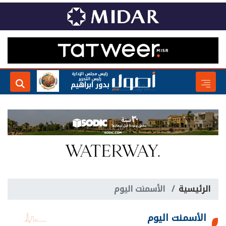
رئيس مجلس الإدارة
رئيس التحرير
بدور ابراهيم
الرئيسية
الأسمنت اليوم
الأسمنت اليوم