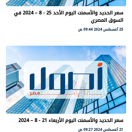
سعر الحديد والأسمنت اليوم الأحد 25 - 8 – 2024 في
السوق المصري
25 أغسطس 2024 09:44 ص
سعر الحديد والأسمنت اليوم الأربعاء 21 - 8 – 2024
21 أغسطس 2024 09:27 ص