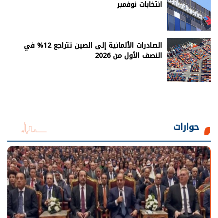
انتخابات نوفمبر
الصادرات الألمانية إلى الصين تتراجع 12% في
النصف الأول من 2026
حوارات