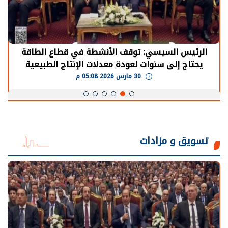
الرئيس السيسي: توقف الأنشطة في قطاع الطاقة
يحتاج إلى سنوات لعودة معدلات الإنتاج الطبيعية
30 مارس 2026 05:08 م
تسويق و مزادات