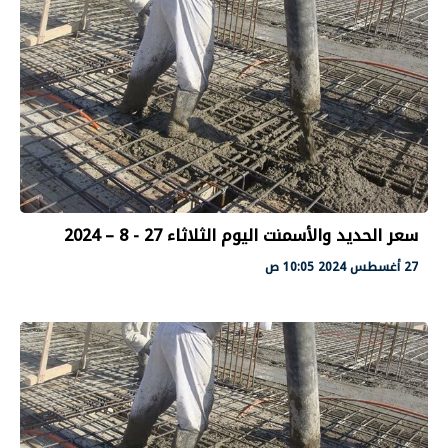
سعر الحديد والأسمنت اليوم الثلاثاء 27 - 8 – 2024
27 أغسطس 2024 10:05 ص