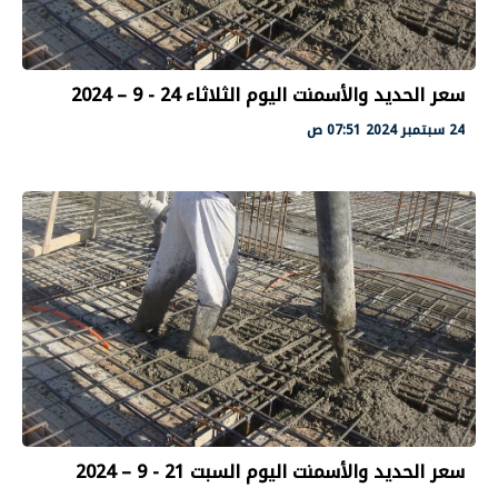
سعر الحديد والأسمنت اليوم الثلاثاء 24 - 9 – 2024
24 سبتمبر 2024 07:51 ص
سعر الحديد والأسمنت اليوم السبت 21 - 9 – 2024