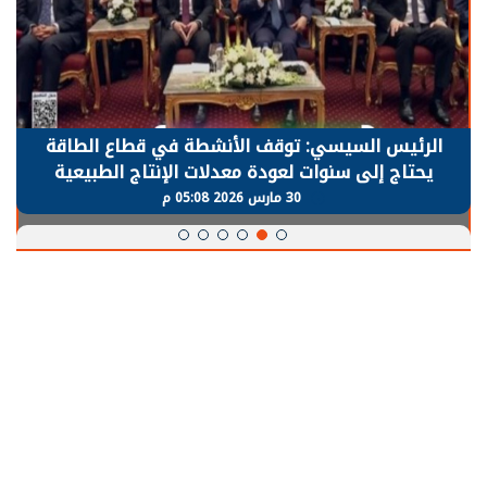
الرئيس السيسي: توقف الأنشطة في قطاع الطاقة
يحتاج إلى سنوات لعودة معدلات الإنتاج الطبيعية
30 مارس 2026 05:08 م