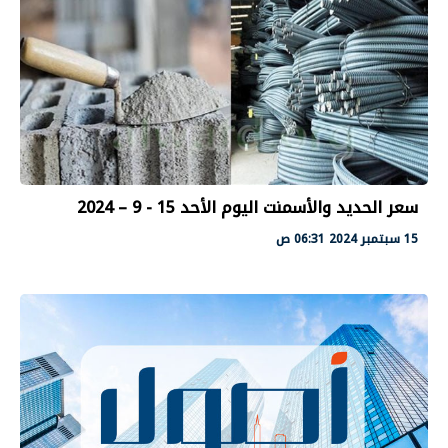
سعر الحديد والأسمنت اليوم الأحد 15 - 9 – 2024
15 سبتمبر 2024 06:31 ص