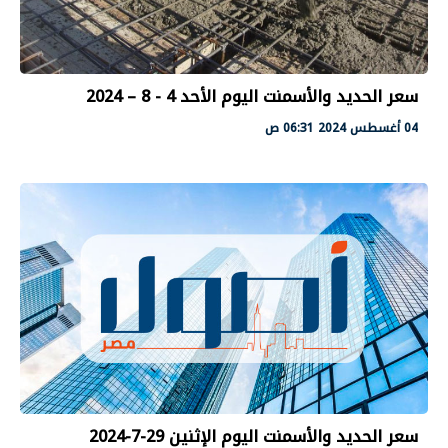
سعر الحديد والأسمنت اليوم الأحد 4 - 8 – 2024
04 أغسطس 2024 06:31 ص
سعر الحديد والأسمنت اليوم الإثنين 29-7-2024