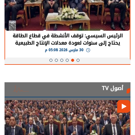
الرئيس السيسي: توقف الأنشطة في قطاع الطاقة
يحتاج إلى سنوات لعودة معدلات الإنتاج الطبيعية
30 مارس 2026 05:08 م
أصول TV