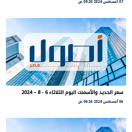
07 أغسطس 2024 09:20 ص
سعر الحديد والأسمنت اليوم الثلاثاء 6 - 8 – 2024
06 أغسطس 2024 06:26 ص