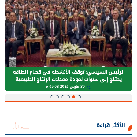
الرئيس السيسي: توقف الأنشطة في قطاع الطاقة
يحتاج إلى سنوات لعودة معدلات الإنتاج الطبيعية
30 مارس 2026 05:08 م
الأكثر قراءة