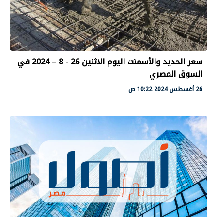
سعر الحديد والأسمنت اليوم الاثنين 26 - 8 – 2024 في
السوق المصري
26 أغسطس 2024 10:22 ص