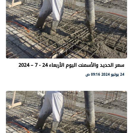
سعر الحديد والأسمنت اليوم الأربعاء 24 - 7 – 2024
24 يوليو 2024 09:16 ص