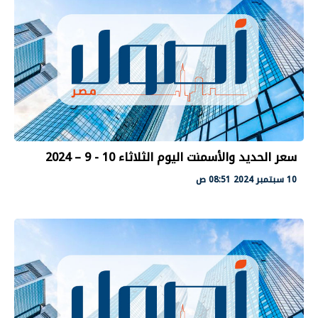
سعر الحديد والأسمنت اليوم الثلاثاء 10 - 9 – 2024
10 سبتمبر 2024 08:51 ص