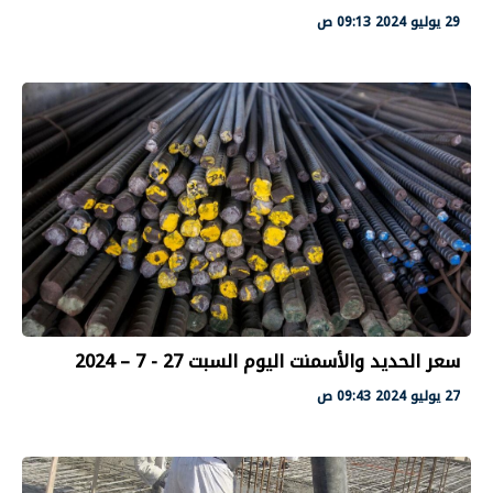
29 يوليو 2024 09:13 ص
سعر الحديد والأسمنت اليوم السبت 27 - 7 – 2024
27 يوليو 2024 09:43 ص