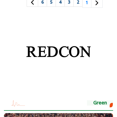
6
5
4
3
2
1
Green