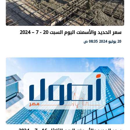
سعر الحديد والأسمنت اليوم السبت 20 - 7 – 2024
20 يوليو 2024 08:35 ص