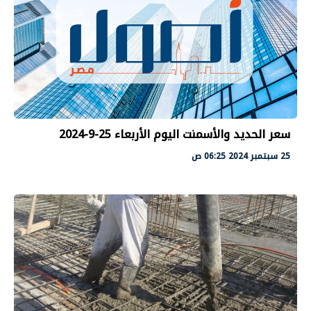
سعر الحديد والأسمنت اليوم الأربعاء 25-9-2024
25 سبتمبر 2024 06:25 ص