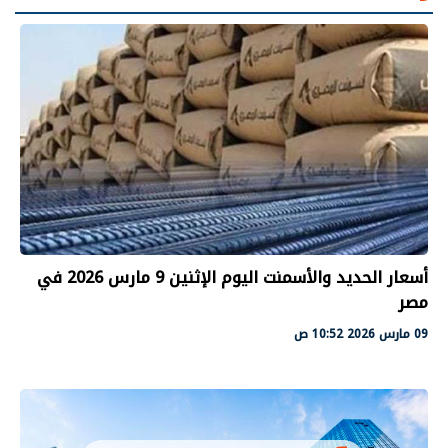
أسعار الحديد والأسمنت اليوم الإثنين 9 مارس 2026 في
مصر
09 مارس 2026 10:52 ص