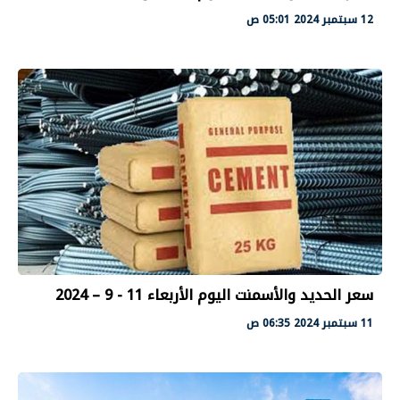
12 سبتمبر 2024 05:01 ص
سعر الحديد والأسمنت اليوم الأربعاء 11 - 9 – 2024
11 سبتمبر 2024 06:35 ص