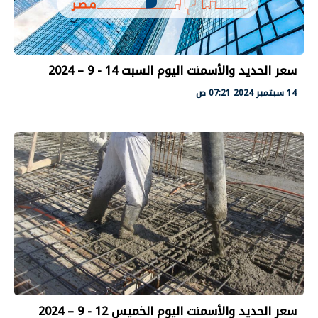
سعر الحديد والأسمنت اليوم السبت 14 - 9 – 2024
14 سبتمبر 2024 07:21 ص
سعر الحديد والأسمنت اليوم الخميس 12 - 9 – 2024