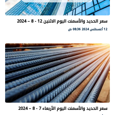
سعر الحديد والأسمنت اليوم الاثنين 12 - 8 – 2024
12 أغسطس 2024 08:36 ص
سعر الحديد والأسمنت اليوم الأربعاء 7 - 8 – 2024