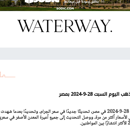
 السبت 28-9-2024 بمصر
تشهد أسعار الذهب اليوم السبت 28-9-2024 في مصر، تحديثًا جديدًا في سعر الجرام، وتحديدًا بعدما شهدت
الأسعار أكثر من مرة، ووصل التحديث إلى جميع أعيرة المعدن الأصفر في سعري