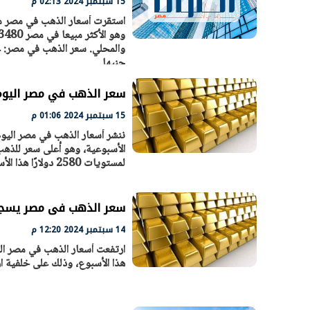
15 سبتمبر 2024 02:13 م
جنيها.
سعر الذهب في مصر اليوم ا
15 سبتمبر 2024 01:06 م
الأسبوعية، وهو أعلى سعر للذهب
لمستويات 2580 دولارًا هذا الأسبوع. اخبار ذات صلة
سعر الذهب فى مصر يسجل أعلى مستو
14 سبتمبر 2024 12:20 م
هذا الأسبوع، وذلك على خلفية ارتفاع سعر 