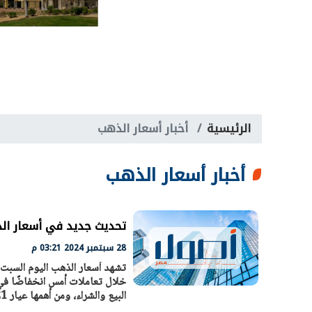
الرئيسية
أخبار أسعار الذهب
أخبار أسعار الذهب
تحديث جديد في أسعار الذهب اليوم
28 سبتمبر 2024 03:21 م
خلال تعاملات أمس انخفاضًا في 
البيع والشراء، ومن أهمها عيار 21 الأكثر انتشارًا بين المواطنين.