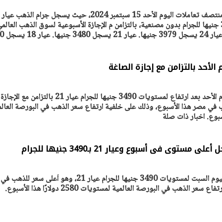
وهو الأكثر مبيعا في مصر 3480 جنيها للجرام بدون مصنعية، بالتزامن م الإجازة الأسبوعية لسوق الذهب العالم
والمحلي. سعر الذهب في
لأحد بالتزامن مع إجازة الصاغة
ننشر أسعار الذهب في مصر اليوم الأحد بعد ارتفاع لمستويات 3490 جنيها للجرام عيار 21 بالتزامن مع الإجازة
 في مصر هذا الأسبوع، وذلك على خلفية ارتفاع سعر الذهب في البورصة العالم
ى فى أسبوع وعيار 21 بـ3490 جنيها للجرام
ارتفعت أسعار الذهب في مصر اليوم السبت لمستويات 3490 جنيها للجرام عيار 21، وهو أعلى س
الذهب في البورصة العالمية لمستويات 2580 دولارًا هذا الأسبوع.