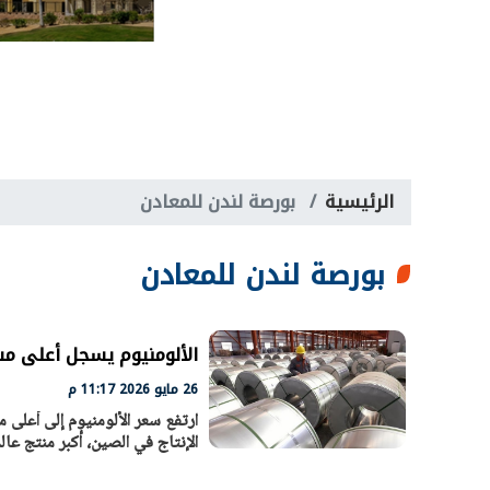
الرئيسية
بورصة لندن للمعادن
بورصة لندن للمعادن
الألومنيوم يسجل أعلى مستوى في أكثر من 4 سنو
26 مايو 2026 11:17 م
ارتفع سعر الألومنيوم إلى أعلى
الإنتاج في الصين، أكبر منتج عال