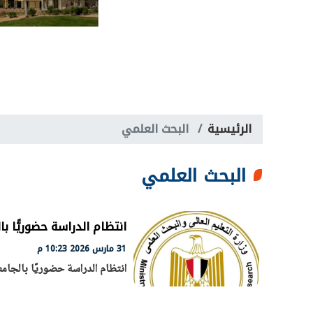
الرئيسية
البحث العلمي
البحث العلمي
انتظام الدراسة حضوريًّا با
31 مارس 2026 10:23 م
انتظام الدراسة حضوريًا بالجامعا