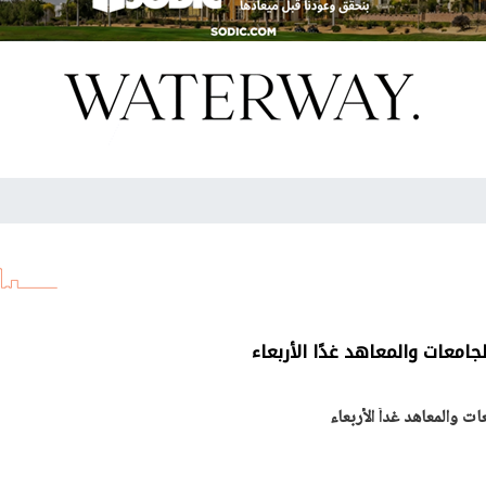
لجامعات والمعاهد غدًا الأربعاء
ت والمعاهد غداً الأربعاء