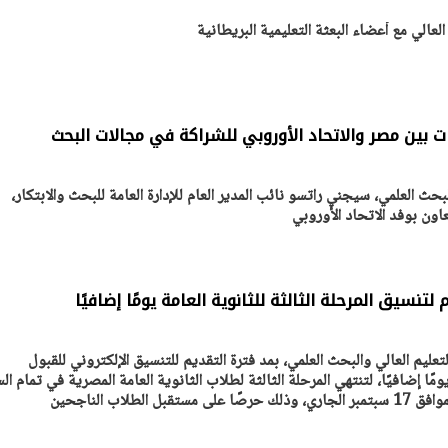
عالي مع أعضاء البعثة التعليمية البريطانية
ت بين مصر والاتحاد الأوروبي للشراكة في مجالات البحث
لبحث العلمي، سيجني راتسو نائب المدير العام للإدارة العامة للبحث والابتكار،
ون بوفد الاتحاد الأوروبي
 لتنسيق المرحلة الثالثة للثانوية العامة يومًا إضافيًا
عليم العالي والبحث العلمي، بمد فترة التقديم للتنسيق الإلكتروني للقبول
ًا إضافيًا، لتنتهي المرحلة الثالثة لطلاب الثانوية العامة المصرية في تمام ال
الطلاب الناجحين