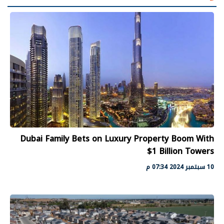
Dubai Family Bets on Luxury Property Boom With
$1 Billion Towers
10 سبتمبر 2024 07:34 م