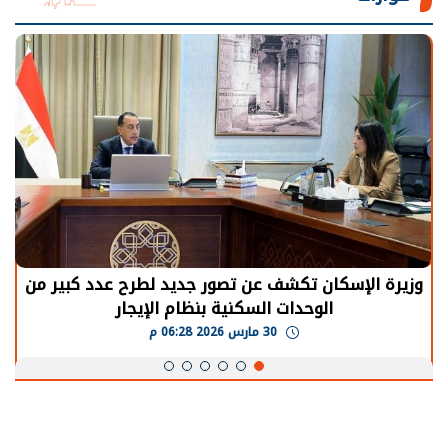
وزيرة الإسكان تكشف عن تصور جديد لطرح عدد كبير من
الوحدات السكنية بنظام الإيجار
30 مارس 2026 06:28 م