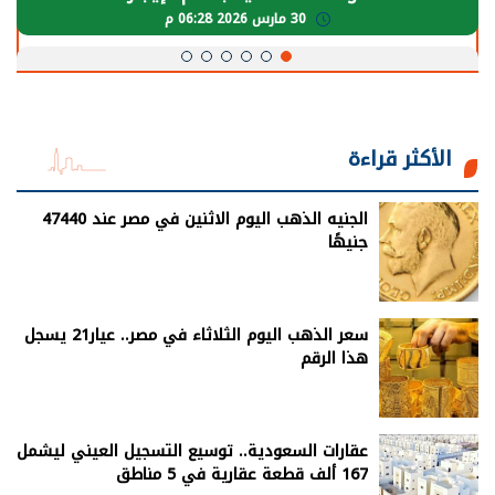
30 مارس 2026 06:28 م
الأكثر قراءة
الجنيه الذهب اليوم الاثنين في مصر عند 47440
جنيهًا
سعر الذهب اليوم الثلاثاء في مصر.. عيار21 يسجل
هذا الرقم
عقارات السعودية.. توسيع التسجيل العيني ليشمل
167 ألف قطعة عقارية في 5 مناطق