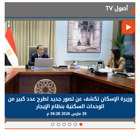
أصول TV
وزيرة الإسكان تكشف عن تصور جديد لطرح عدد كبير من
الوحدات السكنية بنظام الإيجار
30 مارس 2026 06:28 م