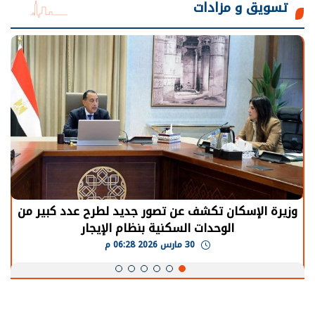
تسويق و مزادات
وزيرة الإسكان تكشف عن تصور جديد لطرح عدد كبير من
الوحدات السكنية بنظام الإيجار
30 مارس 2026 06:28 م