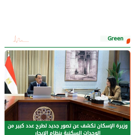
Green
وزيرة الإسكان تكشف عن تصور جديد لطرح عدد كبير من
الوحدات السكنية بنظام الإيجار