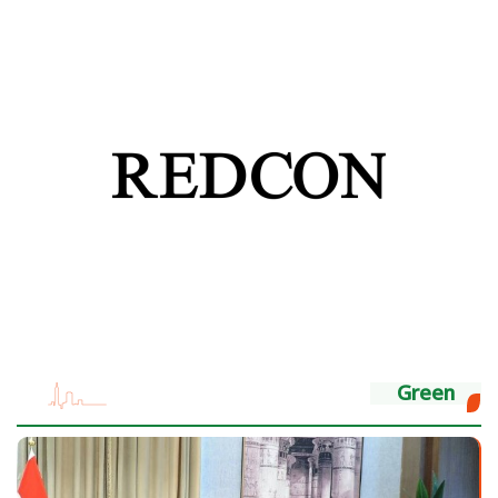
Green