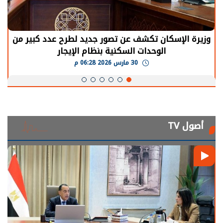
وزيرة الإسكان تكشف عن تصور جديد لطرح عدد كبير من
الوحدات السكنية بنظام الإيجار
30 مارس 2026 06:28 م
أصول TV