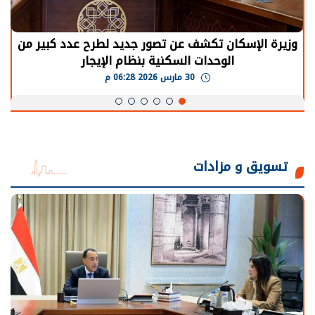
وزيرة الإسكان تكشف عن تصور جديد لطرح عدد كبير من
الوحدات السكنية بنظام الإيجار
30 مارس 2026 06:28 م
تسويق و مزادات