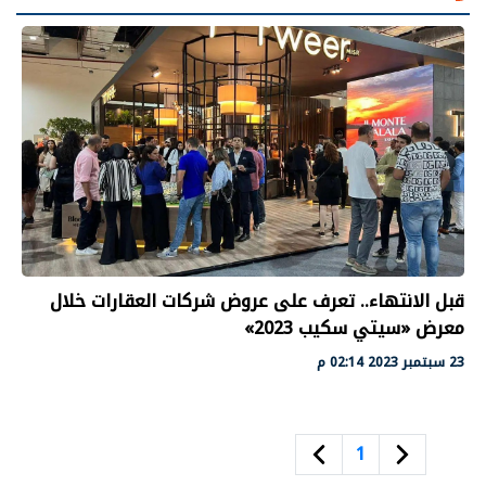
قبل الانتهاء.. تعرف على عروض شركات العقارات خلال
معرض «سيتي سكيب 2023»
23 سبتمبر 2023 02:14 م
1