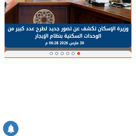
وزيرة الإسكان تكشف عن تصور جديد لطرح عدد كبير من
الوحدات السكنية بنظام الإيجار
30 مارس 2026 06:28 م