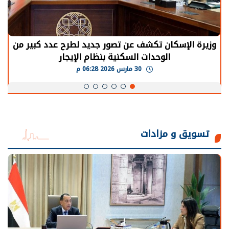
وزيرة الإسكان تكشف عن تصور جديد لطرح عدد كبير من
الوحدات السكنية بنظام الإيجار
30 مارس 2026 06:28 م
تسويق و مزادات