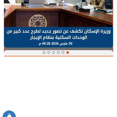
وزيرة الإسكان تكشف عن تصور جديد لطرح عدد كبير من
الوحدات السكنية بنظام الإيجار
30 مارس 2026 06:28 م