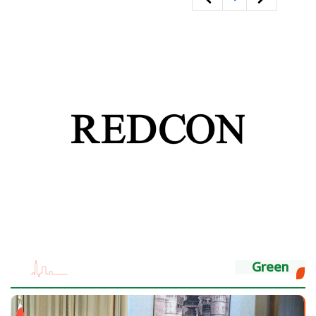
Green