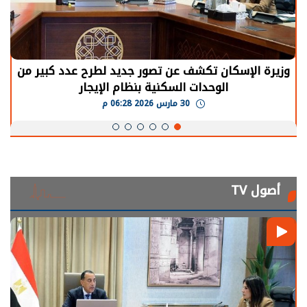
وزيرة الإسكان تكشف عن تصور جديد لطرح عدد كبير من
الوحدات السكنية بنظام الإيجار
30 مارس 2026 06:28 م
أصول TV