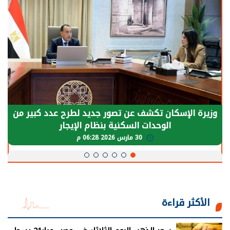
وزيرة الإسكان تكشف عن تصور جديد لطرح عدد كبير من
الوحدات السكنية بنظام الإيجار
30 مارس 2026 06:28 م
الأكثر قراءة