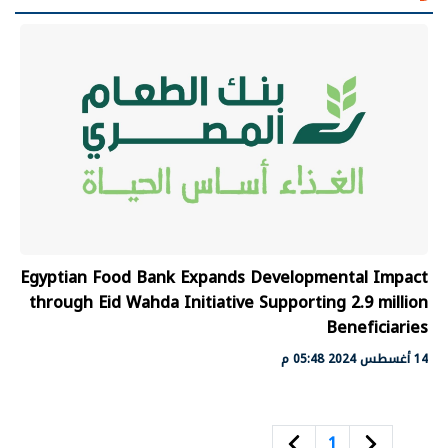
Egyptian Food Bank Expands Developmental Impact
through Eid Wahda Initiative Supporting 2.9 million
Beneficiaries
14 أغسطس 2024 05:48 م
1