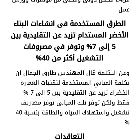
عمل .
الطرق المستخدمة فى انشاءات البناء
الأخضر المستدام تزيد عن التقليدية بين
5 إلى 7% وتوفر في مصروفات
التشغيل أكثر من 40%
وعن التكلفة قال المهندس طارق الجمال ان
تكلفة المباني المستخدمة لتقنيات العمارة
الخضراء تزيد عن التقليدية بين 5 الى 7 %
فقط ولكن توفر تلك المباني توفر مصاريف
تشغيل واستهلاك المياه والطاقة بنسبة 40
%
التعاقدات