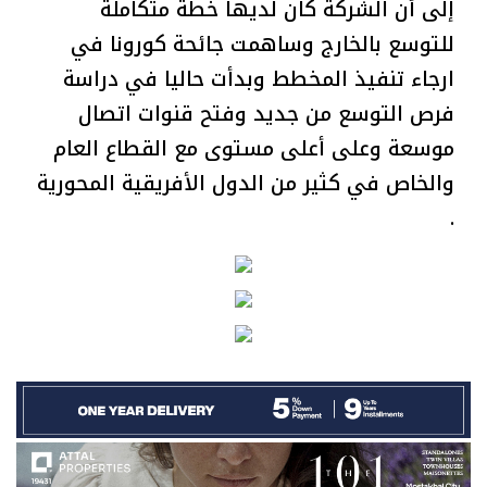
إلى أن الشركة كان لديها خطة متكاملة
للتوسع بالخارج وساهمت جائحة كورونا في
ارجاء تنفيذ المخطط وبدأت حاليا في دراسة
فرص التوسع من جديد وفتح قنوات اتصال
موسعة وعلى أعلى مستوى مع القطاع العام
والخاص في كثير من الدول الأفريقية المحورية
.