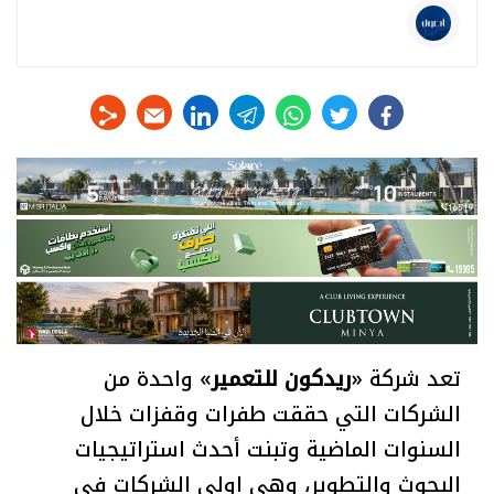
linkedin
telegram
whats
twitter
facebook
تعد شركة «
ريدكون للتعمير
» واحدة من
الشركات التي حققت طفرات وقفزات خلال
السنوات الماضية وتبنت أحدث استراتيجيات
البحوث والتطوير، وهي اولى الشركات في