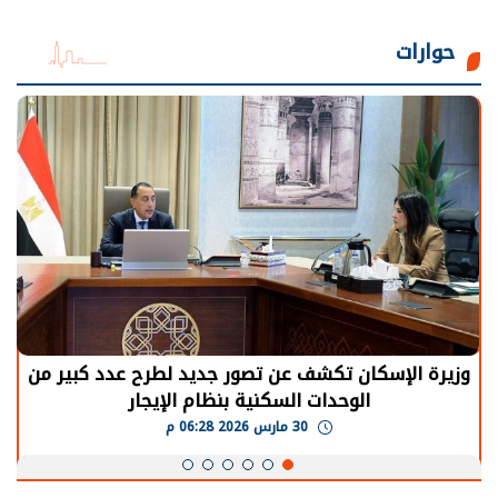
حوارات
الرئيس السيسي: توقف الأنشطة في قطاع الطاقة
يحتاج إلى سنوات لعودة معدلات الإنتاج الطبيعية
30 مارس 2026 05:08 م