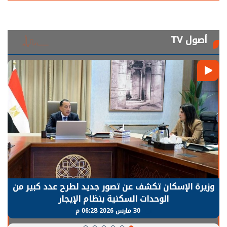
أصول TV
الرئيس السيسي: توقف الأنشطة في قطاع الطاقة
يحتاج إلى سنوات لعودة معدلات الإنتاج الطبيعية
30 مارس 2026 05:08 م