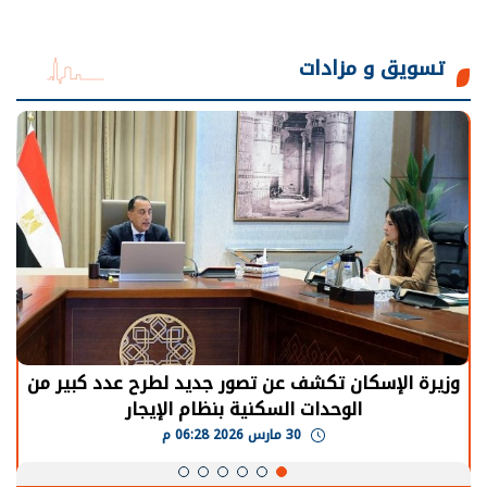
تسويق و مزادات
الرئيس السيسي: توقف الأنشطة في قطاع الطاقة
يحتاج إلى سنوات لعودة معدلات الإنتاج الطبيعية
30 مارس 2026 05:08 م