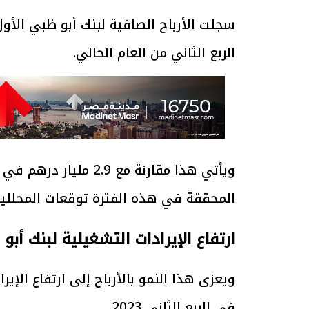
الربع الثاني من العام الحالي.
ويأتي هذا مقارنة مع .9
المحققة في هذه الفترة توقعات المحللين البالغة 3.7 
ارتفاع الإيرادات التشغيلية لبنك أبو
في الربع الثاني 2023.