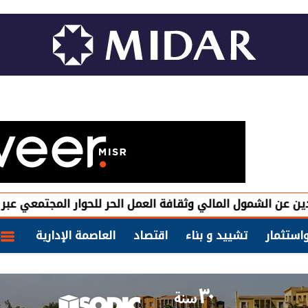
ل المالي وثقافة العمل الحر للحوار المجتمعي عبر منصة حوار
استثمار
تشييد و بناء
اقتصاد
العاصمة الإدارية