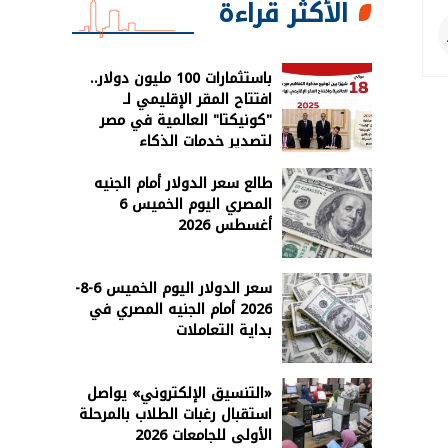
الأكثر قراءة
باستثمارات 100 مليون دولار..
افتتاح المقر الإقليمي لـ
"كونيكتا" العالمية في مصر
لتصدير خدمات الذكاء
الاصطناعي
طالع سعر الدولار أمام الجنيه
المصري اليوم الخميس 6
أغسطس 2026
سعر الدولار اليوم الخميس 6-8-
2026 أمام الجنيه المصري في
بداية التعاملات
«التنسيق الإلكتروني» يواصل
استقبال رغبات الطلاب بالمرحلة
الأولى للجامعات 2026