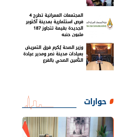
المجتمعات العمرانية تطرح 4
فرص استثمارية بمدينة أكتوبر
الجديدة بقيمة تتجاوز 187
مليون جنيه
وزير الصحة يُكرم فرق التمريض
بعيادات مدينة نصر ومدير عيادة
التأمين الصحي بالفرع
حوارات