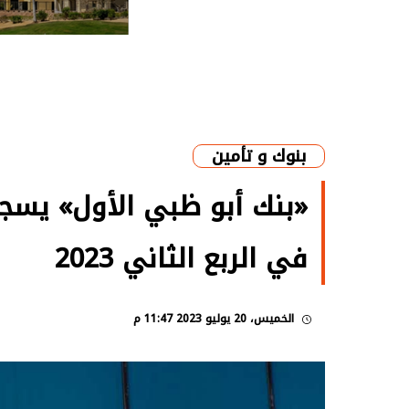
بنوك و تأمين
في الربع الثاني 2023
الخميس، 20 يوليو 2023 11:47 م