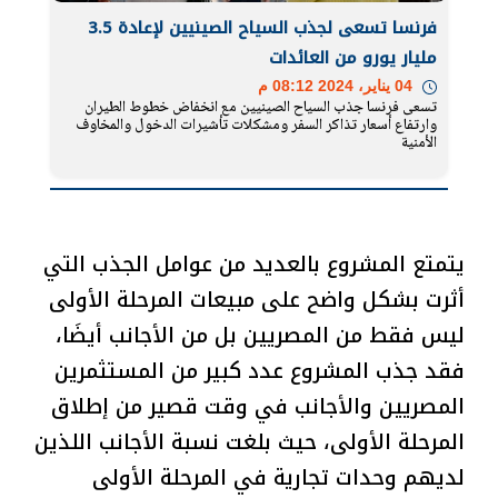
فرنسا تسعى لجذب السياح الصينيين لإعادة 3.5
مليار يورو من العائدات
04 يناير، 2024 08:12 م
تسعى فرنسا جذب السياح الصينيين مع انخفاض خطوط الطيران
وارتفاع أسعار تذاكر السفر ومشكلات تأشيرات الدخول والمخاوف
الأمنية
يتمتع المشروع بالعديد من عوامل الجذب التي
أثرت بشكل واضح على مبيعات المرحلة الأولى
ليس فقط من المصريين بل من الأجانب أيضَا،
فقد جذب المشروع عدد كبير من المستثمرين
المصريين والأجانب في وقت قصير من إطلاق
المرحلة الأولى، حيث بلغت نسبة الأجانب اللذين
لديهم وحدات تجارية في المرحلة الأولى