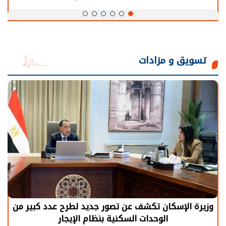
تسويق و مزادات
تصور جديد لطرح عدد كبير من
الرئيس السيسي: توقف 
نية بنظام الإيجار
يحتاج إلى سنوات لعودة 