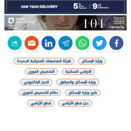
linkedin
telegram
whats
twitter
facebook
وزارة الإسكان
هيئة المجتمعات العمرانية الجديدة
الاراضى السكنية
التخصيص الفورى
وزارة الإسكان والمرافق
الحجز الإلكتروني
طرح وزارة الإسكان
نظام التخصيص الفوري
حجز قطع الأراضي
قطع الأراضي
شارك