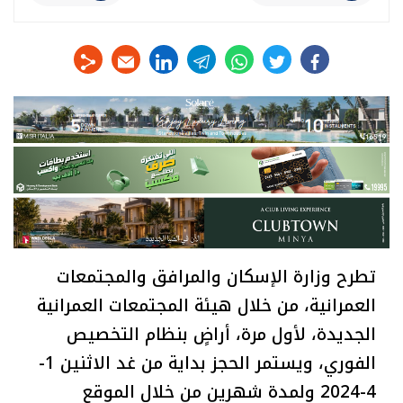
linkedin
telegram
whats
twitter
facebook
تطرح وزارة الإسكان والمرافق والمجتمعات
العمرانية، من خلال هيئة المجتمعات العمرانية
الجديدة، لأول مرة، أراضٍ بنظام التخصيص
الفوري، ويستمر الحجز بداية من غد الاثنين 1-
4-2024 ولمدة شهرين من خلال الموقع