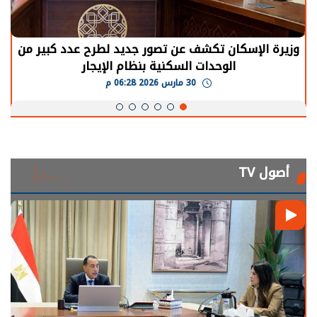
وزيرة الإسكان تكشف عن تصور جديد لطرح عدد كبير من
الوحدات السكنية بنظام الإيجار
30 مارس 2026 06:28 م
أصول TV