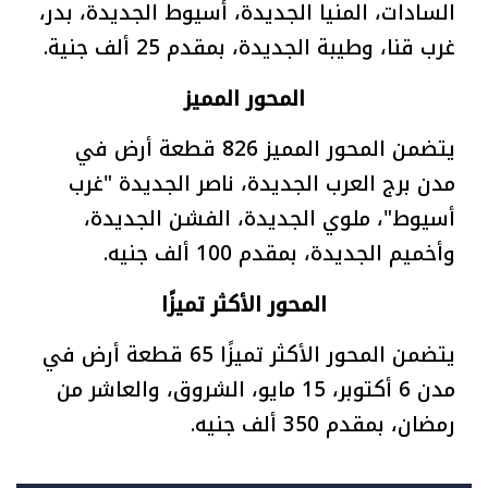
السادات، المنيا الجديدة، أسيوط الجديدة، بدر،
غرب قنا، وطيبة الجديدة، بمقدم 25 ألف جنية.
المحور المميز
يتضمن المحور المميز 826 قطعة أرض في
مدن برج العرب الجديدة، ناصر الجديدة "غرب
أسيوط"، ملوي الجديدة، الفشن الجديدة،
وأخميم الجديدة، بمقدم 100 ألف جنيه.
المحور الأكثر تميزًا
يتضمن المحور الأكثر تميزًا 65 قطعة أرض في
مدن 6 أكتوبر، 15 مايو، الشروق، والعاشر من
رمضان، بمقدم 350 ألف جنيه.