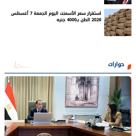
استقرار سعر الأسمنت اليوم الجمعة 7 أغسطس
2026 الطن بـ4000 جنيه
حوارات