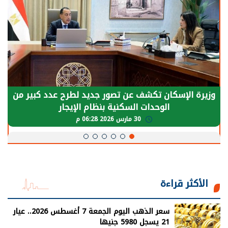
وزيرة الإسكان تكشف عن تصور جديد لطرح عدد كبير من
الوحدات السكنية بنظام الإيجار
30 مارس 2026 06:28 م
الأكثر قراءة
سعر الذهب اليوم الجمعة 7 أغسطس 2026.. عيار
21 يسجل 5980 جنيها