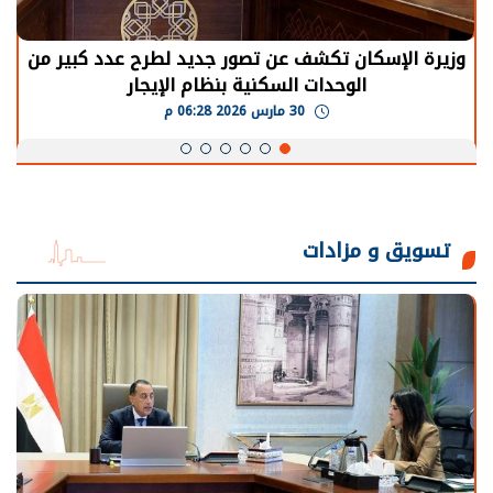
وزيرة الإسكان تكشف عن تصور جديد لطرح عدد كبير من
الوحدات السكنية بنظام الإيجار
30 مارس 2026 06:28 م
تسويق و مزادات