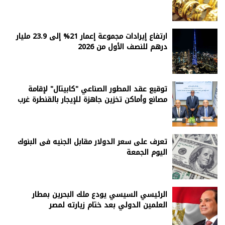
ارتفاع إيرادات مجموعة إعمار 21% إلى 23.9 مليار
درهم للنصف الأول من 2026
توقيع عقد المطور الصناعي "كابيتال" لإقامة
مصانع وأماكن تخزين جاهزة للإيجار بالقنطرة غرب
تعرف على سعر الدولار مقابل الجنيه فى البنوك
اليوم الجمعة
الرئيسي السيسي يودع ملك البحرين بمطار
العلمين الدولي بعد ختام زيارته لمصر