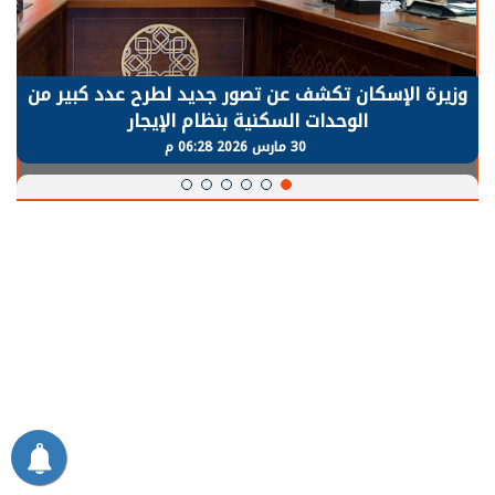
وزيرة الإسكان تكشف عن تصور جديد لطرح عدد كبير من
الوحدات السكنية بنظام الإيجار
30 مارس 2026 06:28 م