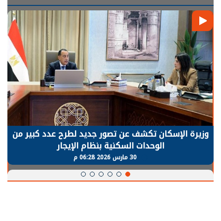
وزيرة الإسكان تكشف عن تصور جديد لطرح عدد كبير من
الوحدات السكنية بنظام الإيجار
30 مارس 2026 06:28 م