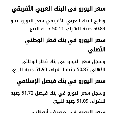
سعر اليورو فى البنك العربي الأفريقي
وطرح البنك العربي الأفريقي سعر اليورو بنحو
50.83 جنيه للشراء، 50.11 جنيه للبيع.
سعر اليورو في بنك قطر الوطني
الأهلي
وسجل سعر اليورو في بنك قطر الوطني
الأهلي 50.87 جنيه للشراء، 51.93 جنيه للبيع.
سعر اليورو في بنك فيصل الإسلامي
وسجل سعر اليورو في بنك فيصل 51.72 جنيه
للشراء، 51.09 جنيه للبيع.
سعر اليورو في مصرف أبوظبي