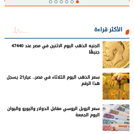
الأكثر قراءة
الجنيه الذهب اليوم الاثنين في مصر عند 47440
جنيهًا
سعر الذهب اليوم الثلاثاء في مصر.. عيار21 يسجل
هذا الرقم
سعر الروبل الروسي مقابل الدولار واليورو واليوان
اليوم الجمعة