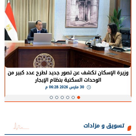
وزيرة الإسكان تكشف عن تصور جديد لطرح عدد كبير من
الوحدات السكنية بنظام الإيجار
30 مارس 2026 06:28 م
تسويق و مزادات