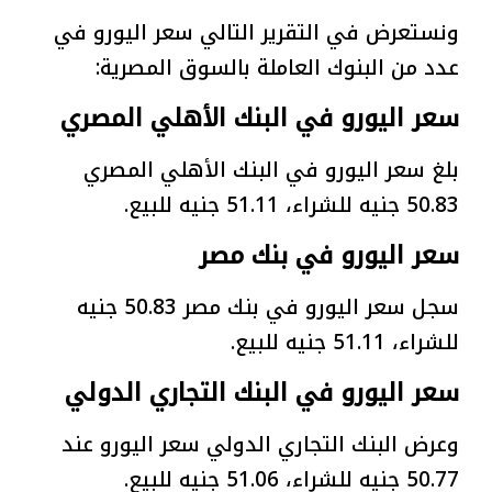
ونستعرض في التقرير التالي سعر اليورو في
عدد من البنوك العاملة بالسوق المصرية:
سعر اليورو في البنك الأهلي المصري
بلغ سعر اليورو في البنك الأهلي المصري
50.83 جنيه للشراء، 51.11 جنيه للبيع.
سعر اليورو في بنك مصر
سجل سعر اليورو في بنك مصر 50.83 جنيه
للشراء، 51.11 جنيه للبيع.
سعر اليورو في البنك التجاري الدولي
وعرض البنك التجاري الدولي سعر اليورو عند
50.77 جنيه للشراء، 51.06 جنيه للبيع.