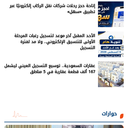
إتاحة حجز رحلات شركات نقل الركاب إلكترونيًا عبر
تطبيق «سهل»
الأحد المقبل آخر موعد لتسجيل رغبات المرحلة
الأولى للتنسيق الإلكتروني.. ولا مد لفترة
التسجيل
عقارات السعودية.. توسيع التسجيل العيني ليشمل
167 ألف قطعة عقارية في 5 مناطق
حوارات