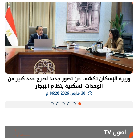
وزيرة الإسكان تكشف عن تصور جديد لطرح عدد كبير من
الوحدات السكنية بنظام الإيجار
30 مارس 2026 06:28 م
أصول TV