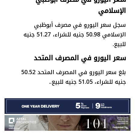
الإسلامي
سجل سعر اليورو في مصرف أبوظبي
الإسلامي 50.98 جنيه للشراء، 51.27 جنيه
للبيع.
سعر اليورو في المصرف المتحد
بلغ سعر اليورو في المصرف المتحد 50.52
جنيه للشراء، 51.05 جنيه للبيع..