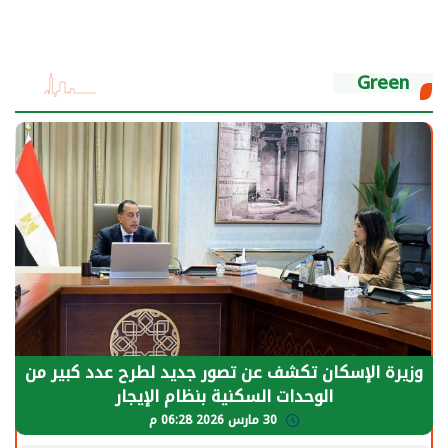
Green
وزيرة الإسكان تكشف عن تصور جديد لطرح عدد كبير من
الوحدات السكنية بنظام الإيجار
30 مارس 2026 06:28 م