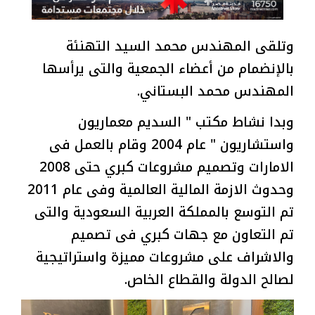
وتلقى المهندس محمد السيد التهنئة
بالإنضمام من أعضاء الجمعية والتى يرأسها
المهندس محمد البستاني.
وبدا نشاط مكتب " السديم معماريون
واستشاريون " عام 2004 وقام بالعمل فى
الامارات وتصميم مشروعات كبري حتى 2008
وحدوث الازمة المالية العالمية وفى عام 2011
تم التوسع بالمملكة العربية السعودية والتى
تم التعاون مع جهات كبري فى تصميم
والاشراف على مشروعات مميزة واستراتيجية
لصالح الدولة والقطاع الخاص.