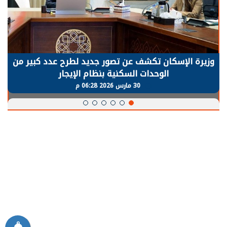
وزيرة الإسكان تكشف عن تصور جديد لطرح عدد كبير من
الوحدات السكنية بنظام الإيجار
30 مارس 2026 06:28 م