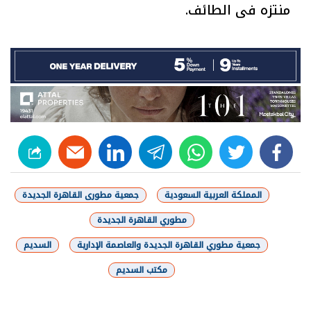
منتزه فى الطائف.
linkedin
telegram
whats
twitter
facebook
المملكة العربية السعودية
جمعية مطورى القاهرة الجديدة
مطوري القاهرة الجديدة
جمعية مطوري القاهرة الجديدة والعاصمة الإدارية
السديم
مكتب السديم
شارك