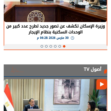
وزيرة الإسكان تكشف عن تصور جديد لطرح عدد كبير من
الوحدات السكنية بنظام الإيجار
30 مارس 2026 06:28 م
أصول TV