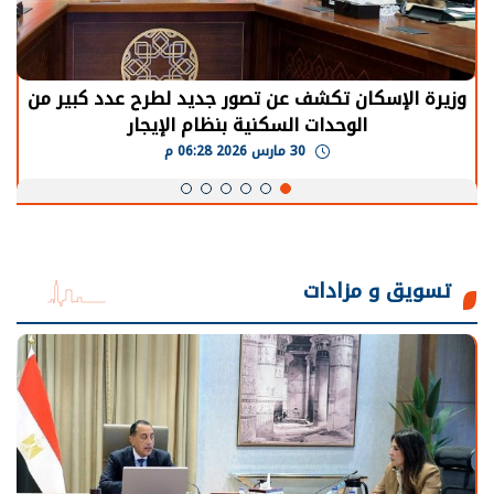
وزيرة الإسكان تكشف عن تصور جديد لطرح عدد كبير من
الوحدات السكنية بنظام الإيجار
30 مارس 2026 06:28 م
تسويق و مزادات