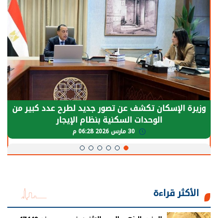
وزيرة الإسكان تكشف عن تصور جديد لطرح عدد كبير من
الوحدات السكنية بنظام الإيجار
30 مارس 2026 06:28 م
الأكثر قراءة