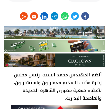
linkedin
telegram
whats
twitter
facebook
أنضم المهندس محمد السيد، رئيس مجلس
إدارة مكتب السديم معماريون واستشاريون،
لأعضاء جمعية مطوري القاهرة الجديدة
والعاصمة الإدارية.