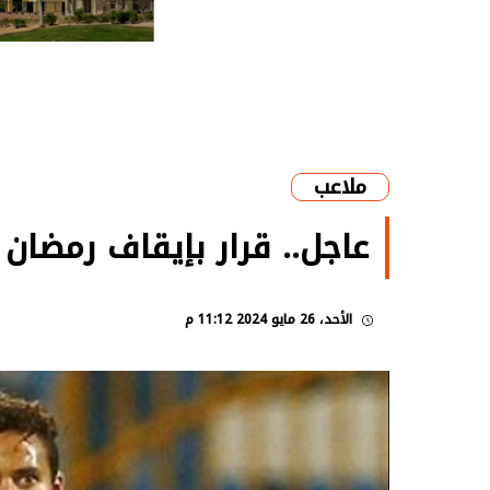
ملاعب
عاجل.. قرار بإيقاف رمضا
الأحد، 26 مايو 2024 11:12 م