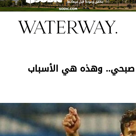
ن صبحي.. وهذه هي الأسباب