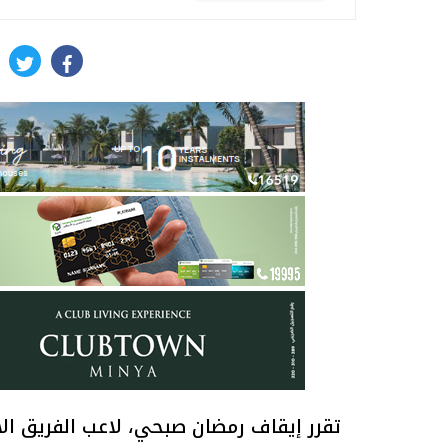
itter
facebook
تقرر إيقاف رمضان صبحي، لاعب الفريق الأول