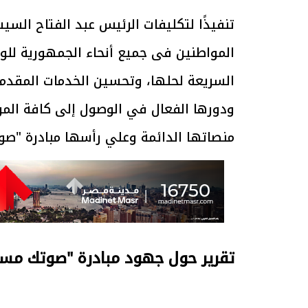
تنفيذًا لتكليفات الرئيس عبد الفتاح ال
المواطنين فى جميع أنحاء الجمهورية للو
السريعة لحلها، وتحسين الخدمات المقدمة 
ودورها الفعال في الوصول إلى كافة الم
منصاتها الدائمة وعلي رأسها مبادرة "صو
تقرير حول جهود مبادرة "صوتك مسم