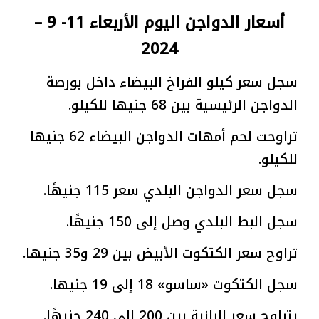
أسعار الدواجن اليوم الأربعاء 11- 9 –
2024
سجل سعر كيلو الفراخ البيضاء داخل بورصة
الدواجن الرئيسية بين 68 جنيها للكيلو.
تراوحت لحم أمهات الدواجن البيضاء 62 جنيها
للكيلو.
سجل سعر الدواجن البلدي سعر 115 جنيهًا.
سجل البط البلدي وصل إلى 150 جنيهًا.
تراوح سعر الكتكوت الأبيض بين 29 و35 جنيها.
سجل الكتكوت «ساسو» 18 إلى 19 جنيها.
يتراوح سعر البانية بين 200 إلى 240 جنيهًا.