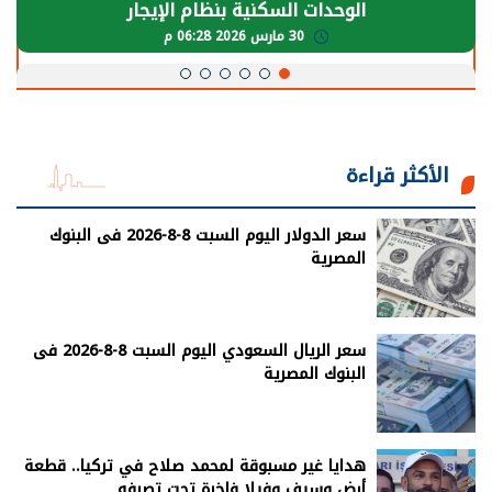
يحتاج إلى سنوات لعودة معدلات الإنتاج الطبيعية
30 مارس 2026 05:08 م
الأكثر قراءة
سعر الدولار اليوم السبت 8-8-2026 فى البنوك
المصرية
سعر الريال السعودي اليوم السبت 8-8-2026 فى
البنوك المصرية
هدايا غير مسبوقة لمحمد صلاح في تركيا.. قطعة
أرض وسيف وفيلا فاخرة تحت تصرفه