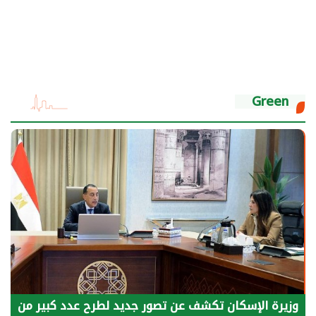
Green
الرئيس السيسي: توقف الأنشطة في قطاع الطاقة