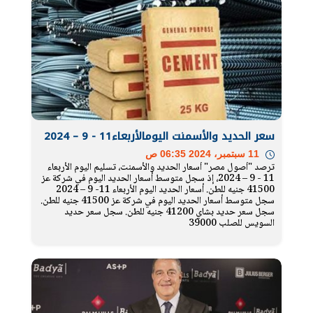
سعر الحديد والأسمنت اليومالأربعاء11 - 9 – 2024
11 سبتمبر، 2024 06:35 ص
ترصد "أصول مصر" أسعار الحديد والأسمنت، تسليم اليوم الأربعاء
11 - 9 – 2024، إذ سجل متوسط أسعار الحديد اليوم في شركة عز
41500 جنيه للطن. أسعار الحديد اليوم الأربعاء 11- 9 – 2024
سجل متوسط أسعار الحديد اليوم في شركة عز 41500 جنيه للطن.
سجل سعر حديد بشاي 41200 جنيه للطن. سجل سعر حديد
السويس للصلب 39000