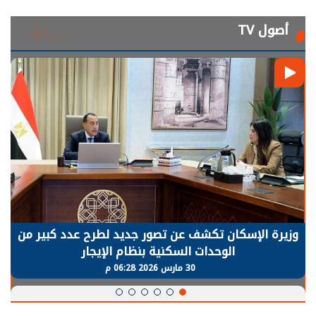
أصول TV
الرئيس السيسي: توقف الأنشطة في قطاع الطاقة
يحتاج إلى سنوات لعودة معدلات الإنتاج الطبيعية
30 مارس 2026 05:08 م