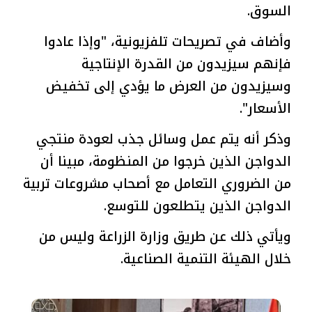
السوق.
وأضاف في تصريحات تلفزيونية، "وإذا عادوا
فإنهم سيزيدون من القدرة الإنتاجية
وسيزيدون من العرض ما يؤدي إلى تخفيض
الأسعار".
وذكر أنه يتم عمل وسائل جذب لعودة منتجي
الدواجن الذين خرجوا من المنظومة، مبينا أن
من الضروري التعامل مع أصحاب مشروعات تربية
الدواجن الذين يتطلعون للتوسع.
ويأتي ذلك عن طريق وزارة الزراعة وليس من
خلال الهيئة التنمية الصناعية.