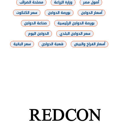
أصول مصر
وزارة الزراعة
مصلحة الضرائب
أسعار الدواجن
بورصة الدواجن
سعر الكتكوت
بورصة الدواجن الرئيسية
صناعة الدواجن
سعر الدواجن البلدي
الدواجن اليوم
أسعار الفراخ والبيض
شعبة الدواجن
سعر البانية
شارك