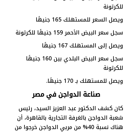
للكرتونة
ويصل السعر للمستهلك 165 جنيهًا
سجل سعر البيض الأحمر 159 جنيهًا للكرتونة
ويصل إلى المستهلك 167 جنيهًا
سجل سعر البيض البلدي بين 160 جنيهًا
للكرتونة
ويصل للمستهلك بـ 170 جنيهًا.
صناعة الدواجن في مصر
كان كشف الدكتور عبد العزيز السيد، رئيس
شعبة الدواجن بالغرفة التجارية بالقاهرة، أن
هناك نسبة 40% من مربي الدواجن خرجوا من