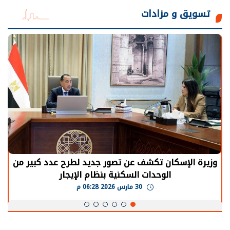
تسويق و مزادات
الرئيس السيسي: توقف الأنشطة في قطاع الطاقة
يحتاج إلى سنوات لعودة معدلات الإنتاج الطبيعية
30 مارس 2026 05:08 م