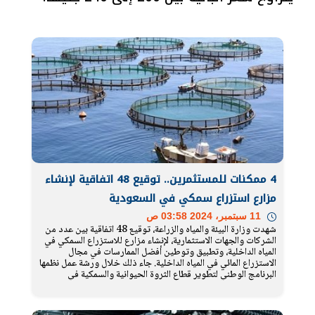
4 ممكنات للمستثمرين.. توقيع 48 اتفاقية لإنشاء
مزارع استزراع سمكي في السعودية
11 سبتمبر، 2024 03:58 ص
شهدت وزارة البيئة والمياه والزراعة، توقيع 48 اتفاقية بين عدد من
الشركات والجهات الاستثمارية، لإنشاء مزارع للاستزراع السمكي في
المياه الداخلية، وتطبيق وتوطين أفضل الممارسات في مجال
الاستزراع المائي في المياه الداخلية. جاء ذلك خلال ورشة عمل نظمها
البرنامج الوطني لتطوير قطاع الثروة الحيوانية والسمكية في