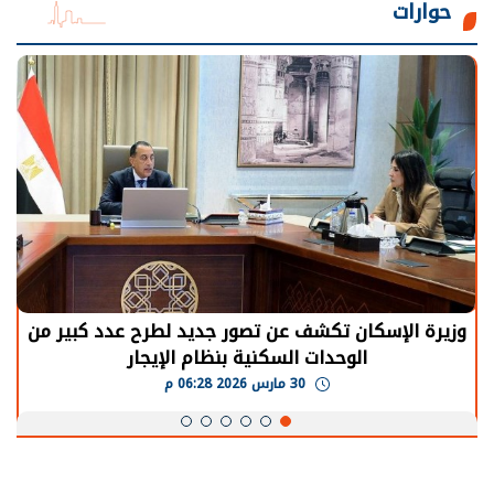
حوارات
الرئيس السيسي: توقف الأنشطة في قطاع الطاقة
يحتاج إلى سنوات لعودة معدلات الإنتاج الطبيعية
30 مارس 2026 05:08 م