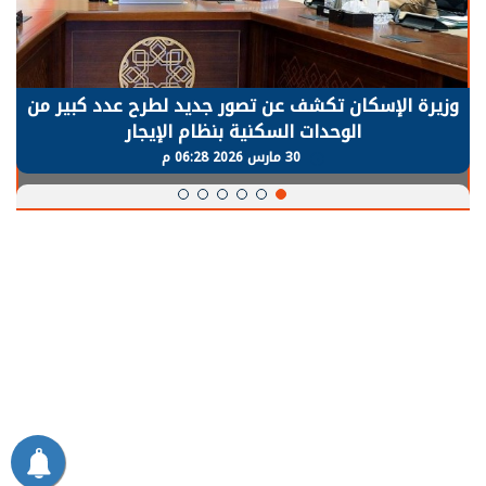
الرئيس السيسي: توقف الأنشطة في قطاع الطاقة
يحتاج إلى سنوات لعودة معدلات الإنتاج الطبيعية
30 مارس 2026 05:08 م