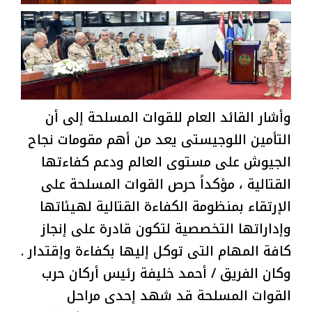
وأشار القائد العام للقوات المسلحة إلى أن
التأمين اللوجيستى يعد من أهم مقومات نجاح
الجيوش على مستوى العالم ودعم كفاءتها
القتالية ، مؤكداً حرص القوات المسلحة على
الإرتقاء بمنظومة الكفاءة القتالية لهيئاتها
وإداراتها التخصصية لتكون قادرة على إنجاز
كافة المهام التى توكل إليها بكفاءة وإقتدار .
وكان الفريق / أحمد خليفة رئيس أركان حرب
القوات المسلحة قد شهد إحدى مراحل