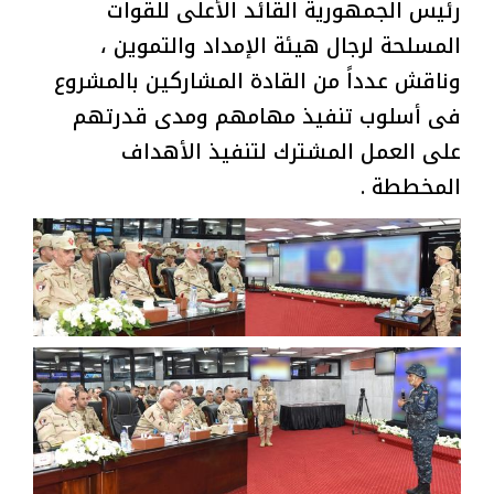
رئيس الجمهورية القائد الأعلى للقوات
المسلحة لرجال هيئة الإمداد والتموين ،
وناقش عدداً من القادة المشاركين بالمشروع
فى أسلوب تنفيذ مهامهم ومدى قدرتهم
على العمل المشترك لتنفيذ الأهداف
المخططة .