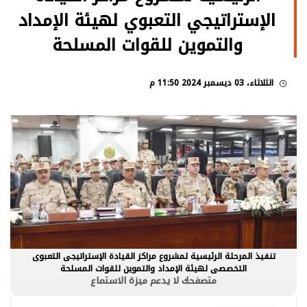
الإستراتيجي التعبوي لهيئة الإمداد
والتموين للقوات المسلحة
الثلاثاء، 03 ديسمبر 2024 11:50 م
تنفيذ المرحلة الرئيسية لمشروع مراكز القيادة الإستراتيجى التعبوى
التخصصى لهيئة الإمداد والتموين للقوات المسلحة
متصفحك لا يدعم ميزة الاستماع