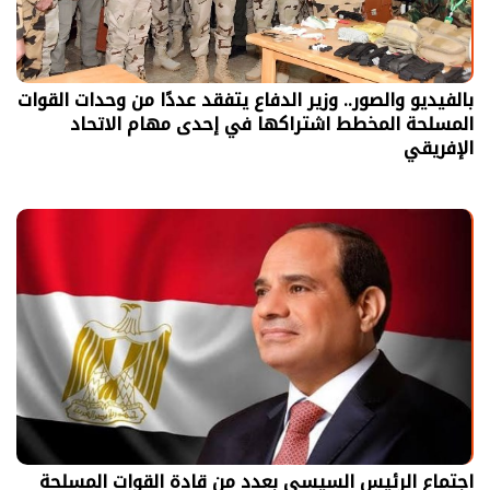
بالفيديو والصور.. وزير الدفاع يتفقد عددًا من وحدات القوات
المسلحة المخطط اشتراكها في إحدى مهام الاتحاد
الإفريقي
اجتماع الرئيس السيسي بعدد من قادة القوات المسلحة