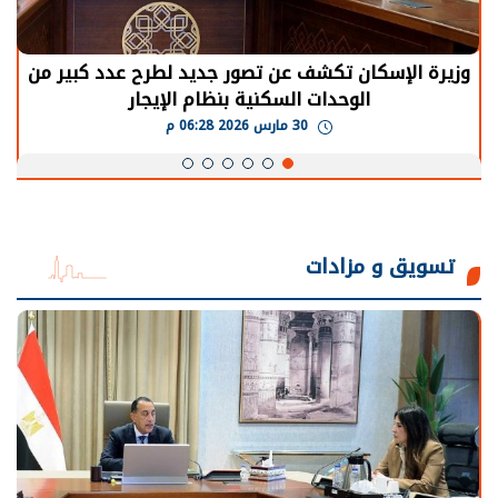
الرئيس السيسي: توقف الأنشطة في قطاع الطاقة
يحتاج إلى سنوات لعودة معدلات الإنتاج الطبيعية
30 مارس 2026 05:08 م
تسويق و مزادات