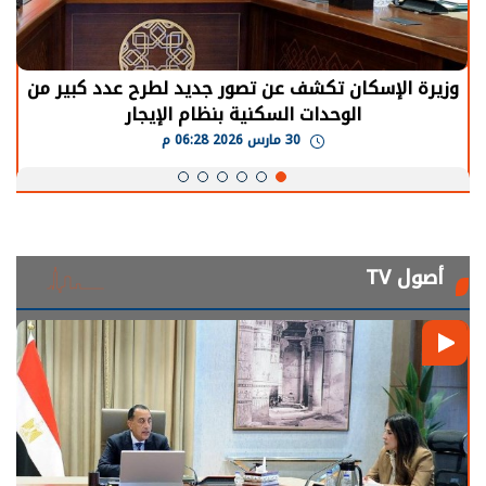
الرئيس السيسي: توقف الأنشطة في قطاع الطاقة
يحتاج إلى سنوات لعودة معدلات الإنتاج الطبيعية
30 مارس 2026 05:08 م
أصول TV