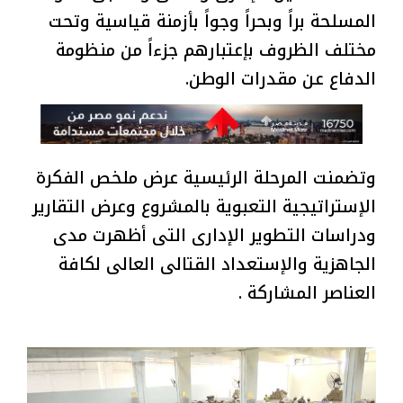
المسلحة براً وبحراً وجواً بأزمنة قياسية وتحت
مختلف الظروف بإعتبارهم جزءاً من منظومة
الدفاع عن مقدرات الوطن.
وتضمنت المرحلة الرئيسية عرض ملخص الفكرة
الإستراتيجية التعبوية بالمشروع وعرض التقارير
ودراسات التطوير الإدارى التى أظهرت مدى
الجاهزية والإستعداد القتالى العالى لكافة
العناصر المشاركة .