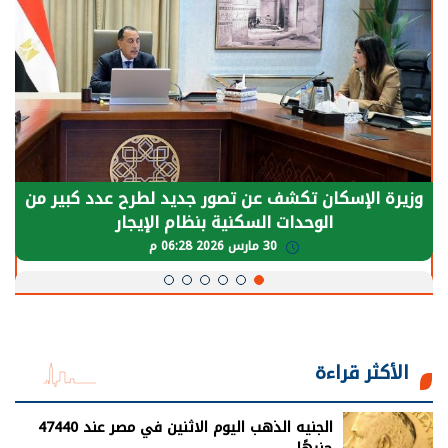
الرئيس السيسي: توقف الأنشطة في قطاع الطاقة
يحتاج إلى سنوات لعودة معدلات الإنتاج الطبيعية
30 مارس 2026 05:08 م
الأكثر قراءة
الجنيه الذهب اليوم الاثنين في مصر عند 47440