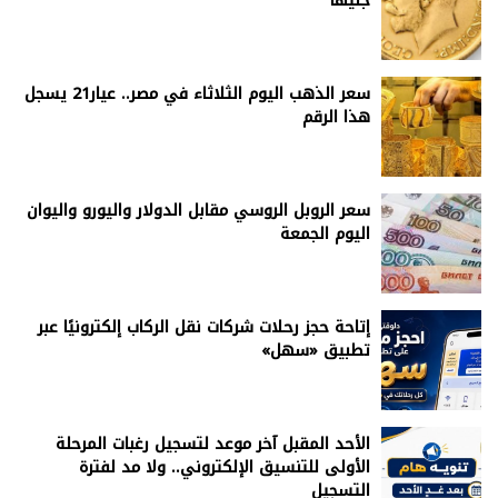
جنيهًا
سعر الذهب اليوم الثلاثاء في مصر.. عيار21 يسجل
هذا الرقم
سعر الروبل الروسي مقابل الدولار واليورو واليوان
اليوم الجمعة
إتاحة حجز رحلات شركات نقل الركاب إلكترونيًا عبر
تطبيق «سهل»
الأحد المقبل آخر موعد لتسجيل رغبات المرحلة
الأولى للتنسيق الإلكتروني.. ولا مد لفترة
التسجيل