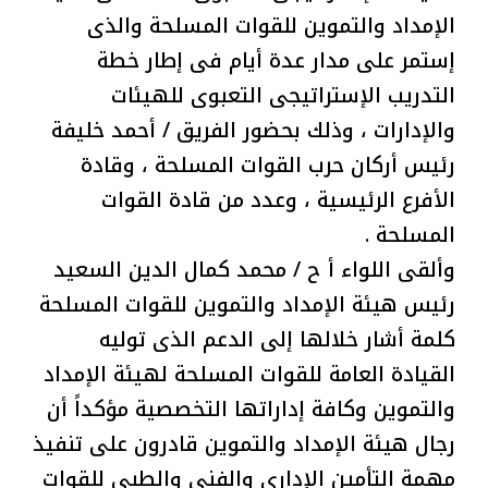
الإمداد والتموين للقوات المسلحة والذى
إستمر على مدار عدة أيام فى إطار خطة
التدريب الإستراتيجى التعبوى للهيئات
والإدارات ، وذلك بحضور الفريق / أحمد خليفة
رئيس أركان حرب القوات المسلحة ، وقادة
الأفرع الرئيسية ، وعدد من قادة القوات
المسلحة .
وألقى اللواء أ ح / محمد كمال الدين السعيد
رئيس هيئة الإمداد والتموين للقوات المسلحة
كلمة أشار خلالها إلى الدعم الذى توليه
القيادة العامة للقوات المسلحة لهيئة الإمداد
والتموين وكافة إداراتها التخصصية مؤكداً أن
رجال هيئة الإمداد والتموين قادرون على تنفيذ
مهمة التأمين الإدارى والفنى والطبى للقوات