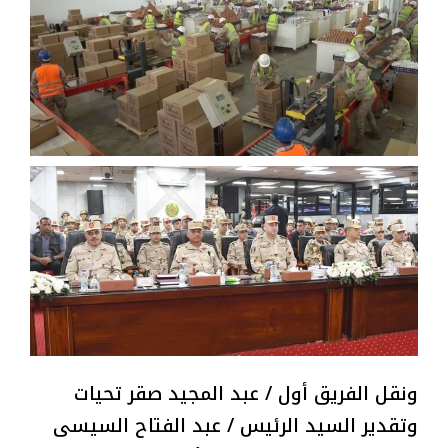
ونقل الفريق أول / عبد المجيد صقر تحيات
وتقدير السيد الرئيس / عبد الفتاح السيسى