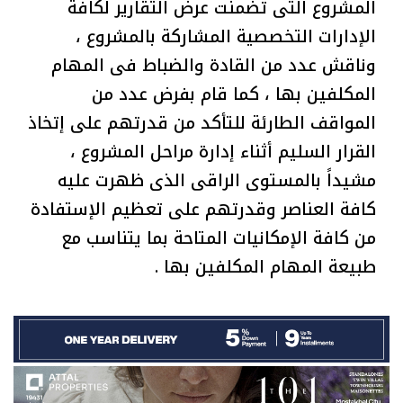
المشروع التى تضمنت عرض التقارير لكافة
الإدارات التخصصية المشاركة بالمشروع ،
وناقش عدد من القادة والضباط فى المهام
المكلفين بها ، كما قام بفرض عدد من
المواقف الطارئة للتأكد من قدرتهم على إتخاذ
القرار السليم أثناء إدارة مراحل المشروع ،
مشيداً بالمستوى الراقى الذى ظهرت عليه
كافة العناصر وقدرتهم على تعظيم الإستفادة
من كافة الإمكانيات المتاحة بما يتناسب مع
طبيعة المهام المكلفين بها .