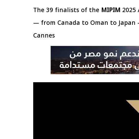
The 39 finalists of the
MIPIM
2025 
— from Canada to Oman to Japan — 
Cannes