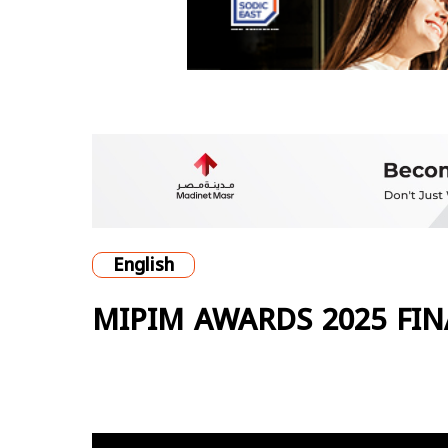
English
MIPIM AWARDS 2025 FI