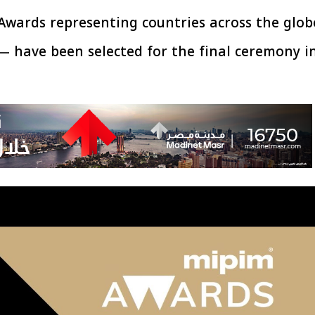
Awards representing countries across the glob
have been selected for the final ceremony i