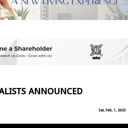
NALISTS ANNOUNCED
Sat, Feb. 1, 2025