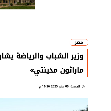
مصر
وزير الشباب والرياضة يش
ماراثون مدينتي»
الجمعة، 09 مايو 2025 10:26 م