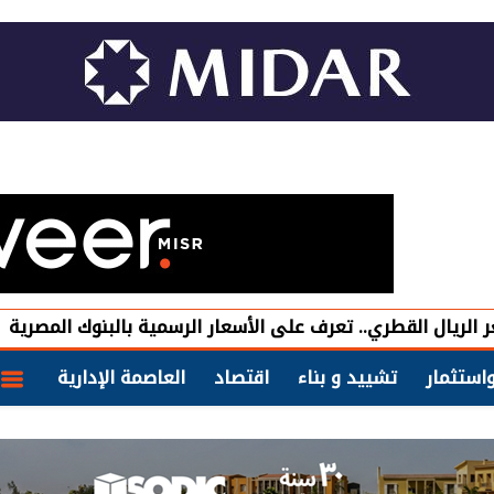
لقطري.. تعرف على الأسعار الرسمية بالبنوك المصرية
قصر ال
استثمار
تشييد و بناء
اقتصاد
العاصمة الإدارية