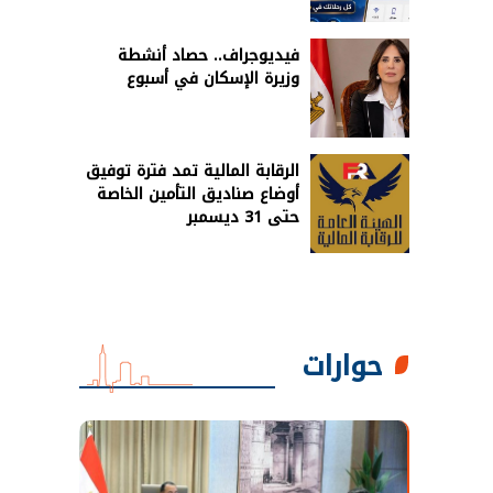
فيديوجراف.. حصاد أنشطة
وزيرة الإسكان في أسبوع
الرقابة المالية تمد فترة توفيق
أوضاع صناديق التأمين الخاصة
حتى 31 ديسمبر
حوارات