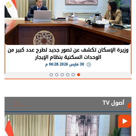
الرئيس السيسي: توقف الأنشطة في قطاع الطاقة
يحتاج إلى سنوات لعودة معدلات الإنتاج الطبيعية
30 مارس 2026 05:08 م
أصول TV