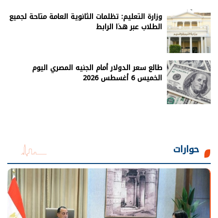
وزارة التعليم: تظلمات الثانوية العامة متاحة لجميع
الطلاب عبر هذا الرابط
طالع سعر الدولار أمام الجنيه المصري اليوم
الخميس 6 أغسطس 2026
حوارات