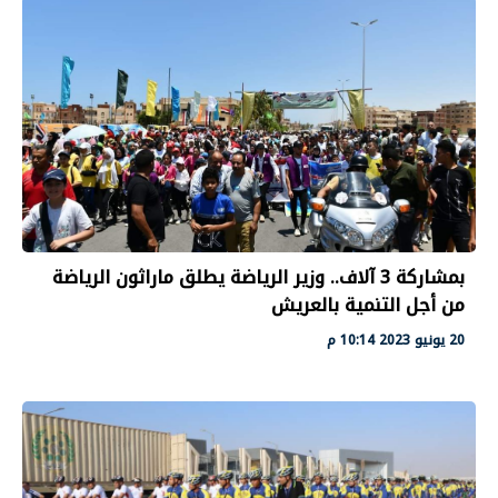
بمشاركة 3 آلاف.. وزير الرياضة يطلق ماراثون الرياضة
من أجل التنمية بالعريش
20 يونيو 2023 10:14 م