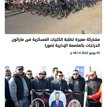
مشاركة مميزة لطلبة الكليات العسكرية فى ماراثون
الدراجات بالعاصمة الإدارية (صور)
05 يونيو 2022 06:14 م