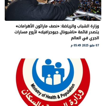
وزارة الشباب والرياضة: «نصف ماراثون الأهرامات»
يتصدر قائمة «ناشيونال جيوجرافيك» لأروع مسارات
الجري في العالم
07 مايو 2025 05:49 م