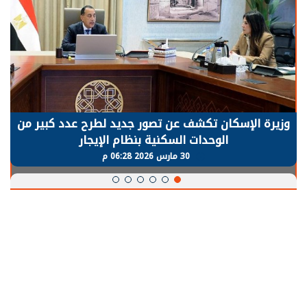
الرئيس السيسي: توقف الأنشطة في قطاع الطاقة
يحتاج إلى سنوات لعودة معدلات الإنتاج الطبيعية
30 مارس 2026 05:08 م