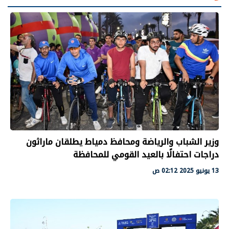
وزير الشباب والرياضة ومحافظ دمياط يطلقان ماراثون
دراجات احتفالًا بالعيد القومي للمحافظة
13 يونيو 2025 02:12 ص