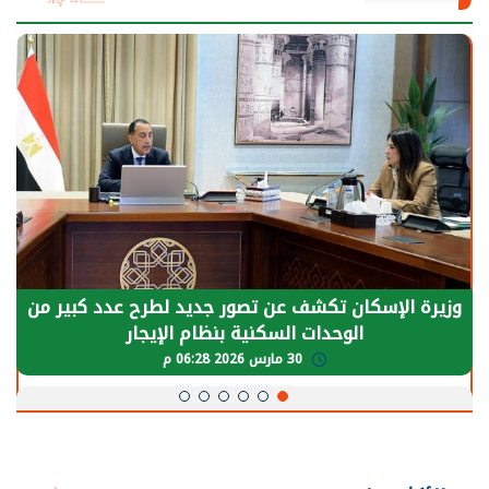
الرئيس السيسي: توقف الأنشطة في قطاع الطاقة
يحتاج إلى سنوات لعودة معدلات الإنتاج الطبيعية
30 مارس 2026 05:08 م