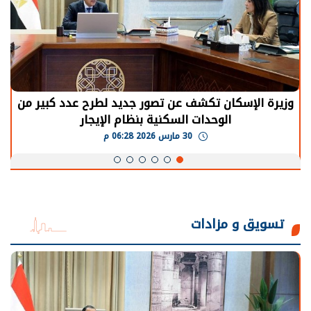
الرئيس السيسي: توقف الأنشطة في قطاع الطاقة
يحتاج إلى سنوات لعودة معدلات الإنتاج الطبيعية
30 مارس 2026 05:08 م
تسويق و مزادات