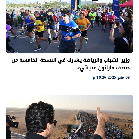
وزير الشباب والرياضة يشارك في النسخة الخامسة من
«نصف ماراثون مدينتي»
09 مايو 2025 10:26 م