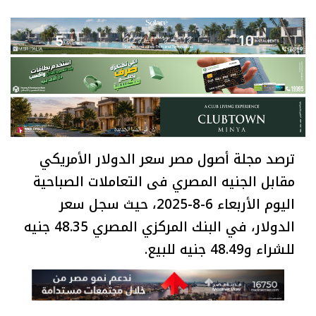
ترصد مجلة أصول مصر سعر الدولار الأمريكي
مقابل الجنيه المصري فى التعاملات الصباحية
اليوم الأربعاء 6-8-2025، حيث سجل سعر
الدولار، في البنك المركزي المصري 48.35 جنيه
للشراء و48.49 جنيه للبيع.