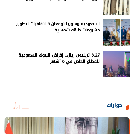
السعودية وسوريا توقعان 5 اتفاقيات لتطوير
مشروعات طاقة شمسية
3.27 تريليون ريال.. إقراض البنوك السعودية
للقطاع الخاص في 6 أشهر
حوارات