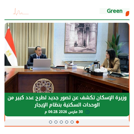
Green
وزيرة الإسكان تكشف عن تصور جديد لطرح عدد كبير من
الوحدات السكنية بنظام الإيجار
30 مارس 2026 06:28 م