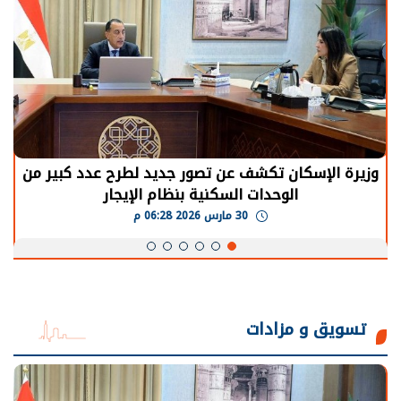
وزيرة الإسكان تكشف عن تصور جديد لطرح عدد كبير من
الوحدات السكنية بنظام الإيجار
30 مارس 2026 06:28 م
تسويق و مزادات