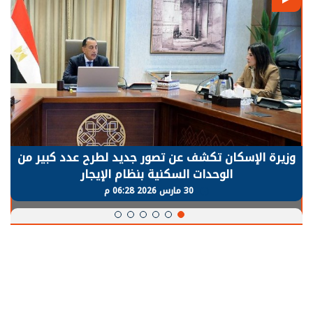
وزيرة الإسكان تكشف عن تصور جديد لطرح عدد كبير من
الوحدات السكنية بنظام الإيجار
30 مارس 2026 06:28 م