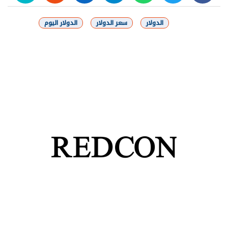
الدولار
سعر الدولار
الدولار اليوم
شارك