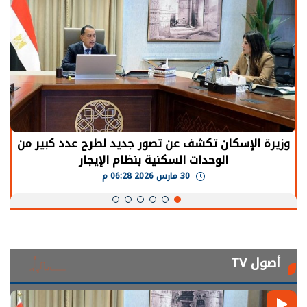
وزيرة الإسكان تكشف عن تصور جديد لطرح عدد كبير من
الوحدات السكنية بنظام الإيجار
30 مارس 2026 06:28 م
أصول TV