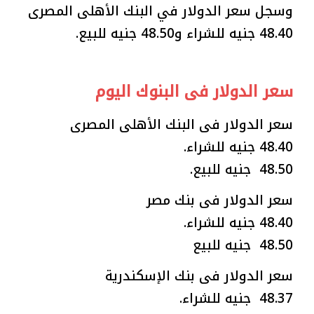
وسجل سعر الدولار في البنك الأهلى المصرى
48.40 جنيه للشراء و48.50 جنيه للبيع.
سعر الدولار فى البنوك اليوم
سعر الدولار فى البنك الأهلى المصرى
48.40 جنيه للشراء.
48.50 جنيه للبيع.
سعر الدولار فى بنك مصر
48.40 جنيه للشراء.
48.50 جنيه للبيع
سعر الدولار فى بنك الإسكندرية
48.37 جنيه للشراء.