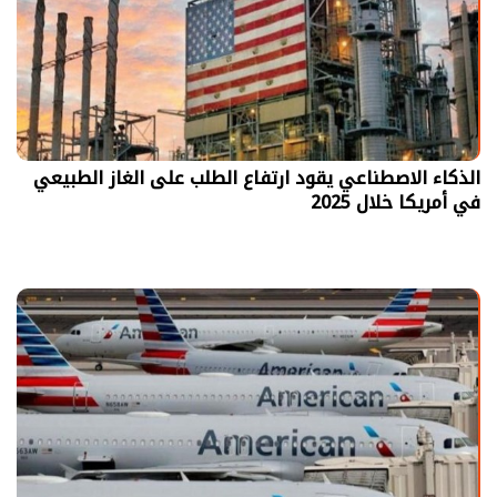
الذكاء الاصطناعي يقود ارتفاع الطلب على الغاز الطبيعي
في أمريكا خلال 2025