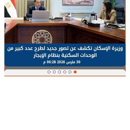
وزيرة الإسكان تكشف عن تصور جديد لطرح عدد كبير من
الوحدات السكنية بنظام الإيجار
30 مارس 2026 06:28 م