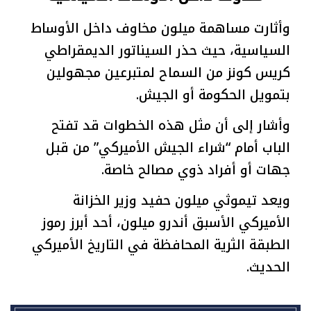
وأثارت مساهمة ميلون مخاوف داخل الأوساط
السياسية، حيث حذر السيناتور الديمقراطي
كريس كونز من السماح لمتبرعين مجهولين
بتمويل الحكومة أو الجيش.
وأشار إلى أن مثل هذه الخطوات قد تفتح
الباب أمام “شراء الجيش الأميركي” من قبل
جهات أو أفراد ذوي مصالح خاصة.
ويعد تيموثي ميلون حفيد وزير الخزانة
الأميركي الأسبق أندرو ميلون، أحد أبرز رموز
الطبقة الثرية المحافظة في التاريخ الأميركي
الحديث.