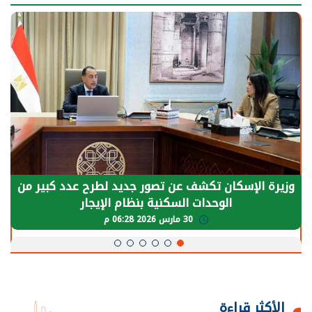
سكان تكشف عن تصور جديد لطرح عدد كبير من
الرئيس ا
الوحدات السكنية بنظام الإيجار
يحتاج إل
30 مارس 2026 06:28 م
الأكثر قراءة