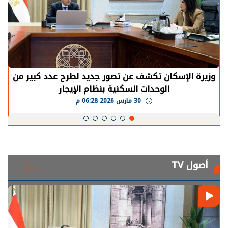
وزيرة الإسكان تكشف عن تصور جديد لطرح عدد كبير من
الوحدات السكنية بنظام الإيجار
30 مارس 2026 06:28 م
أصول TV