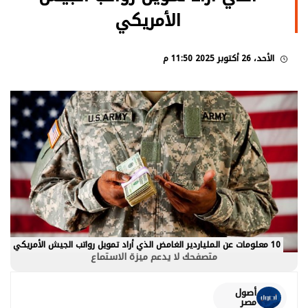
الأمريكي
الأحد، 26 أكتوبر 2025 11:50 م
10 معلومات عن الملياردير الغامض الذي أراد تمويل رواتب الجيش الأمريكي
متصفحك لا يدعم ميزة الاستماع
أصول
مصر