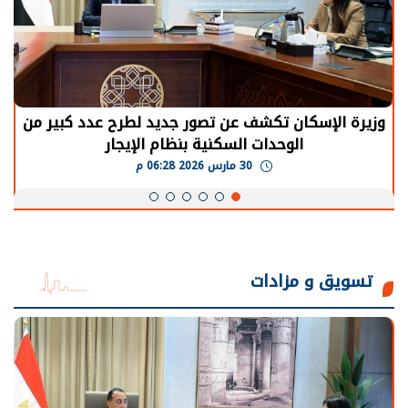
وزيرة الإسكان تكشف عن تصور جديد لطرح عدد كبير من
الوحدات السكنية بنظام الإيجار
30 مارس 2026 06:28 م
تسويق و مزادات