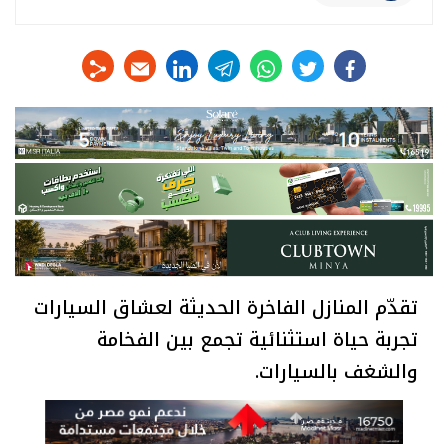
linkedin
telegram
whats
twitter
facebook
تقدّم المنازل الفاخرة الحديثة لعشاق السيارات
تجربة حياة استثنائية تجمع بين الفخامة
والشغف بالسيارات.