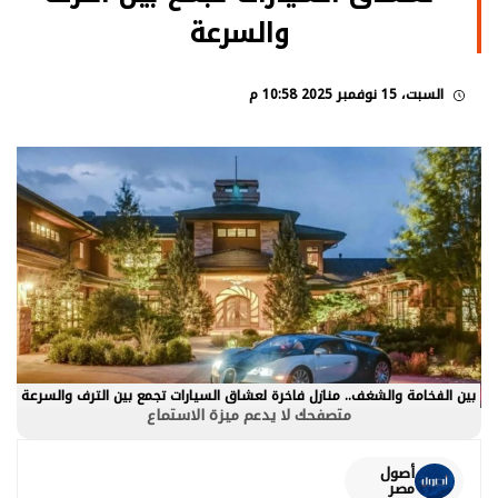
والسرعة
السبت، 15 نوفمبر 2025 10:58 م
بين الفخامة والشغف.. منازل فاخرة لعشاق السيارات تجمع بين الترف والسرعة
متصفحك لا يدعم ميزة الاستماع
أصول
مصر