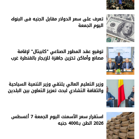
تعرف على سعر الدولار مقابل الجنيه فى البنوك
اليوم الجمعة
توقيع عقد المطور الصناعي "كابيتال" لإقامة
مصانع وأماكن تخزين جاهزة للإيجار بالقنطرة غرب
وزير التعليم العالي يلتقي وزير التنمية السياحية
والثقافة التشادي لبحث تعزيز التعاون بين البلدين
استقرار سعر الأسمنت اليوم الجمعة 7 أغسطس
2026 الطن بـ4000 جنيه