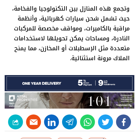
وتجمع هذه المنازل بين التكنولوجيا والفخامة،
حيث تشمل شحن سيارات كهربائية، وأنظمة
مراقبة بالكاميرات، ومواقف مخصصة للمركبات
النادرة، ومساحات يمكن تحويلها لاستخدامات
متعددة مثل الإسطبلات أو المخازن، مما يمنح
الملاك مرونة استثنائية.
linkedin
telegram
whats
twitter
facebook