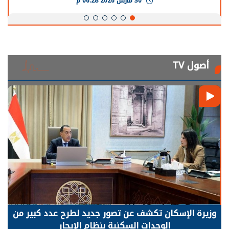
30 مارس 2026 06:28 م
أصول TV
وزيرة الإسكان تكشف عن تصور جديد لطرح عدد كبير من
الوحدات السكنية بنظام الإيجار