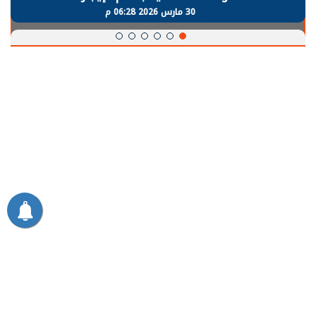
30 مارس 2026 06:28 م