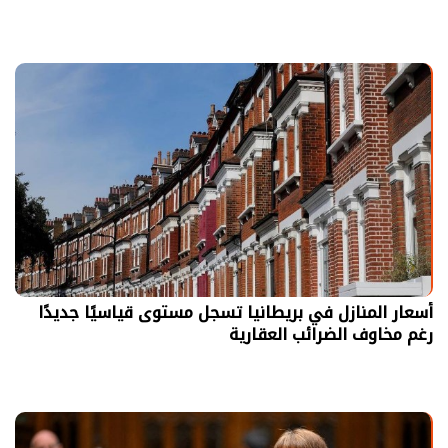
أسعار المنازل في بريطانيا تسجل مستوى قياسيًا جديدًا
رغم مخاوف الضرائب العقارية