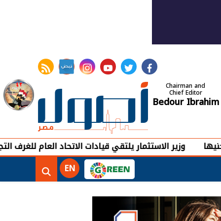
rss feed
instagram
youtube
twitter
facebook
Chairman and
Chief Editor
Bedour Ibrahim
ر الاستثمار يلتقي قيادات الاتحاد العام للغرف التجارية لتعزيز
EN