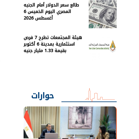
طالع سعر الدولار أمام الجنيه
المصري اليوم الخميس 6
أغسطس 2026
هيئة المجتمعات تطرح 7 فرص
استثمارية بمدينة 6 أكتوبر
بقيمة 1.33 مليار جنيه
s
حوارات