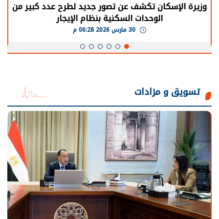
وزيرة الإسكان تكشف عن تصور جديد لطرح عدد كبير من
الوحدات السكنية بنظام الإيجار
30 مارس 2026 06:28 م
تسويق و مزادات