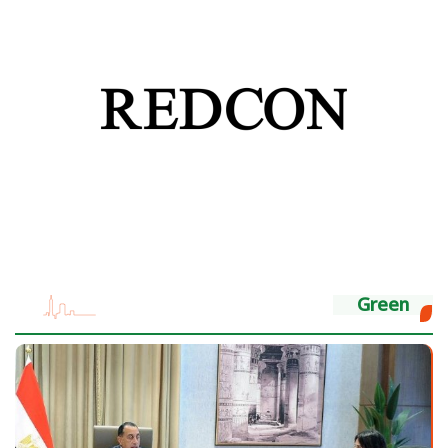
Green