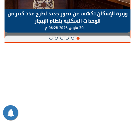
وزيرة الإسكان تكشف عن تصور جديد لطرح عدد كبير من
الوحدات السكنية بنظام الإيجار
30 مارس 2026 06:28 م