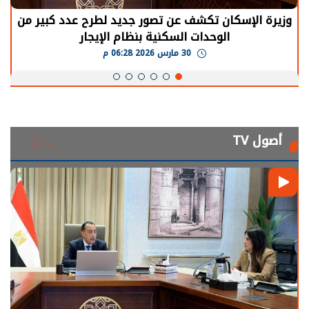
وزيرة الإسكان تكشف عن تصور جديد لطرح عدد كبير من
الوحدات السكنية بنظام الإيجار
30 مارس 2026 06:28 م
أصول TV