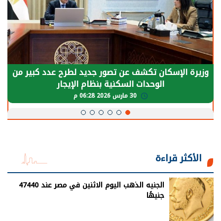
وزيرة الإسكان تكشف عن تصور جديد لطرح عدد كبير من
الوحدات السكنية بنظام الإيجار
30 مارس 2026 06:28 م
الأكثر قراءة
الجنيه الذهب اليوم الاثنين في مصر عند 47440
جنيهًا