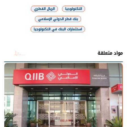
التكنولوجيا
الريال القطري
بنك قطر الدولي الإسلامي
استثمارات البنك في التكنولوجيا
شارك
مواد متعلقة