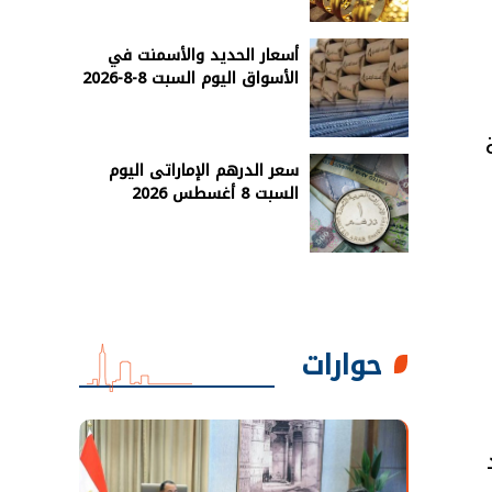
أسعار الحديد والأسمنت في
الأسواق اليوم السبت 8-8-2026
سعر الدرهم الإماراتى اليوم
السبت 8 أغسطس 2026
حوارات