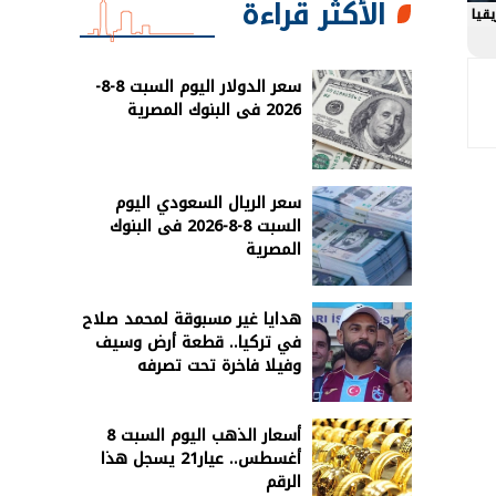
الأكثر قراءة
سعر الدولار اليوم السبت 8-8-
2026 فى البنوك المصرية
سعر الريال السعودي اليوم
السبت 8-8-2026 فى البنوك
المصرية
هدايا غير مسبوقة لمحمد صلاح
في تركيا.. قطعة أرض وسيف
وفيلا فاخرة تحت تصرفه
أسعار الذهب اليوم السبت 8
أغسطس.. عيار21 يسجل هذا
الرقم