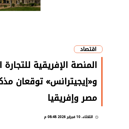
اقتصاد
و«إيجيترانس» توقعان مذكر
مصر وإفريقيا
الثلاثاء، 10 فبراير 2026 08:48 م