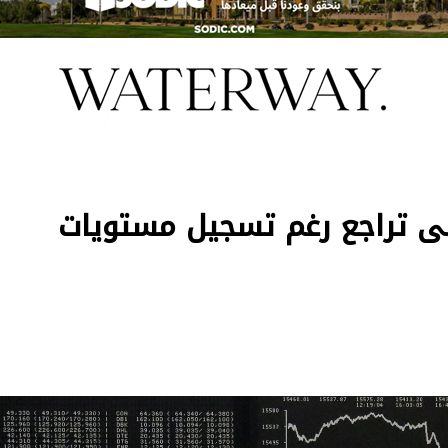
لى تراجع رغم تسجيل مستويات