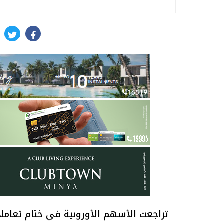
itter
facebook
تراجعت الأسهم الأوروبية في ختام تعامل