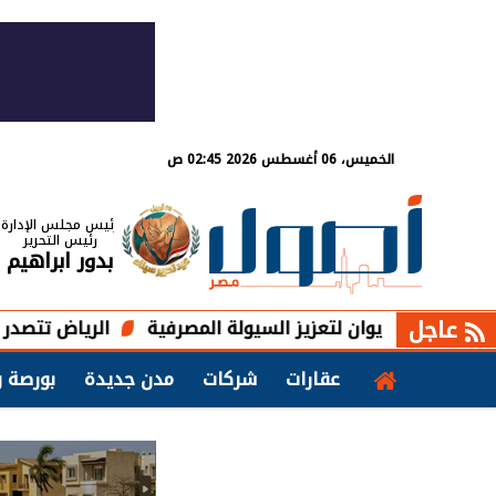
الخميس، 06 أغسطس 2026 02:45 ص
رئيس مجلس الإدارة
رئيس التحرير
بدور ابراهيم
عاجل
الرياض تتصدر مشروعات المقاولات السعودية
عقارات
شركات
مدن جديدة
بورصة و