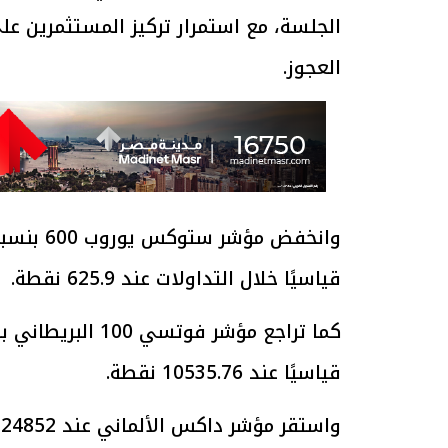
الجلسة، مع استمرار تركيز المستثمرين على
العجوز.
قياسيًا خلال التداولات عند 625.9 نقطة.
قياسيًا عند 10535.76 نقطة.