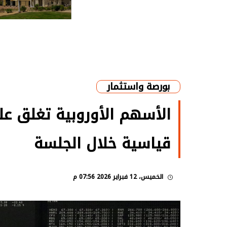
بورصة واستثمار
الأسهم الأوروبية تغلق ع
قياسية خلال الجلسة
الخميس، 12 فبراير 2026 07:56 م