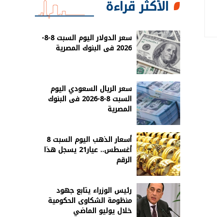
الأكثر قراءة
سعر الدولار اليوم السبت 8-8-
2026 فى البنوك المصرية
سعر الريال السعودي اليوم
السبت 8-8-2026 فى البنوك
المصرية
أسعار الذهب اليوم السبت 8
أغسطس.. عيار21 يسجل هذا
الرقم
رئيس الوزراء يتابع جهود
منظومة الشكاوى الحكومية
خلال يوليو الماضي