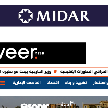
طورات الإقليمية
وزير الخارجية يبحث مع نظيره العراقي تعزيز
استثمار
تشييد و بناء
اقتصاد
العاصمة الإدارية