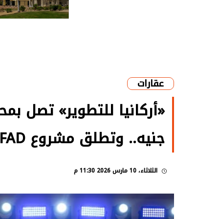
عقارات
جنيه.. وتطلق مشروع REFAD بالقاهرة الجديدة
الثلاثاء، 10 مارس 2026 11:30 م