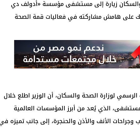
حة والسكان زيارة إلى مستشفى مؤسسة «أدولف دي
ذلك على هامش مشاركته في فعاليات قمة الصحة
الرسمي لوزارة الصحة والسكان، أن الوزير اطلع خلال
للمستشفى، الذي يُعد من أبرز المؤسسات العالمية
جراحات الأنف والأذن والحنجرة، إلى جانب تميزه في