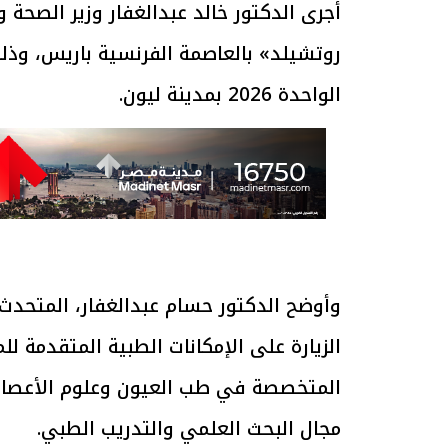
أجرى الدكتور خالد عبدالغفار وزير الص
روتشيلد» بالعاصمة الفرنسية باريس، و
الواحدة 2026 بمدينة ليون.
وأوضح الدكتور حسام عبدالغفار، المتحدث 
الزيارة على الإمكانات الطبية المتقدمة 
المتخصصة في طب العيون وعلوم الأعصاب و
مجال البحث العلمي والتدريب الطبي.