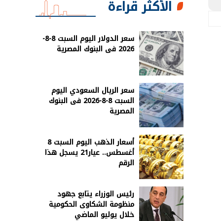
الأكثر قراءة
سعر الدولار اليوم السبت 8-8-
2026 فى البنوك المصرية
سعر الريال السعودي اليوم
السبت 8-8-2026 فى البنوك
المصرية
أسعار الذهب اليوم السبت 8
أغسطس.. عيار21 يسجل هذا
الرقم
رئيس الوزراء يتابع جهود
منظومة الشكاوى الحكومية
خلال يوليو الماضي