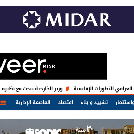
تطورات الإقليمية
وزير الخارجية يبحث مع نظيره العراقي تعزي
استثمار
تشييد و بناء
اقتصاد
العاصمة الإدارية