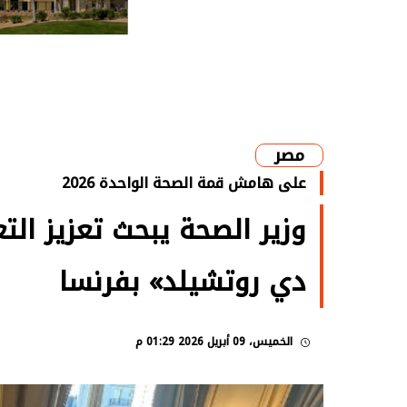
مصر
على هامش قمة الصحة الواحدة 2026
وزير الصحة يبحث تعزيز ا
دي روتشيلد» بفرنسا
الخميس، 09 أبريل 2026 01:29 م