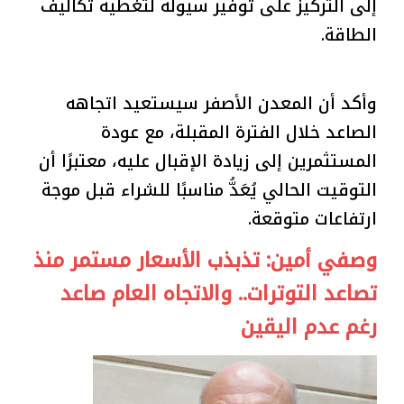
إلى التركيز على توفير سيولة لتغطية تكاليف
الطاقة.
وأكد أن المعدن الأصفر سيستعيد اتجاهه
الصاعد خلال الفترة المقبلة، مع عودة
المستثمرين إلى زيادة الإقبال عليه، معتبرًا أن
التوقيت الحالي يُعَدُّ مناسبًا للشراء قبل موجة
ارتفاعات متوقعة.
وصفي أمين: تذبذب الأسعار مستمر منذ
تصاعد التوترات.. والاتجاه العام صاعد
رغم عدم اليقين