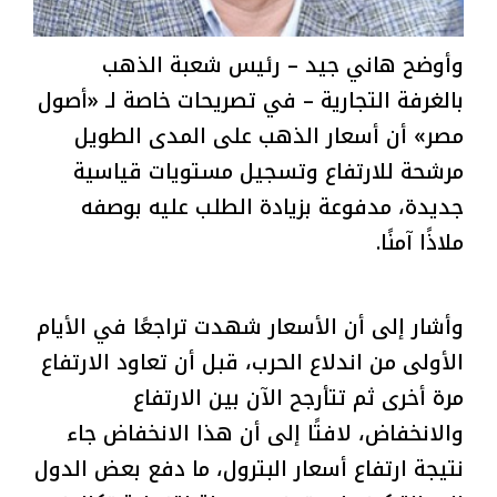
وأوضح هاني جيد – رئيس شعبة الذهب
بالغرفة التجارية – في تصريحات خاصة لـ «أصول
مصر» أن أسعار الذهب على المدى الطويل
مرشحة للارتفاع وتسجيل مستويات قياسية
جديدة، مدفوعة بزيادة الطلب عليه بوصفه
ملاذًا آمنًا.
وأشار إلى أن الأسعار شهدت تراجعًا في الأيام
الأولى من اندلاع الحرب، قبل أن تعاود الارتفاع
مرة أخرى ثم تتأرجح الآن بين الارتفاع
والانخفاض، لافتًا إلى أن هذا الانخفاض جاء
نتيجة ارتفاع أسعار البترول، ما دفع بعض الدول