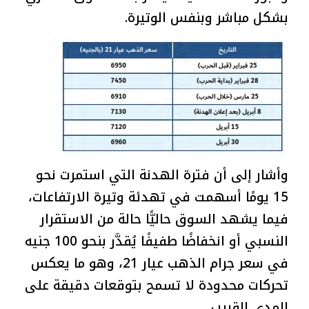
بشكل مباشر وبنفس الوتيرة.
وأشار إلى أن فترة الهدنة التي استمرت نحو
15 يومًا أسهمت في تهدئة وتيرة الارتفاعات،
فيما يشهد السوق حاليًّا حالة من الاستقرار
النسبي أو انخفاضًا طفيفًا يُقدَّر بنحو 100 جنيه
في سعر جرام الذهب عيار 21، وهو ما يعكس
تحركات محدودة لا تسمح بتوقعات دقيقة على
المدى القريب.