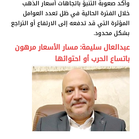
وأكد صعوبة التنبؤ باتجاهات أسعار الذهب
خلال الفترة الحالية في ظل تعدد العوامل
المؤثرة التي قد تدفعه إلى الارتفاع أو التراجع
بشكل محدود.
عبدالعال سليمة: مسار الأسعار مرهون
باتساع الحرب أو احتوائها