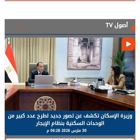
أصول TV
الرئيس السيسي: توقف الأنشطة في قطاع الطاقة
يحتاج إلى سنوات لعودة معدلات الإنتاج الطبيعية
30 مارس 2026 05:08 م