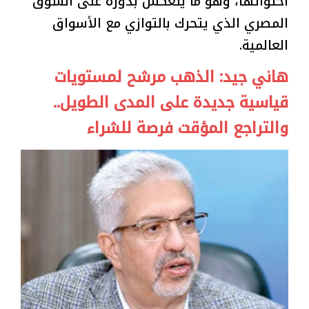
احتوائها، وهو ما ينعكس بدوره على السوق
المصري الذي يتحرك بالتوازي مع الأسواق
العالمية.
هاني جيد: الذهب مرشح لمستويات
قياسية جديدة على المدى الطويل..
والتراجع المؤقت فرصة للشراء