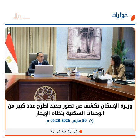
حوارات
الرئيس السيسي: توقف الأنشطة في قطاع الطاقة
يحتاج إلى سنوات لعودة معدلات الإنتاج الطبيعية
30 مارس 2026 05:08 م