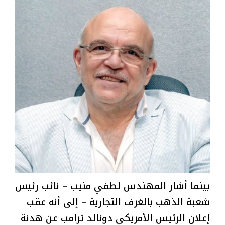
بينما أشار المهندس لطفي منيب – نائب رئيس
شعبة الذهب بالغرف التجارية – إلى أنه عقب
إعلان الرئيس الأمريكي دونالد ترامب عن هدنة