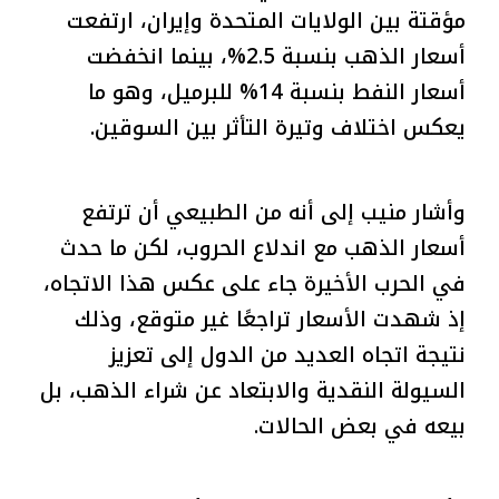
مؤقتة بين الولايات المتحدة وإيران، ارتفعت
أسعار الذهب بنسبة 2.5%، بينما انخفضت
أسعار النفط بنسبة 14% للبرميل، وهو ما
يعكس اختلاف وتيرة التأثر بين السوقين.
وأشار منيب إلى أنه من الطبيعي أن ترتفع
أسعار الذهب مع اندلاع الحروب، لكن ما حدث
في الحرب الأخيرة جاء على عكس هذا الاتجاه،
إذ شهدت الأسعار تراجعًا غير متوقع، وذلك
نتيجة اتجاه العديد من الدول إلى تعزيز
السيولة النقدية والابتعاد عن شراء الذهب، بل
بيعه في بعض الحالات.