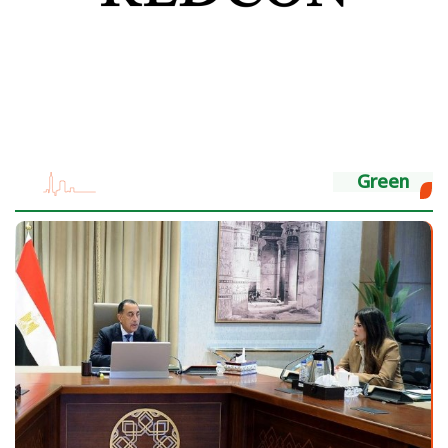
Green