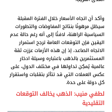
وأكد أن اتجاه الأسعار خلال الفترة المقبلة
سيظل مرهونًا بنتائج المفاوضات والتطورات
السياسية الراهنة، لافتًا إلى أنه رغم حالة عدم
اليقين فإن التوقعات العامة ترجح استمرار
الاتجاه الصاعد، إذ إن هذه الأزمات عززت ثقة
المستثمرين بالذهب باعتباره وسيلة ادخار
عالمية يُمكِن تداولها في مختلف الدول، على
عكس العملات التي قد تتأثر بتقلبات واستقرار
كل دولة على حدة.
لطفي منيب: الذهب يخالف التوقعات
التقليدية