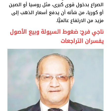
الصراع بدخول قوى كبرى، مثل روسيا أو الصين
أو كوريا، من شأنه أن يدفع أسعار الذهب إلى
مزيد من الارتفاع عالميًّا.
ناجي فرج: ضغوط السيولة وبيع الأصول
يفسران التراجعات