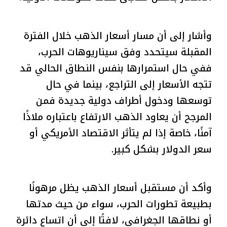
وأشار إلى أن مسار أسعار الذهب خلال الفترة
المقبلة سيتحدد وفق سيناريوهات الحرب،
ففي حال استمرارها بنفس النطاق الحالي قد
تتجه الأسعار إلى التراجع، بينما في حال
توسعها ودخول أطراف دولية جديدة فمن
المرجح أن يعاود الذهب الارتفاع باعتباره ملاذًا
آمنًا، خاصة إذا لم يتأثر الاقتصاد الأمريكي أو
سعر الدولار بشكل كبير.
وأكد أن مستقبل أسعار الذهب يظل مرهونًا
بطبيعة تطورات الحرب، سواء من حيث مدتها
أو نطاقها الجغرافي، لافتًا إلى أن اتساع دائرة