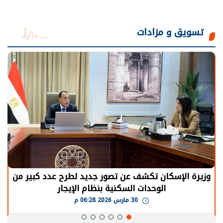
تسويق و مزادات
الرئيس السيسي: توقف الأنشطة في قطاع الطاقة
يحتاج إلى سنوات لعودة معدلات الإنتاج الطبيعية
30 مارس 2026 05:08 م