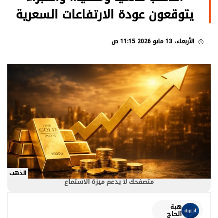
يتوقعون عودة الارتفاعات السعرية
الأربعاء، 13 مايو 2026 11:15 ص
الذهب
متصفحك لا يدعم ميزة الاستماع
هبة
الحاج