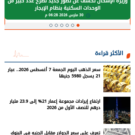
الرئيس السيسي: توقف الأنشطة في قطاع الطاقة
يحتاج إلى سنوات لعودة معدلات الإنتاج الطبيعية
30 مارس 2026 05:08 م
الأكثر قراءة
سعر الذهب اليوم الجمعة 7 أغسطس 2026.. عيار
21 يسجل 5980 جنيها
ارتفاع إيرادات مجموعة إعمار 21% إلى 23.9 مليار
درهم للنصف الأول من 2026
تعرف على سعر الدولار مقابل الجنيه فى البنوك