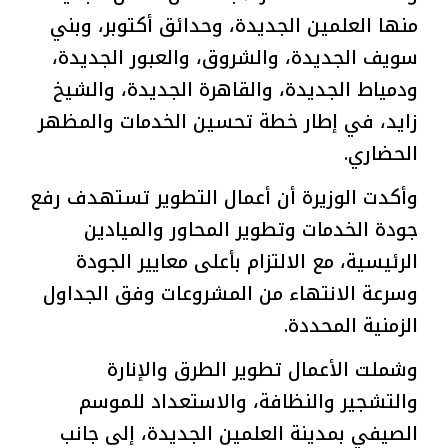
منها العلمين الجديدة، وحدائق أكتوبر، وبني
سويف الجديدة، والشروق، والعبور الجديدة،
ودمياط الجديدة، والقاهرة الجديدة، والشيخ
زايد، في إطار خطة تحسين الخدمات والمظهر
الحضاري.
وأكدت الوزيرة أن أعمال التطوير تستهدف رفع
جودة الخدمات وتطوير المحاور والميادين
الرئيسية، مع الالتزام بأعلى معايير الجودة
وسرعة الانتهاء من المشروعات وفق الجداول
الزمنية المحددة.
وشملت الأعمال تطوير الطرق والإنارة
والتشجير والنظافة، والاستعداد للموسم
الصيفي بمدينة العلمين الجديدة، إلى جانب