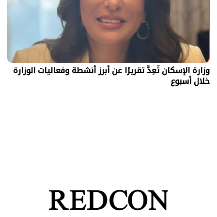
وزارة الإسكان تُعِدُّ تقريرًا عن أبرز أنشطة وفعاليات الوزارة
خلال أسبوع