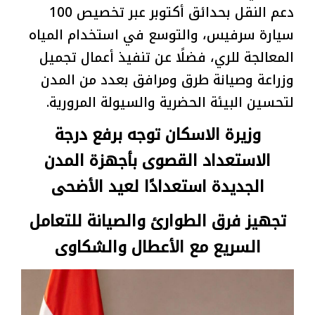
دعم النقل بحدائق أكتوبر عبر تخصيص 100
سيارة سرفيس، والتوسع في استخدام المياه
المعالجة للري، فضلًا عن تنفيذ أعمال تجميل
وزراعة وصيانة طرق ومرافق بعدد من المدن
لتحسين البيئة الحضرية والسيولة المرورية.
وزيرة الاسكان توجه برفع درجة
الاستعداد القصوى بأجهزة المدن
الجديدة استعدادًا لعيد الأضحى
تجهيز فرق الطوارئ والصيانة للتعامل
السريع مع الأعطال والشكاوى