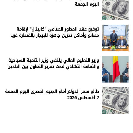
اليوم الجمعة
توقيع عقد المطور الصناعي "كابيتال" لإقامة
مصانع وأماكن تخزين جاهزة للإيجار بالقنطرة غرب
وزير التعليم العالي يلتقي وزير التنمية السياحية
والثقافة التشادي لبحث تعزيز التعاون بين البلدين
طالع سعر الدولار أمام الجنيه المصرى اليوم الجمعة
7 أغسطس 2026