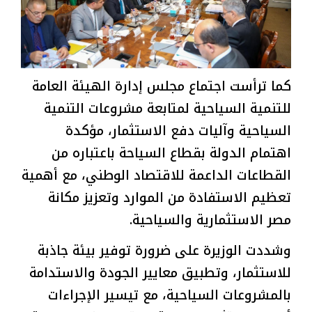
كما ترأست اجتماع مجلس إدارة الهيئة العامة
للتنمية السياحية لمتابعة مشروعات التنمية
السياحية وآليات دفع الاستثمار، مؤكدة
اهتمام الدولة بقطاع السياحة باعتباره من
القطاعات الداعمة للاقتصاد الوطني، مع أهمية
تعظيم الاستفادة من الموارد وتعزيز مكانة
مصر الاستثمارية والسياحية.
وشددت الوزيرة على ضرورة توفير بيئة جاذبة
للاستثمار، وتطبيق معايير الجودة والاستدامة
بالمشروعات السياحية، مع تيسير الإجراءات