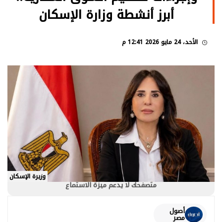
أبرز أنشطة وزارة الإسكان
الأحد، 24 مايو 2026 12:41 م
وزيرة الإسكان
متصفحك لا يدعم ميزة الاستماع
أصول
مصر