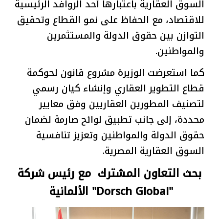
السوق العقارية باعتبارها أحد الروافد الرئيسية
للاقتصاد، مع الحفاظ على نمو القطاع وتحقيق
التوازن بين حقوق الدولة والمستثمرين
والمواطنين.
كما استعرضت الوزيرة مشروع قانون لحوكمة
قطاع التطوير العقاري وإنشاء كيان رسمي
لتصنيف المطورين العقاريين وفق معايير
محددة، إلى جانب تطبيق لوائح صارمة لضمان
حقوق الدولة والمواطنين وتعزيز تنافسية
السوق العقارية المصرية.
بحث التعاون المشترك مع رئيس شركة
"Dorsch Global" الألمانية