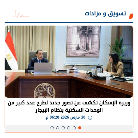
تسويق و مزادات
الرئيس السيسي: توقف الأنشطة في قطاع الطاقة
يحتاج إلى سنوات لعودة معدلات الإنتاج الطبيعية
30 مارس 2026 05:08 م