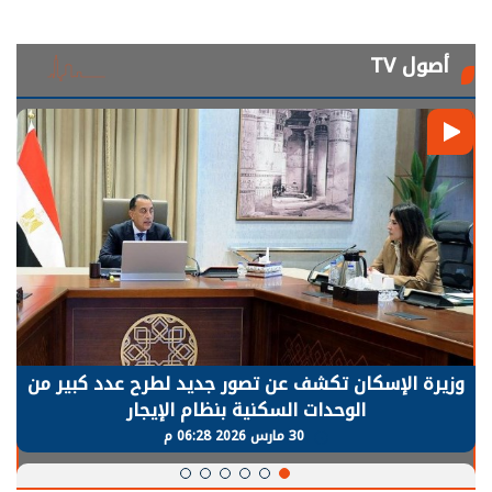
أصول TV
الرئيس السيسي: توقف الأنشطة في قطاع الطاقة
يحتاج إلى سنوات لعودة معدلات الإنتاج الطبيعية
30 مارس 2026 05:08 م