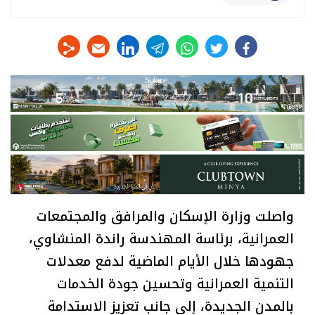
linkedin
telegram
whats
twitter
facebook
واصلت وزارة الإسكان والمرافق والمجتمعات
العمرانية، برئاسة المهندسة راندة المنشاوي،
جهودها خلال الأيام الماضية لدفع معدلات
التنمية العمرانية وتحسين جودة الخدمات
بالمدن الجديدة، إلى جانب تعزيز الاستدامة