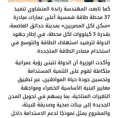
كما تابعت المهندسة راندة المنشاوي تنفيذ
37 محطة طاقة شمسية أعلى عمارات مبادرة
«سكن لكل المصريين» بمدينة حدائق العاصمة،
بقدرة 3 كيلووات لكل محطة، في إطار جهود
الدولة لترشيد استهلاك الطاقة والتوسع في
استخدام مصادر الطاقة المتجددة.
وأكدت الوزيرة أن الدولة تتبنى رؤية عمرانية
متكاملة تقوم على التنمية المستدامة
وتحسين جودة حياة المواطنين، عبر تطبيق
معايير البنية الأساسية الخضراء ومواجهة
التغيرات المناخية، بما يسهم في تحويل المدن
الجديدة إلى بيئات صحية وصديقة للبيئة،
والمشروع يمثل نموذجًا لدعم الاستدامة داخل