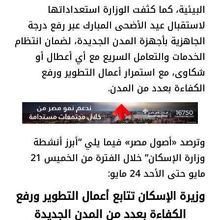
البيئية، كما كثفت الوزارة استعداداتها
لاستقبال عيد الأضحى المبارك عبر رفع درجة
الجاهزية بأجهزة المدن الجديدة، لضمان انتظام
الخدمات والتعامل السريع مع أي أعطال أو
شكاوى، مع استمرار أعمال التطوير ورفع
الكفاءة بعدد من المدن.
وترصد «أصول مصر» فيما يلي “أبرز أنشطة
وزارة الإسكان” خلال الفترة من الخميس 21
مايو حتى الأحد 24 مايو:
وزيرة الإسكان تتابع أعمال التطوير ورفع
الكفاءة بعدد من المدن الجديدة