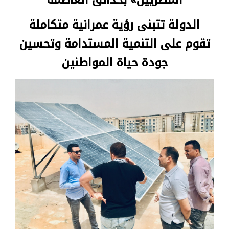
الدولة تتبنى رؤية عمرانية متكاملة
تقوم على التنمية المستدامة وتحسين
جودة حياة المواطنين