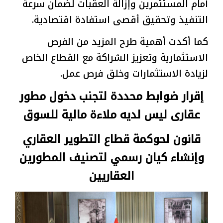
أمام المستثمرين وإزالة العقبات لضمان سرعة
التنفيذ وتحقيق أقصى استفادة اقتصادية.
كما أكدت أهمية طرح المزيد من الفرص
الاستثمارية وتعزيز الشراكة مع القطاع الخاص
لزيادة الاستثمارات وخلق فرص عمل.
إقرار ضوابط محددة لتجنب دخول مطور
عقارى ليس لديه ملاءة مالية للسوق
قانون لحوكمة قطاع التطوير العقاري
وإنشاء كيان رسمي لتصنيف المطورين
العقاريين