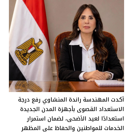
أكدت المهندسة راندة المنشاوي رفع درجة
الاستعداد القصوى بأجهزة المدن الجديدة
استعدادًا لعيد الأضحى، لضمان استمرار
الخدمات للمواطنين والحفاظ على المظهر