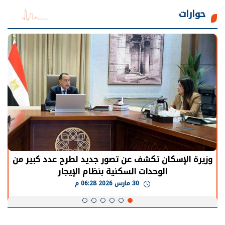
حوارات
الرئيس السيسي: توقف الأنشطة في قطاع الطاقة
يحتاج إلى سنوات لعودة معدلات الإنتاج الطبيعية
30 مارس 2026 05:08 م