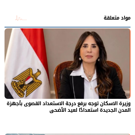
مواد متعلقة
وزيرة الاسكان توجه برفع درجة الاستعداد القصوى بأجهزة
المدن الجديدة استعدادًا لعيد الأضحى