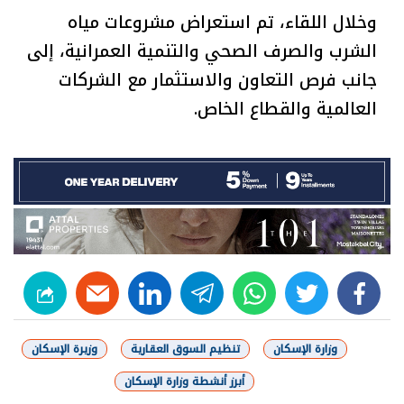
وخلال اللقاء، تم استعراض مشروعات مياه
الشرب والصرف الصحي والتنمية العمرانية، إلى
جانب فرص التعاون والاستثمار مع الشركات
العالمية والقطاع الخاص.
linkedin
telegram
whats
twitter
facebook
وزارة الإسكان
تنظيم السوق العقارية
وزيرة الإسكان
أبرز أنشطة وزارة الإسكان
شارك