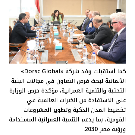
كما أستقبلت وفد شركة «Dorsc Global»
الألمانية لبحث فرص التعاون في مجالات البنية
التحتية والتنمية العمرانية، مؤكدة حرص الوزارة
على الاستفادة من الخبرات العالمية في
تخطيط المدن الذكية وتطوير المشروعات
القومية، بما يدعم التنمية العمرانية المستدامة
ورؤية مصر 2030.