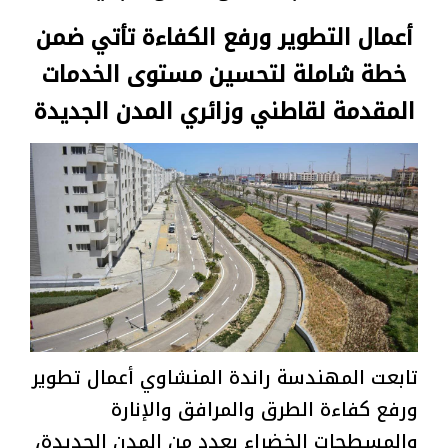
أعمال التطوير ورفع الكفاءة تأتي ضمن
خطة شاملة لتحسين مستوى الخدمات
المقدمة لقاطني وزائري المدن الجديدة
تابعت المهندسة راندة المنشاوي أعمال تطوير
ورفع كفاءة الطرق والمرافق والإنارة
والمسطحات الخضراء بعدد من المدن الجديدة،