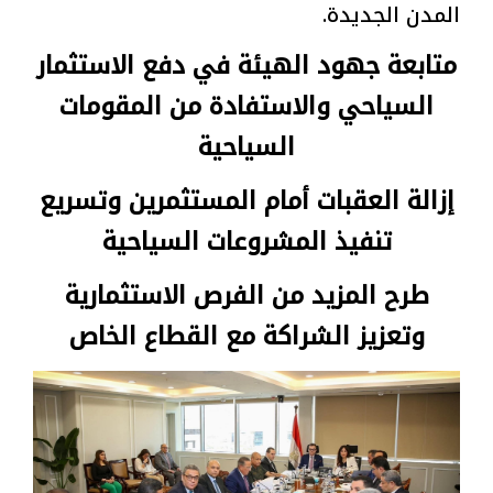
المدن الجديدة.
متابعة جهود الهيئة في دفع الاستثمار
السياحي والاستفادة من المقومات
السياحية
إزالة العقبات أمام المستثمرين وتسريع
تنفيذ المشروعات السياحية
طرح المزيد من الفرص الاستثمارية
وتعزيز الشراكة مع القطاع الخاص